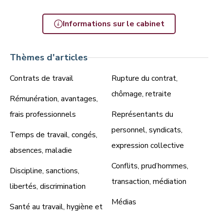
Informations sur le cabinet
Thèmes d'articles
Contrats de travail
Rupture du contrat,
chômage, retraite
Rémunération, avantages,
frais professionnels
Représentants du
personnel, syndicats,
Temps de travail, congés,
expression collective
absences, maladie
Conflits, prud’hommes,
Discipline, sanctions,
transaction, médiation
libertés, discrimination
Médias
Santé au travail, hygiène et