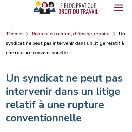
Panneau de gestion des cookies
Thèmes
Rupture du contrat, chômage, retraite
Un
syndicat ne peut pas intervenir dans un litige relatif à
une rupture conventionnelle
Un syndicat ne peut pas
intervenir dans un litige
relatif à une rupture
conventionnelle