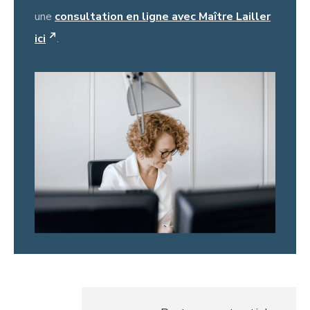
une
consultation en ligne avec Maître Lailler
ici
.