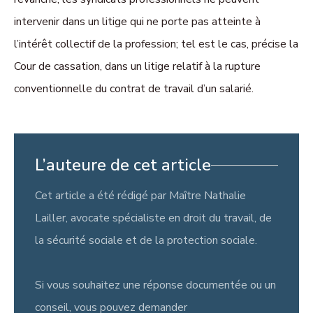
intervenir dans un litige qui ne porte pas atteinte à
l’intérêt collectif de la profession; tel est le cas, précise la
Cour de cassation, dans un litige relatif à la rupture
conventionnelle du contrat de travail d’un salarié.
L’auteure de cet article
Cet article a été rédigé par Maître Nathalie
Lailler, avocate spécialiste en droit du travail, de
la sécurité sociale et de la protection sociale.
Si vous souhaitez une réponse documentée ou un
conseil, vous pouvez demander