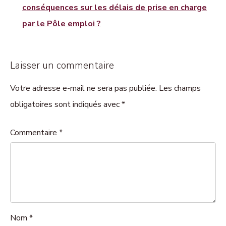
conséquences sur les délais de prise en charge
par le Pôle emploi ?
Laisser un commentaire
Votre adresse e-mail ne sera pas publiée. Les champs
obligatoires sont indiqués avec *
Commentaire
*
Nom
*