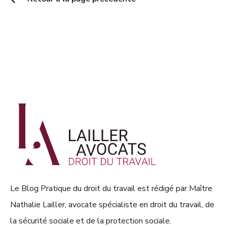
Le Blog Pratique du droit du travail est rédigé par Maître
Nathalie Lailler, avocate spécialiste en droit du travail, de
la sécurité sociale et de la protection sociale.