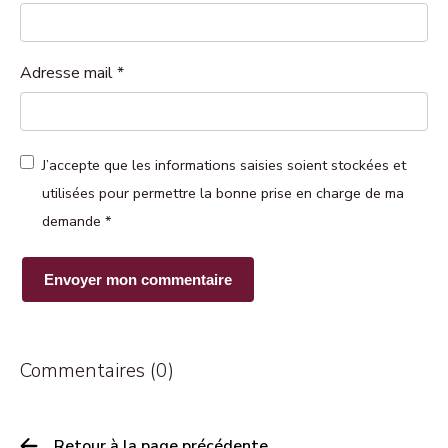
Adresse mail
*
J’accepte que les informations saisies soient stockées et
utilisées pour permettre la bonne prise en charge de ma
demande
*
Commentaires (0)
Retour à la page précédente