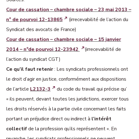
Cour de cassation – chambre sociale – 23 mai 2013 –
n° de pourvoi 12-13865
(irrecevabilité de l’action du
Syndicat des avocats de France)
Cour de cassation – chambre sociale – 15 janvier
2014 – n°de pourvoi 12-23942
(irrecevabilité de
l’action du syndicat CGT)
Ce qu’il faut retenir
: Les syndicats professionnels ont
le droit d’agir en justice, conformément aux dispositions
de l’article
L2132-3
du code du travail qui précise qu’
« ils peuvent, devant toutes les juridictions, exercer tous
les droits réservés à la partie civile concernant les faits
portant un préjudice direct ou indirect à
l’intérêt
collectif
de la profession qu’ils représentent ». En
revanche, les syndicats professionnels ne peuvent