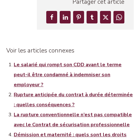
Partager cet article
Voir les articles connexes
Le salarié qui rompt son CDD avant le terme
peut-il être condamné à indemniser son
employeur ?
Rupture anticipée du contrat à durée déterminée
: quelles conséquences ?
La rupture conventionnelle n’est pas compatible
avec le Contrat de sécurisation professionnelle
Démission et maternité : quels sont les droits