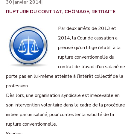
30 janvier 2014
|
RUPTURE DU CONTRAT, CHÔMAGE, RETRAITE
Par deux arrêts de 2013 et
2014, la Cour de cassation a
précisé qu’un litige relatif à la
rupture conventionnelle du
contrat de travail d’un salarié ne
porte pas en lui-même atteinte à l’intérêt collectif de la
profession.
Dès lors, une organisation syndicale est irrecevable en
son intervention volontaire dans le cadre de la procédure
initiée par un salarié, pour contester la validité de la
rupture conventionnelle.
Sources: