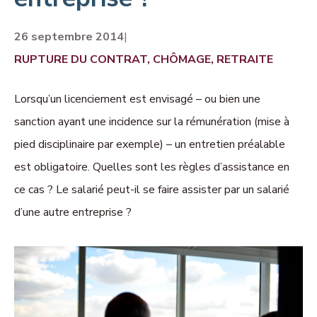
26 septembre 2014
|
RUPTURE DU CONTRAT, CHÔMAGE, RETRAITE
Lorsqu’un licenciement est envisagé – ou bien une
sanction ayant une incidence sur la rémunération (mise à
pied disciplinaire par exemple) – un entretien préalable
est obligatoire. Quelles sont les règles d’assistance en
ce cas ? Le salarié peut-il se faire assister par un salarié
d’une autre entreprise ?