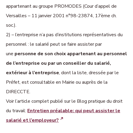
appartenant au groupe PROMODES (Cour d’appel de
Versailles – 11 janvier 2001 n°98-23874, 17ème ch.
soc.).
2) –
l’entreprise n’a pas d’institutions représentatives du
personnel
: le salarié peut se faire assister par
une
personne de son choix appartenant au personnel
de l’entreprise
ou par un conseiller du salarié,
extérieur à l’entreprise
, dont la liste, dressée par le
Préfet, est consultable en Mairie ou auprès de la
DIRECCTE.
Voir l’article complet publié sur le Blog pratique du droit
du travail:
Entretien préalable: qui peut assister le
salarié et l’employeur?