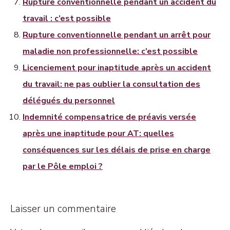
Rupture conventionnelle pendant un accident du
travail : c’est possible
Rupture conventionnelle pendant un arrêt pour
maladie non professionnelle: c’est possible
Licenciement pour inaptitude après un accident
du travail: ne pas oublier la consultation des
délégués du personnel
Indemnité compensatrice de préavis versée
après une inaptitude pour AT: quelles
conséquences sur les délais de prise en charge
par le Pôle emploi ?
Laisser un commentaire