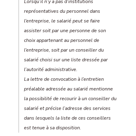
Lorsqu’il n’y a pas d’institutions
représentatives du personnel dans
l’entreprise, le salarié peut se faire
assister soit par une personne de son
choix appartenant au personnel de
l’entreprise, soit par un conseiller du
salarié choisi sur une liste dressée par
l’autorité administrative.
La lettre de convocation à l’entretien
préalable adressée au salarié mentionne
la possibilité de recourir à un conseiller du
salarié et précise l’adresse des services
dans lesquels la liste de ces conseillers
est tenue à sa disposition.