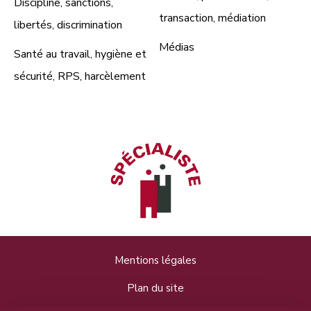
Discipline, sanctions,
transaction, médiation
libertés, discrimination
Médias
Santé au travail, hygiène et
sécurité, RPS, harcèlement
Mentions légales
Plan du site