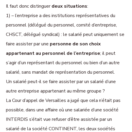
Il faut donc distinguer
deux situations
:
1) –
l’entreprise a des institutions représentatives du
personnel
(délégué du personnel, comité d’entreprise,
CHSCT, délégué syndical) : le salarié peut uniquement se
faire assister par une
personne de son choix
appartenant au personnel de l’entreprise
; il peut
s’agir d’un représentant du personnel ou bien d’un autre
salarié, sans mandat de représentation du personnel.
Un salarié peut-il se faire assister par un salarié d’une
autre entreprise appartenant au même groupe ?
La Cour d’appel de Versailles a jugé que cela n’était pas
possible, dans une affaire où une salariée d’une société
INTERDIS s’était vue refuser d’être assistée par un
salarié de la société CONTINENT, les deux sociétés