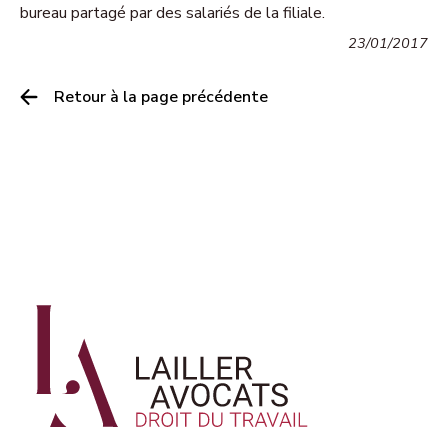
bureau partagé par des salariés de la filiale.
23/01/2017
Retour à la page précédente