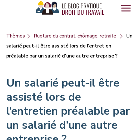
Panneau de gestion des cookies
Thèmes
Rupture du contrat, chômage, retraite
Un
salarié peut-il être assisté lors de l’entretien
préalable par un salarié d’une autre entreprise ?
Un salarié peut-il être
assisté lors de
l’entretien préalable par
un salarié d’une autre
entreprise ?