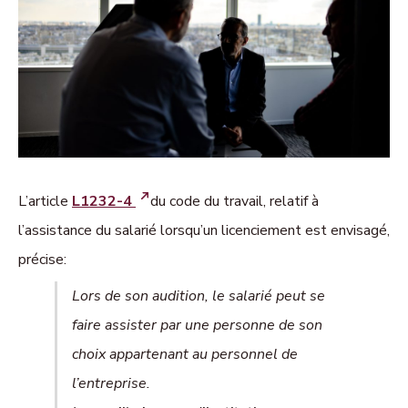
L’article
L1232-4
du code du travail, relatif à
l’assistance du salarié lorsqu’un licenciement est envisagé,
précise:
Lors de son audition, le salarié peut se
faire assister par une personne de son
choix appartenant au personnel de
l’entreprise.