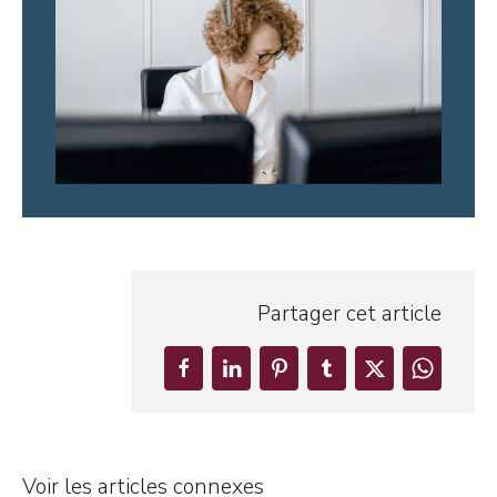
Partager cet article
Voir les articles connexes