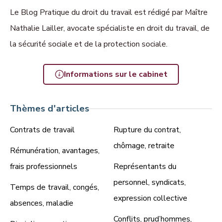
Le Blog Pratique du droit du travail est rédigé par Maître
Nathalie Lailler, avocate spécialiste en droit du travail, de
la sécurité sociale et de la protection sociale.
Informations sur le cabinet
Thèmes d'articles
Contrats de travail
Rupture du contrat,
chômage, retraite
Rémunération, avantages,
frais professionnels
Représentants du
personnel, syndicats,
Temps de travail, congés,
expression collective
absences, maladie
Conflits, prud’hommes,