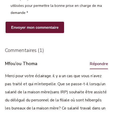
utilisées pour permettre la bonne prise en charge de ma
demande
*
Commentaires (1)
Mfou’ou Thoma
Répondre
Merci pour votre éclairage. il y a un cas que vous n’avez
pas traité et qui m’interpelle. Que se passe-t-il lorsqu’un
salarié de la maison mère(sans IRP) souhaite être assisté
du délégué du personnel de la filiale où sont hébergés
les bureaux de la maison mère? Ce salarié travail dans un