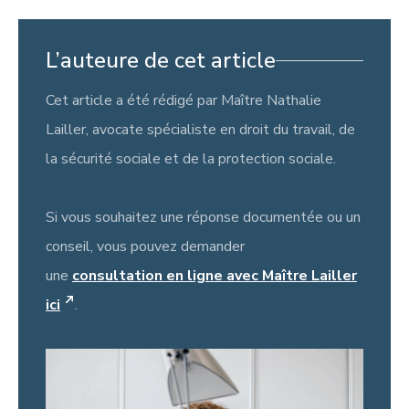
L’auteure de cet article
Cet article a été rédigé par Maître Nathalie
Lailler, avocate spécialiste en droit du travail, de
la sécurité sociale et de la protection sociale.
Si vous souhaitez une réponse documentée ou un
conseil, vous pouvez demander
une
consultation en ligne avec Maître Lailler
ici
.