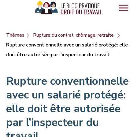
Panneau de gestion des cookies
Thèmes
Rupture du contrat, chômage, retraite
Rupture conventionnelle avec un salarié protégé: elle
doit être autorisée par l’inspecteur du travail
Rupture conventionnelle
avec un salarié protégé:
elle doit être autorisée
par l’inspecteur du
travail