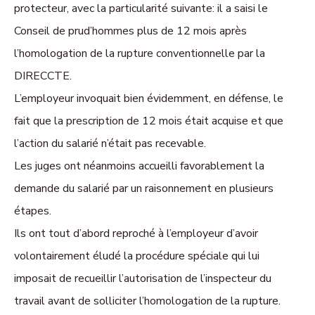
protecteur, avec la particularité suivante: il a saisi le
Conseil de prud’hommes plus de 12 mois après
l’homologation de la rupture conventionnelle par la
DIRECCTE.
L’employeur invoquait bien évidemment, en défense, le
fait que la prescription de 12 mois était acquise et que
l’action du salarié n’était pas recevable.
Les juges ont néanmoins accueilli favorablement la
demande du salarié par un raisonnement en plusieurs
étapes.
Ils ont tout d’abord reproché à l’employeur d’avoir
volontairement éludé la procédure spéciale qui lui
imposait de recueillir l’autorisation de l’inspecteur du
travail avant de solliciter l’homologation de la rupture.