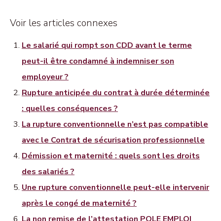
Voir les articles connexes
Le salarié qui rompt son CDD avant le terme
peut-il être condamné à indemniser son
employeur ?
Rupture anticipée du contrat à durée déterminée
: quelles conséquences ?
La rupture conventionnelle n’est pas compatible
avec le Contrat de sécurisation professionnelle
Démission et maternité : quels sont les droits
des salariés ?
Une rupture conventionnelle peut-elle intervenir
après le congé de maternité ?
La non remise de l’attestation POLE EMPLOI