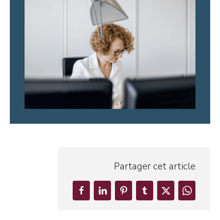
Partager cet article