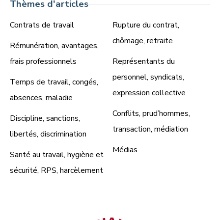
Thèmes d'articles
Contrats de travail
Rupture du contrat,
chômage, retraite
Rémunération, avantages,
frais professionnels
Représentants du
personnel, syndicats,
Temps de travail, congés,
expression collective
absences, maladie
Conflits, prud’hommes,
Discipline, sanctions,
transaction, médiation
libertés, discrimination
Médias
Santé au travail, hygiène et
sécurité, RPS, harcèlement