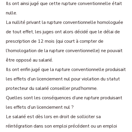
Ils ont ainsi jugé que cette rupture conventionnelle était
nulle.
La nullité privant la rupture conventionnelle homologuée
de tout effet, les juges ont alors décidé que le délai de
prescription de 12 mois (qui court à compter de
l’homologation de la rupture conventionnelle) ne pouvait
être opposé au salarié.
Ils ont enfin jugé que la rupture conventionnelle produisait
les effets d’un licenciement nul pour violation du statut
protecteur du salarié conseiller prud’homme.
Quelles sont les conséquences d’une rupture produisant
les effets d’un licenciement nul ?
Le salarié est dès lors en droit de solliciter sa
réintégration dans son emploi précédent ou un emploi