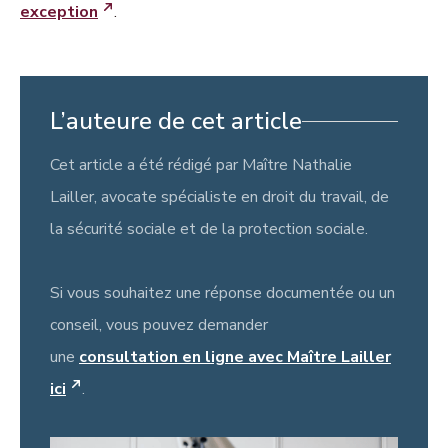
exception
.
L’auteure de cet article
Cet article a été rédigé par Maître Nathalie
Lailler, avocate spécialiste en droit du travail, de
la sécurité sociale et de la protection sociale.
Si vous souhaitez une réponse documentée ou un
conseil, vous pouvez demander
une
consultation en ligne avec Maître Lailler
ici
.