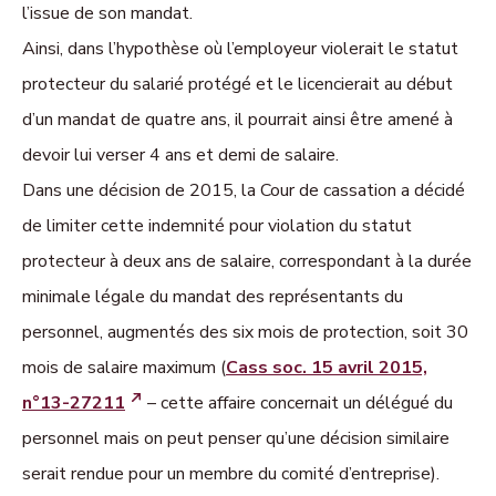
l’issue de son mandat.
Ainsi, dans l’hypothèse où l’employeur violerait le statut
protecteur du salarié protégé et le licencierait au début
d’un mandat de quatre ans, il pourrait ainsi être amené à
devoir lui verser 4 ans et demi de salaire.
Dans une décision de 2015, la Cour de cassation a décidé
de limiter cette indemnité pour violation du statut
protecteur à deux ans de salaire, correspondant à la durée
minimale légale du mandat des représentants du
personnel, augmentés des six mois de protection, soit 30
mois de salaire maximum (
Cass soc. 15 avril 2015,
n°13-27211
– cette affaire concernait un délégué du
personnel mais on peut penser qu’une décision similaire
serait rendue pour un membre du comité d’entreprise).