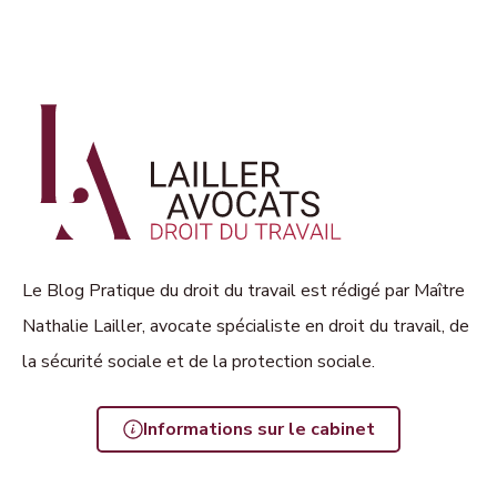
Le Blog Pratique du droit du travail est rédigé par Maître
Nathalie Lailler, avocate spécialiste en droit du travail, de
la sécurité sociale et de la protection sociale.
Informations sur le cabinet