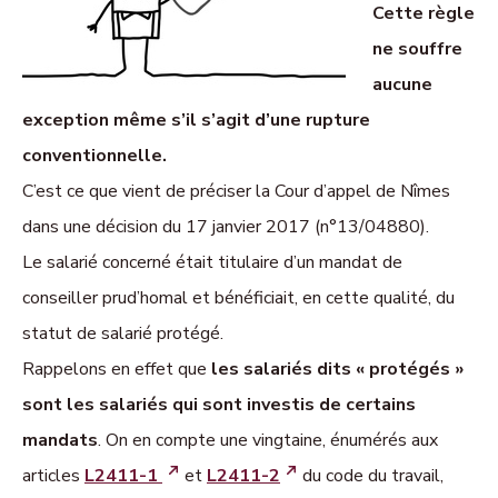
Cette règle
ne souffre
aucune
exception même s’il s’agit d’une rupture
conventionnelle.
C’est ce que vient de préciser la Cour d’appel de Nîmes
dans une décision du 17 janvier 2017 (n°13/04880).
Le salarié concerné était titulaire d’un mandat de
conseiller prud’homal et bénéficiait, en cette qualité, du
statut de salarié protégé.
Rappelons en effet que
les salariés dits « protégés »
sont les salariés qui sont investis de certains
mandats
. On en compte une vingtaine, énumérés aux
articles
L2411-1
et
L2411-2
du code du travail,