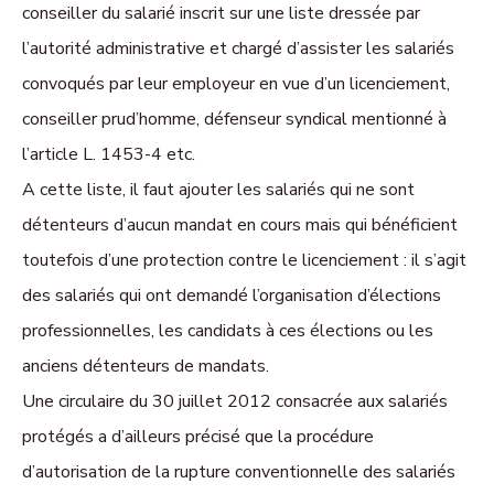
conseiller du salarié inscrit sur une liste dressée par
l’autorité administrative et chargé d’assister les salariés
convoqués par leur employeur en vue d’un licenciement,
conseiller prud’homme, défenseur syndical mentionné à
l’article L. 1453-4 etc.
A cette liste, il faut ajouter les salariés qui ne sont
détenteurs d’aucun mandat en cours mais qui bénéficient
toutefois d’une protection contre le licenciement : il s’agit
des salariés qui ont demandé l’organisation d’élections
professionnelles, les candidats à ces élections ou les
anciens détenteurs de mandats.
Une circulaire du 30 juillet 2012 consacrée aux salariés
protégés a d’ailleurs précisé que la procédure
d’autorisation de la rupture conventionnelle des salariés