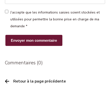
J’accepte que les informations saisies soient stockées et
utilisées pour permettre la bonne prise en charge de ma
demande
*
Commentaires (0)
Retour à la page précédente