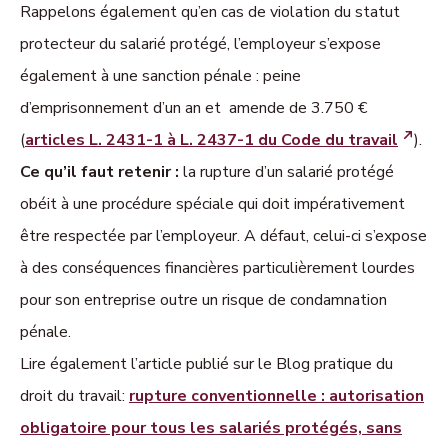
Rappelons également qu’en cas de violation du statut
protecteur du salarié protégé, l’employeur s’expose
également à une sanction pénale : peine
d’emprisonnement d’un an et amende de 3.750 €
(
articles L. 2431-1 à L. 2437-1 du Code du travail
).
Ce qu’il faut retenir :
la rupture d’un salarié protégé
obéit à une procédure spéciale qui doit impérativement
être respectée par l’employeur. A défaut, celui-ci s’expose
à des conséquences financières particulièrement lourdes
pour son entreprise outre un risque de condamnation
pénale.
Lire également l’article publié sur le Blog pratique du
droit du travail:
rupture conventionnelle : autorisation
obligatoire pour tous les salariés protégés, sans