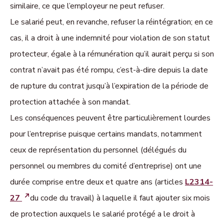
similaire, ce que l’employeur ne peut refuser.
Le salarié peut, en revanche, refuser la réintégration; en ce
cas, il a droit à une indemnité pour violation de son statut
protecteur, égale à la rémunération qu’il aurait perçu si son
contrat n’avait pas été rompu, c’est-à-dire depuis la date
de rupture du contrat jusqu’à l’expiration de la période de
protection attachée à son mandat.
Les conséquences peuvent être particulièrement lourdes
pour l’entreprise puisque certains mandats, notamment
ceux de représentation du personnel (délégués du
personnel ou membres du comité d’entreprise) ont une
durée comprise entre deux et quatre ans (articles
L2314-
27
du code du travail) à laquelle il faut ajouter six mois
de protection auxquels le salarié protégé a le droit à