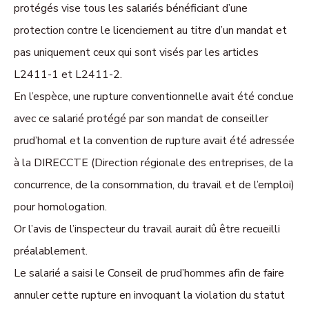
protégés vise tous les salariés bénéficiant d’une
protection contre le licenciement au titre d’un mandat et
pas uniquement ceux qui sont visés par les articles
L2411-1 et L2411-2.
En l’espèce, une rupture conventionnelle avait été conclue
avec ce salarié protégé par son mandat de conseiller
prud’homal et la convention de rupture avait été adressée
à la DIRECCTE (Direction
régionale des entreprises, de la
concurrence, de la consommation, du travail et de l’emploi)
pour homologation.
Or l’avis de l’inspecteur du travail aurait dû être recueilli
préalablement.
Le salarié a saisi le Conseil de prud’hommes afin de faire
annuler cette rupture en invoquant la violation du statut