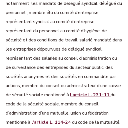
notamment les mandats de délégué syndical, délégué du
personnel , membre élu du comité d’entreprise,
représentant syndical au comité d’entreprise,
représentant du personnel au comité d’hygiène, de
sécurité et des conditions de travail, salarié mandaté dans
les entreprises dépourvues de délégué syndical,
représentant des salariés au conseil d’administration ou
de surveillance des entreprises du secteur public, des
sociétés anonymes et des sociétés en commandite par
actions, membre du conseil ou administrateur d’une caisse
de sécurité sociale mentionné à
l’article L. 231-11
du
code de la sécurité sociale, membre du conseil
d’administration d’une mutuelle, union ou fédération
mentionné à
l’article L. 114-24
du code de la mutualité,