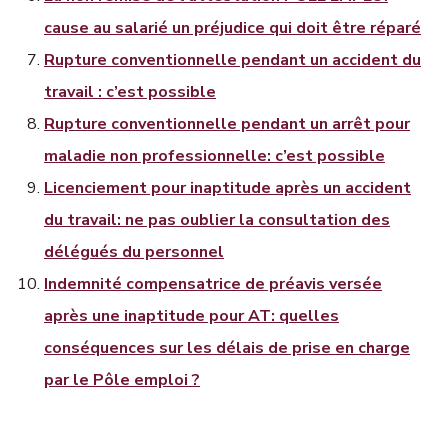
cause au salarié un préjudice qui doit être réparé
Rupture conventionnelle pendant un accident du
travail : c’est possible
Rupture conventionnelle pendant un arrêt pour
maladie non professionnelle: c’est possible
Licenciement pour inaptitude après un accident
du travail: ne pas oublier la consultation des
délégués du personnel
Indemnité compensatrice de préavis versée
après une inaptitude pour AT: quelles
conséquences sur les délais de prise en charge
par le Pôle emploi ?