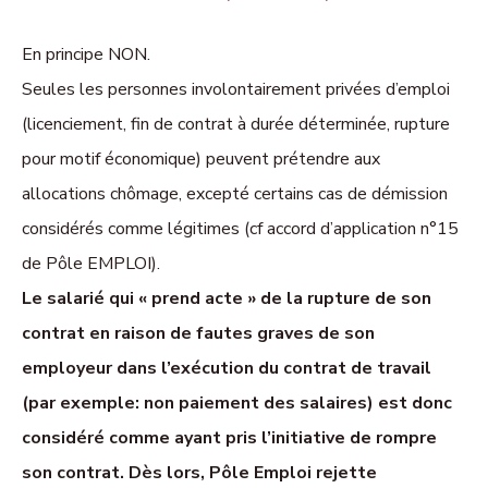
En principe NON.
Seules les personnes involontairement privées d’emploi
(licenciement, fin de contrat à durée déterminée, rupture
pour motif économique) peuvent prétendre aux
allocations chômage, excepté certains cas de démission
considérés comme légitimes (cf accord d’application n°15
de Pôle EMPLOI).
Le salarié qui « prend acte » de la rupture de son
contrat en raison de fautes graves de son
employeur dans l’exécution du contrat de travail
(par exemple: non paiement des salaires) est donc
considéré comme ayant pris l’initiative de rompre
son contrat. Dès lors, Pôle Emploi rejette