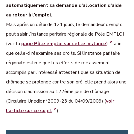
automatiquement sa demande d’allocation d’aide
au retour à l’emploi.
Mais après un délai de 121 jours, le demandeur d’emploi
peut saisir l’instance paritaire régionale de Pôle EMPLOI
(voir la
page Pôle emploi sur cette instance)
afin
que celle-ci réexamine ses droits. Si l’instance paritaire
régionale estime que les efforts de reclassement
accomplis par l’intéressé attestent que sa situation de
chômage se prolonge contre son gré, elle prend alors une
décision d’admission au 122ème jour de chômage
(Circulaire Unédic n°2009-23 du 04/09/2009) (
voir
l’article sur ce sujet
).