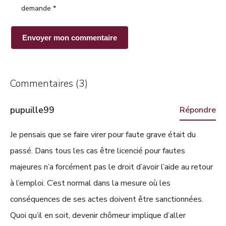
demande
*
Commentaires (3)
pupuille99
Répondre
Je pensais que se faire virer pour faute grave était du
passé. Dans tous les cas être licencié pour fautes
majeures n’a forcément pas le droit d’avoir l’aide au retour
à l’emploi. C’est normal dans la mesure où les
conséquences de ses actes doivent être sanctionnées.
Quoi qu’il en soit, devenir chômeur implique d’aller