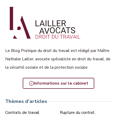
Le Blog Pratique du droit du travail est rédigé par Maître
Nathalie Lailler, avocate spécialiste en droit du travail, de
la sécurité sociale et de la protection sociale.
Informations sur le cabinet
Thèmes d'articles
Contrats de travail
Rupture du contrat,