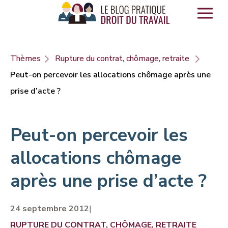
Panneau de gestion des cookies
Thèmes
Rupture du contrat, chômage, retraite
Peut-on percevoir les allocations chômage après une
prise d’acte ?
Peut-on percevoir les
allocations chômage
après une prise d’acte ?
24 septembre 2012
|
RUPTURE DU CONTRAT, CHÔMAGE, RETRAITE