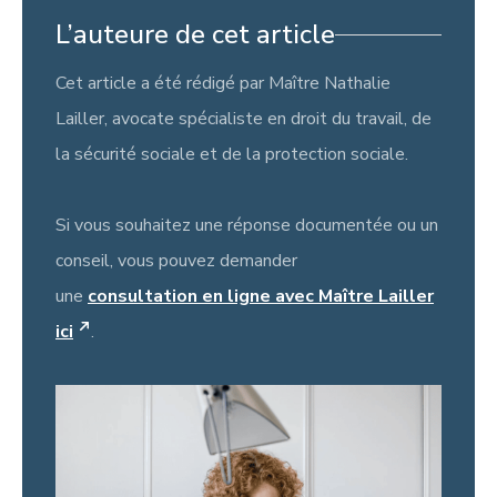
L’auteure de cet article
Cet article a été rédigé par Maître Nathalie
Lailler, avocate spécialiste en droit du travail, de
la sécurité sociale et de la protection sociale.
Si vous souhaitez une réponse documentée ou un
conseil, vous pouvez demander
une
consultation en ligne avec Maître Lailler
ici
.