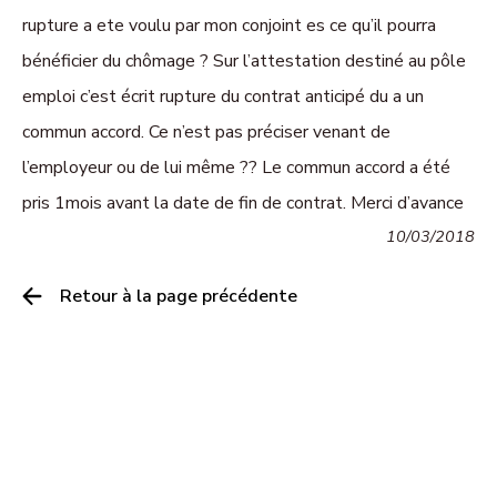
rupture a ete voulu par mon conjoint es ce qu’il pourra
bénéficier du chômage ? Sur l’attestation destiné au pôle
emploi c’est écrit rupture du contrat anticipé du a un
commun accord. Ce n’est pas préciser venant de
l’employeur ou de lui même ?? Le commun accord a été
pris 1mois avant la date de fin de contrat. Merci d’avance
10/03/2018
Retour à la page précédente