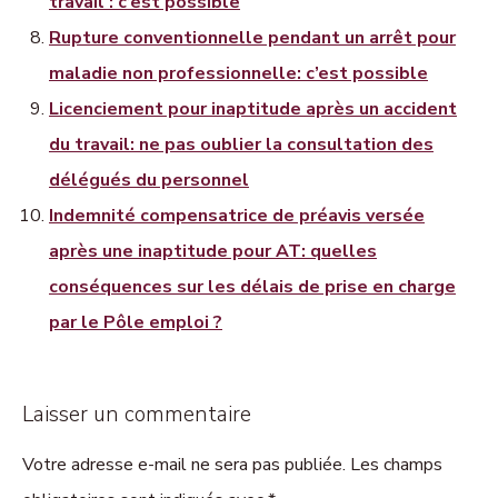
travail : c’est possible
Rupture conventionnelle pendant un arrêt pour
maladie non professionnelle: c’est possible
Licenciement pour inaptitude après un accident
du travail: ne pas oublier la consultation des
délégués du personnel
Indemnité compensatrice de préavis versée
après une inaptitude pour AT: quelles
conséquences sur les délais de prise en charge
par le Pôle emploi ?
Laisser un commentaire
Votre adresse e-mail ne sera pas publiée. Les champs