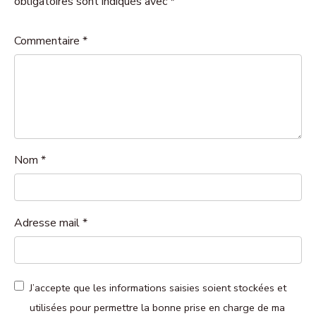
obligatoires sont indiqués avec *
Commentaire
*
Nom
*
Adresse mail
*
J’accepte que les informations saisies soient stockées et
utilisées pour permettre la bonne prise en charge de ma