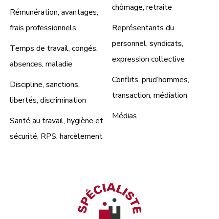
chômage, retraite
Rémunération, avantages,
frais professionnels
Représentants du
personnel, syndicats,
Temps de travail, congés,
expression collective
absences, maladie
Conflits, prud’hommes,
Discipline, sanctions,
transaction, médiation
libertés, discrimination
Médias
Santé au travail, hygiène et
sécurité, RPS, harcèlement