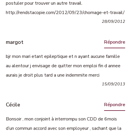
postuler pour trouver un autre travail.
http://rendstacopie.com/2012/09/23/chomage-et-travail/
28/09/2012
margot
Répondre
bjr mon mari etant epileptique et n ayant aucune famille
au alentour j envisage de quitter mon emploi fin d annee
aurais je droit plus tard a une indemmite merci
15/09/2013
Cécile
Répondre
Bonsoir , mon conjoint à interrompu son CDD de 6mois
d’un commun accord avec son employeur , sachant que la