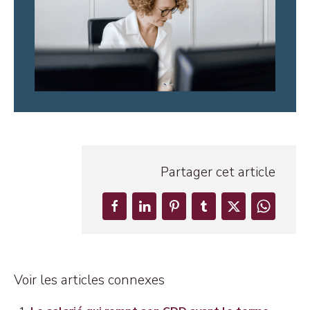
Partager cet article
Voir les articles connexes