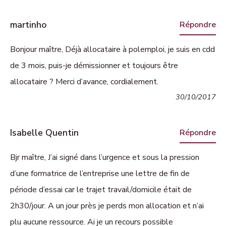
martinho
Répondre
Bonjour maître, Déjà allocataire à polemploi, je suis en cdd
de 3 mois, puis-je démissionner et toujours être
allocataire ? Merci d’avance, cordialement.
30/10/2017
Isabelle Quentin
Répondre
Bjr maître, J’ai signé dans l’urgence et sous la pression
d’une formatrice de l’entreprise une lettre de fin de
période d’essai car le trajet travail/domicile était de
2h30/jour. A un jour près je perds mon allocation et n’ai
plu aucune ressource. Ai je un recours possible