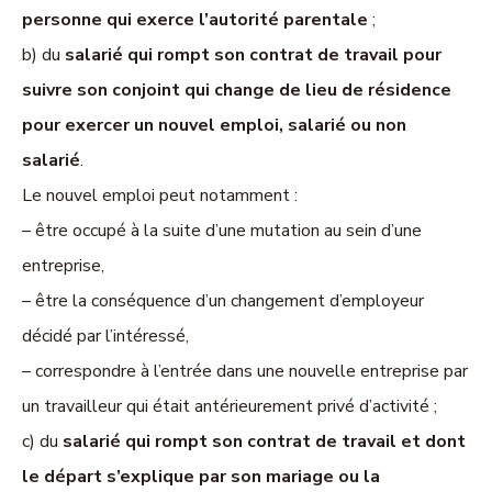
personne qui exerce l’autorité parentale
;
b) du
salarié qui rompt son contrat de travail pour
suivre son conjoint qui change de lieu de résidence
pour exercer un nouvel emploi, salarié ou non
salarié
.
Le nouvel emploi peut notamment :
– être occupé à la suite d’une mutation au sein d’une
entreprise,
– être la conséquence d’un changement d’employeur
décidé par l’intéressé,
– correspondre à l’entrée dans une nouvelle entreprise par
un travailleur qui était antérieurement privé d’activité ;
c) du
salarié qui rompt son contrat de travail et dont
le départ s’explique par son mariage ou la