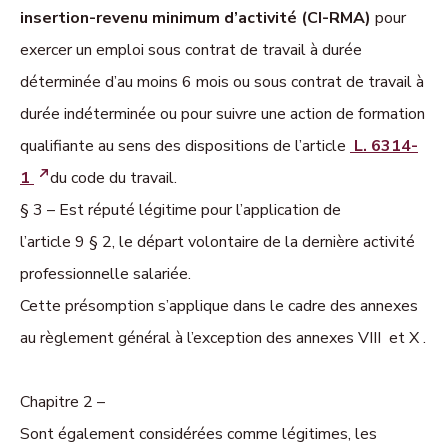
insertion-revenu minimum d’activité (CI-RMA)
pour
exercer un emploi sous contrat de travail à durée
déterminée d’au moins 6 mois ou sous contrat de travail à
durée indéterminée ou pour suivre une action de formation
qualifiante au sens des dispositions de l’article
L. 6314-
1
du code du travail.
§ 3 – Est réputé légitime pour l’application de
l’article 9 § 2, le départ volontaire de la dernière activité
professionnelle salariée.
Cette présomption s’applique dans le cadre des annexes
au règlement général à l’excep­tion des annexes VIII et X .
Chapitre 2 –
Sont également considérées comme légitimes, les