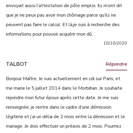
envoyait aussi l’attestation de pôle emploi. Ils m’ont dit
que je ne peux pas avoir mon chômage parce qu’ils ne
peuvent pas faire le calcul. Et là,je suis à recherche des
informations pour pouvoir acquérir mon dû.
10/10/2020
TALBOT
Répondre
Bonjour Maître, Je suis actuellement en cdi sur Paris, et
me marie le 5 juillet 2014 dans le Morbihan. Je souhaite
rejoindre mon futur époux après cette date. Je me suis
renseignée, je rentre dans le cadre d’une démission
légitime et j’ai un délai de 2 mois entre la démission et le
mariage. Je dois effectuer un préavis de 2 mois. Pourriez