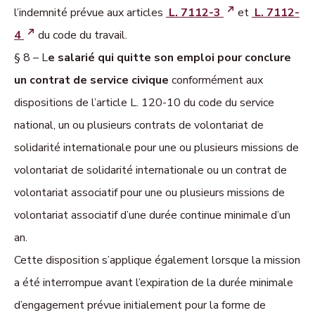
l’indemnité prévue aux articles
L. 7112-3
et
L. 7112-
4
du code du travail.
§ 8 – L
e salarié qui quitte son emploi pour conclure
un contrat de service civique
conformément aux
dispositions de l’article L. 120-10 du code du service
national, un ou plusieurs contrats de volontariat de
solidarité internationale pour une ou plusieurs missions de
volontariat de solidarité internationale ou un contrat de
volontariat associatif pour une ou plusieurs missions de
volontariat associatif d’une durée continue minimale d’un
an.
Cette disposition s’applique également lorsque la mission
a été interrompue avant l’expiration de la durée minimale
d’engagement prévue initialement pour la forme de