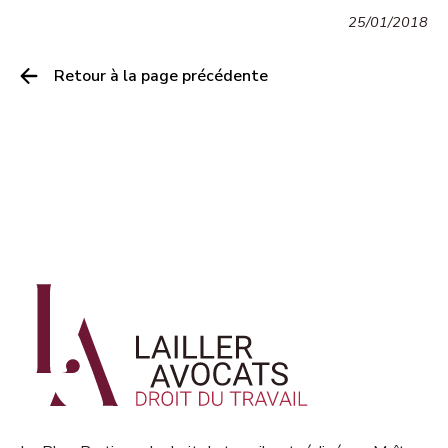
25/01/2018
Retour à la page précédente