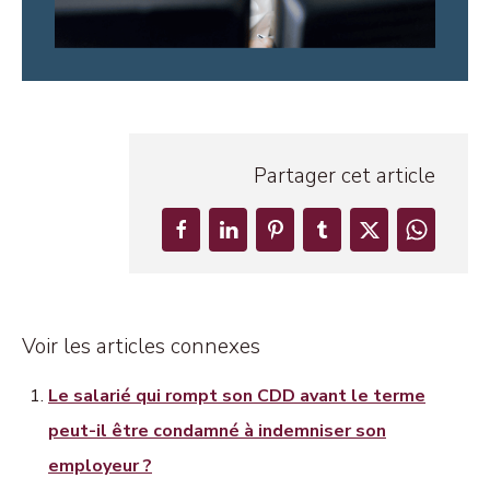
Partager cet article
Voir les articles connexes
Le salarié qui rompt son CDD avant le terme
peut-il être condamné à indemniser son
employeur ?