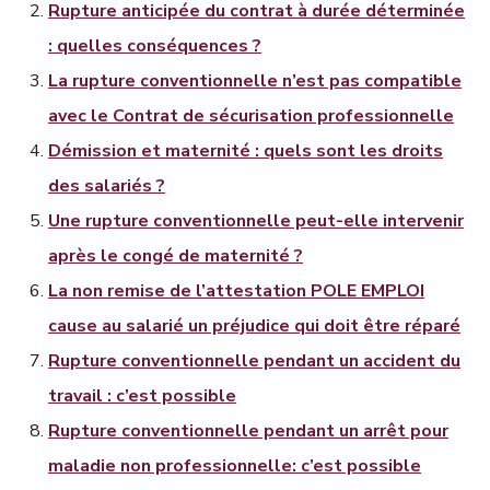
Rupture anticipée du contrat à durée déterminée
: quelles conséquences ?
La rupture conventionnelle n’est pas compatible
avec le Contrat de sécurisation professionnelle
Démission et maternité : quels sont les droits
des salariés ?
Une rupture conventionnelle peut-elle intervenir
après le congé de maternité ?
La non remise de l’attestation POLE EMPLOI
cause au salarié un préjudice qui doit être réparé
Rupture conventionnelle pendant un accident du
travail : c’est possible
Rupture conventionnelle pendant un arrêt pour
maladie non professionnelle: c’est possible