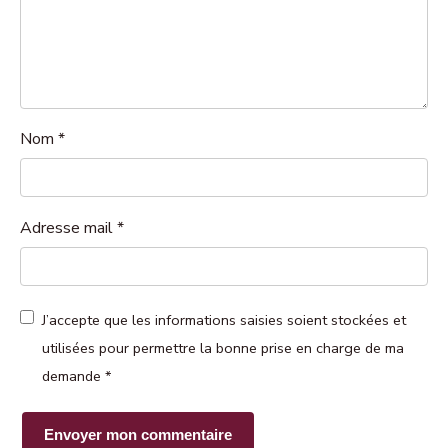
Nom
*
Adresse mail
*
J’accepte que les informations saisies soient stockées et
utilisées pour permettre la bonne prise en charge de ma
demande
*