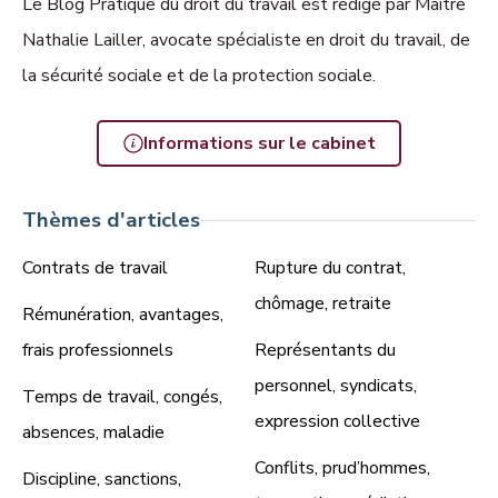
Le Blog Pratique du droit du travail est rédigé par Maître
Nathalie Lailler, avocate spécialiste en droit du travail, de
la sécurité sociale et de la protection sociale.
Informations sur le cabinet
Thèmes d'articles
Contrats de travail
Rupture du contrat,
chômage, retraite
Rémunération, avantages,
frais professionnels
Représentants du
personnel, syndicats,
Temps de travail, congés,
expression collective
absences, maladie
Conflits, prud’hommes,
Discipline, sanctions,