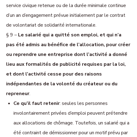
service civique retenue ou de la durée minimale continue
d’un an d’engagement prévue initialement par le contrat
de volontariat de solidarité internationale.
§ 9 –
Le salarié qui a quitté son emploi, et qui n’a
pas été admis au bénéfice de l’allocation, pour créer
ou reprendre une entreprise dont l’activité a donné
lieu aux formalités de publicité requises par la loi,
et dont l’activité cesse pour des raisons
indépendantes de la volonté du créateur ou du
repreneur
.
Ce qu’il faut retenir
: seules les personnes
involontairement privées d’emploi peuvent prétendre
aux allocations de chômage. Toutefois, un salarié qui a
été contraint de démissionner pour un motif prévu par