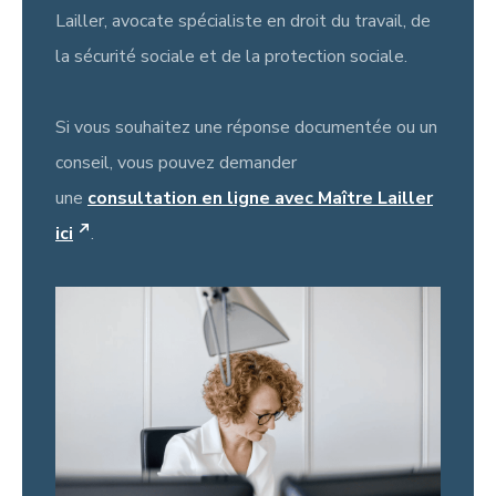
Lailler, avocate spécialiste en droit du travail, de
la sécurité sociale et de la protection sociale.
Si vous souhaitez une réponse documentée ou un
conseil, vous pouvez demander
une
consultation en ligne avec Maître Lailler
ici
.