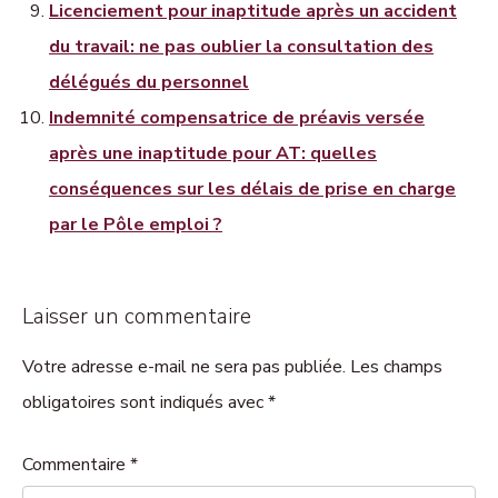
Licenciement pour inaptitude après un accident
du travail: ne pas oublier la consultation des
délégués du personnel
Indemnité compensatrice de préavis versée
après une inaptitude pour AT: quelles
conséquences sur les délais de prise en charge
par le Pôle emploi ?
Laisser un commentaire
Votre adresse e-mail ne sera pas publiée. Les champs
obligatoires sont indiqués avec *
Commentaire
*