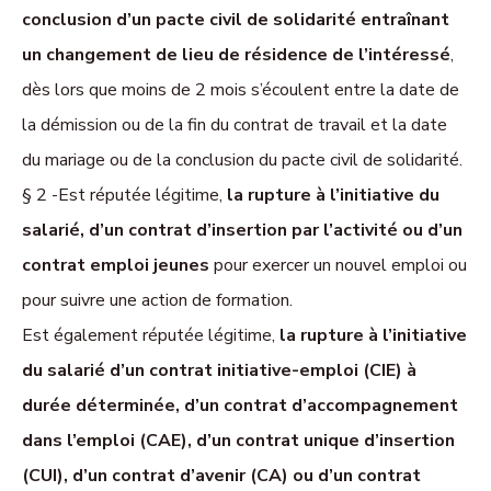
conclusion d’un pacte civil de solidarité entraînant
un changement de lieu de résidence de l’intéressé
,
dès lors que moins de 2 mois s’écoulent entre la date de
la démission ou de la fin du contrat de travail et la date
du mariage ou de la conclusion du pacte civil de solidarité.
§ 2 -Est réputée légitime,
la rupture à l’initiative du
salarié, d’un contrat d’in­ser­tion par l’activité ou d’un
contrat emploi jeunes
pour exercer un nouvel emploi ou
pour suivre une action de formation.
Est également réputée légitime,
la rupture à l’initiative
du salarié d’un contrat initiative-emploi (CIE) à
durée déterminée, d’un contrat d’accompagnement
dans l’emploi (CAE), d’un contrat unique d’insertion
(CUI), d’un contrat d’avenir (CA) ou d’un contrat