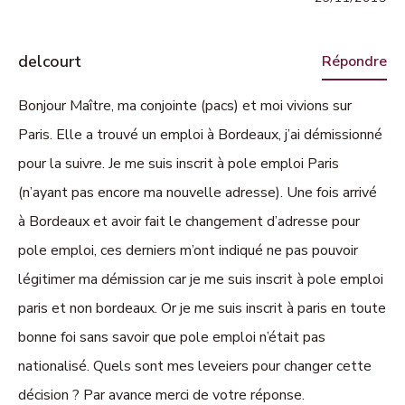
delcourt
Répondre
Bonjour Maître, ma conjointe (pacs) et moi vivions sur
Paris. Elle a trouvé un emploi à Bordeaux, j’ai démissionné
pour la suivre. Je me suis inscrit à pole emploi Paris
(n’ayant pas encore ma nouvelle adresse). Une fois arrivé
à Bordeaux et avoir fait le changement d’adresse pour
pole emploi, ces derniers m’ont indiqué ne pas pouvoir
légitimer ma démission car je me suis inscrit à pole emploi
paris et non bordeaux. Or je me suis inscrit à paris en toute
bonne foi sans savoir que pole emploi n’était pas
nationalisé. Quels sont mes leveiers pour changer cette
décision ? Par avance merci de votre réponse.