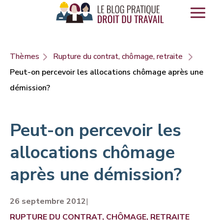
Panneau de gestion des cookies
Thèmes
Rupture du contrat, chômage, retraite
Peut-on percevoir les allocations chômage après une
démission?
Peut-on percevoir les
allocations chômage
après une démission?
26 septembre 2012
|
RUPTURE DU CONTRAT, CHÔMAGE, RETRAITE