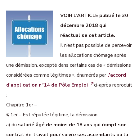
VOIR L’ARTICLE publié le 30
décembre 2018 qui
réactualise cet article.
Il n’est pas possible de percevoir
les allocations chômage après
une démission, excepté dans certains cas de « démissions
considérées comme légitimes », énumérés par
l’accord
d’application n°14 de Pôle Emploi
ci-après reproduit
:
Chapitre 1er –
§ 1er – Est réputée légitime, la démission :
a) du
salarié âgé de moins de 18 ans qui rompt son
contrat de travail pour suivre ses ascendants ou la