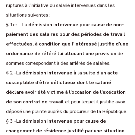
ruptures à l’initiative du salarié intervenues dans les
situations suivantes :
§ 1er – La
démission intervenue pour cause de non-
paiement des salaires pour des périodes de travail
effectuées, à condition que l’intéressé justifie d’une
ordonnance de référé lui allouant une provision
de
sommes correspondant à des arriérés de salaires.
§ 2 -La
démission intervenue à la suite d’un acte
susceptible d’être délictueux dont le salarié
déclare avoir été victime à l’occasion de l’exécution
de son contrat de travail
et pour lequel il justifie avoir
déposé une plainte auprès du procureur de la République.
§ 3 -La
démission intervenue pour cause de
changement de résidence justifié par une situation