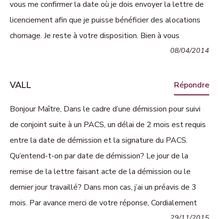
vous me confirmer la date où je dois envoyer la lettre de
licenciement afin que je puisse bénéficier des alocations
chomage. Je reste à votre disposition. Bien à vous
08/04/2014
VALL
Répondre
Bonjour Maître, Dans le cadre d’une démission pour suivi
de conjoint suite à un PACS, un délai de 2 mois est requis
entre la date de démission et la signature du PACS.
Qu’entend-t-on par date de démission? Le jour de la
remise de la lettre faisant acte de la démission ou le
dernier jour travaillé? Dans mon cas, j’ai un préavis de 3
mois. Par avance merci de votre réponse, Cordialement
29/11/2015