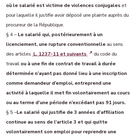
où le salarié est victime de violences conjugales
et
pour laquelle il justifie avoir déposé une plainte auprès du
procureur de la République.
§ 4 –
Le salarié qui, postérieurement à un
licenciement, une rupture conven­tionnelle
au sens
des articles
L. 1237-11 et suivants
du code du
travail
ou à une fin de contrat de travail à durée
déterminée n’ayant pas donné lieu à une inscription
comme demandeur d’emploi, entreprend une
activité à laquelle il met fin volontairement au cours
ou au terme d’une période n’excédant pas 91 jours.
§ 5 –
Le salarié qui justifie de 3 années d’affiliation
continue au sens de l’article 3 et qui quitte
volontairement son emploi pour reprendre une