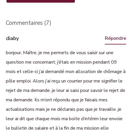
Commentaires (7)
diaby
Répondre
bonjour, Maître, je me permets de vous saisir sur une
question me concernant; j’étais en mission pendant 09
mois et celle-ci j’ai demandé mon allocation de chômage à
pôle emploi. Alors j’ai reçu un courrier pour me signifier le
rejet de ma demande. je leur ai saisi pour savoir le rejet de
ma demande. Ils m’ont répondu que je faisais mes
actualisations mais je ne déclarais pas que je travaille. je
leur ai dit que chaque mois ma boite d’intérim leur envoie
le bulletin de salaire et à la fin de ma mission elle