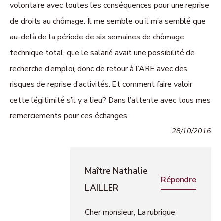
volontaire avec toutes les conséquences pour une reprise
de droits au chômage. Il me semble ou il m’a semblé que
au-delà de la période de six semaines de chômage
technique total, que le salarié avait une possibilité de
recherche d’emploi, donc de retour à l’ARE avec des
risques de reprise d’activités. Et comment faire valoir
cette légitimité s’il y a lieu? Dans l’attente avec tous mes
remerciements pour ces échanges
28/10/2016
Maître Nathalie
Répondre
LAILLER
Cher monsieur, La rubrique