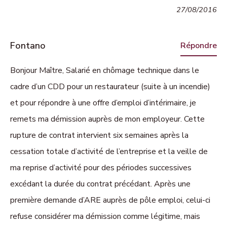
27/08/2016
Fontano
Répondre
Bonjour Maître, Salarié en chômage technique dans le
cadre d’un CDD pour un restaurateur (suite à un incendie)
et pour répondre à une offre d’emploi d’intérimaire, je
remets ma démission auprès de mon employeur. Cette
rupture de contrat intervient six semaines après la
cessation totale d’activité de l’entreprise et la veille de
ma reprise d’activité pour des périodes successives
excédant la durée du contrat précédant. Après une
première demande d’ARE auprès de pôle emploi, celui-ci
refuse considérer ma démission comme légitime, mais