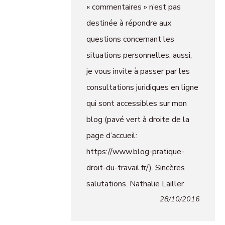
« commentaires » n’est pas
destinée à répondre aux
questions concernant les
situations personnelles; aussi,
je vous invite à passer par les
consultations juridiques en ligne
qui sont accessibles sur mon
blog (pavé vert à droite de la
page d’accueil:
https://www.blog-pratique-
droit-du-travail.fr/). Sincères
salutations. Nathalie Lailler
28/10/2016