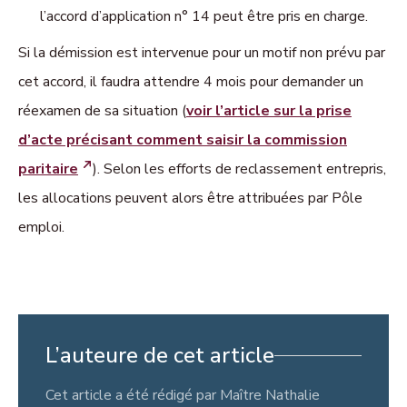
l’accord d’application n° 14 peut être pris en charge.
Si la démission est intervenue pour un motif non prévu par
cet accord, il faudra attendre 4 mois pour demander un
réexamen de sa situation (
voir l’article sur la prise
d’acte précisant comment saisir la commission
paritaire
). Selon les efforts de reclassement entrepris,
les allocations peuvent alors être attribuées par Pôle
emploi.
L’auteure de cet article
Cet article a été rédigé par Maître Nathalie