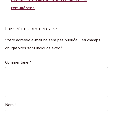
rémunérées
Laisser un commentaire
Votre adresse e-mail ne sera pas publiée. Les champs
obligatoires sont indiqués avec *
Commentaire
*
Nom
*