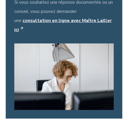
Si vous souhaitez une réponse documentée ou un
conseil, vous pouvez demander
une
consultation en ligne avec Maître Lailler
ici
.