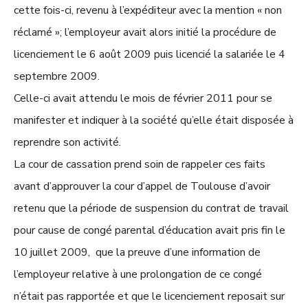
cette fois-ci, revenu à l’expéditeur avec la mention « non
réclamé »; l’employeur avait alors initié la procédure de
licenciement le 6 août 2009 puis licencié la salariée le 4
septembre 2009.
Celle-ci avait attendu le mois de février 2011 pour se
manifester et indiquer à la société qu’elle était disposée à
reprendre son activité.
La cour de cassation prend soin de rappeler ces faits
avant d’approuver la cour d’appel de Toulouse d’avoir
retenu que la période de suspension du contrat de travail
pour cause de congé parental d’éducation avait pris fin le
10 juillet 2009, que la preuve d’une information de
l’employeur relative à une prolongation de ce congé
n’était pas rapportée et que le licenciement reposait sur