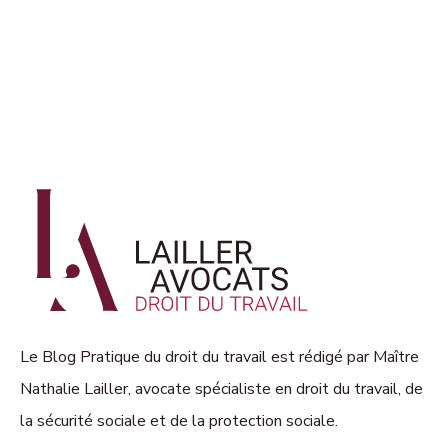
Le Blog Pratique du droit du travail est rédigé par Maître
Nathalie Lailler, avocate spécialiste en droit du travail, de
la sécurité sociale et de la protection sociale.