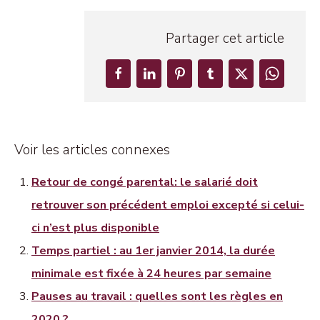
Partager cet article
Voir les articles connexes
Retour de congé parental: le salarié doit
retrouver son précédent emploi excepté si celui-
ci n’est plus disponible
Temps partiel : au 1er janvier 2014, la durée
minimale est fixée à 24 heures par semaine
Pauses au travail : quelles sont les règles en
2020 ?