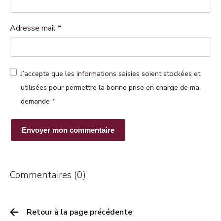
Adresse mail
*
J’accepte que les informations saisies soient stockées et
utilisées pour permettre la bonne prise en charge de ma
demande
*
Commentaires (0)
Retour à la page précédente