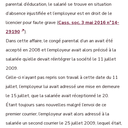
parental d’éducation, le salarié se trouve en situation
d’absence injustifiée et l’employeur est en droit de le
licencier pour faute grave (
Cass. soc. 3 mai 2016 n°14-
29190
).
Dans cette affaire, le congé parental d’un an avait été
accepté en 2008 et l’employeur avait alors précisé à la
salariée qu’elle devait réintégrer la société le 11 juillet
2009.
Celle-ci n’ayant pas repris son travail à cette date du 11
juillet, l’employeur lui avait adressé une mise en demeure
le 15 juillet, que la salariée avait réceptionné le 20.
Étant toujours sans nouvelles malgré l’envoi de ce
premier courrier, l’employeur avait alors adressé à la
salariée un second courrier le 25 juillet 2009, lequel était,