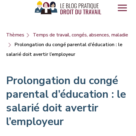
Panneau de gestion des cookies
Thèmes
Temps de travail, congés, absences, maladie
Prolongation du congé parental d’éducation : le
salarié doit avertir l’employeur
Prolongation du congé
parental d’éducation : le
salarié doit avertir
l’employeur