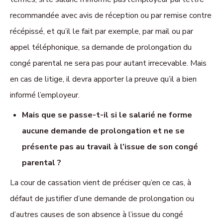
recommandée avec avis de réception ou par remise contre
récépissé, et qu’il le fait par exemple, par mail ou par
appel téléphonique, sa demande de prolongation du
congé parental ne sera pas pour autant irrecevable. Mais
en cas de litige, il devra apporter la preuve qu’il a bien
informé l’employeur.
Mais que se passe-t-il si le salarié ne forme
aucune demande de prolongation et ne se
présente pas au travail à l’issue de son congé
parental ?
La cour de cassation vient de préciser qu’en ce cas, à
défaut de justifier d’une demande de prolongation ou
d’autres causes de son absence à l’issue du congé