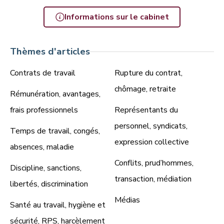
Informations sur le cabinet
Thèmes d'articles
Contrats de travail
Rupture du contrat,
chômage, retraite
Rémunération, avantages,
frais professionnels
Représentants du
personnel, syndicats,
Temps de travail, congés,
expression collective
absences, maladie
Conflits, prud’hommes,
Discipline, sanctions,
transaction, médiation
libertés, discrimination
Médias
Santé au travail, hygiène et
sécurité, RPS, harcèlement