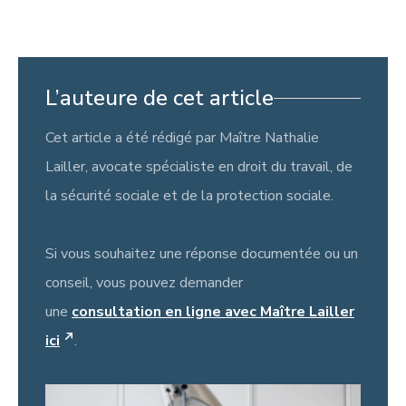
L’auteure de cet article
Cet article a été rédigé par Maître Nathalie
Lailler, avocate spécialiste en droit du travail, de
la sécurité sociale et de la protection sociale.
Si vous souhaitez une réponse documentée ou un
conseil, vous pouvez demander
une
consultation en ligne avec Maître Lailler
ici
.