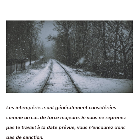
Les intempéries sont généralement considérées
comme un cas de force majeure. Si vous ne reprenez
pas le travail à la date prévue, vous n’encourez donc
pas de sanction.