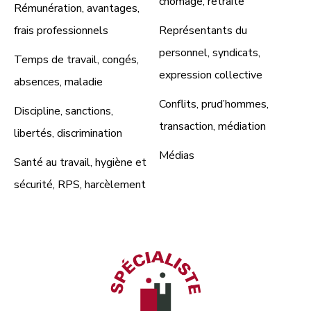
chômage, retraite
Rémunération, avantages,
frais professionnels
Représentants du
personnel, syndicats,
Temps de travail, congés,
expression collective
absences, maladie
Conflits, prud’hommes,
Discipline, sanctions,
transaction, médiation
libertés, discrimination
Médias
Santé au travail, hygiène et
sécurité, RPS, harcèlement