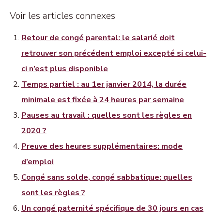
Voir les articles connexes
Retour de congé parental: le salarié doit
retrouver son précédent emploi excepté si celui-
ci n’est plus disponible
Temps partiel : au 1er janvier 2014, la durée
minimale est fixée à 24 heures par semaine
Pauses au travail : quelles sont les règles en
2020 ?
Preuve des heures supplémentaires: mode
d’emploi
Congé sans solde, congé sabbatique: quelles
sont les règles ?
Un congé paternité spécifique de 30 jours en cas