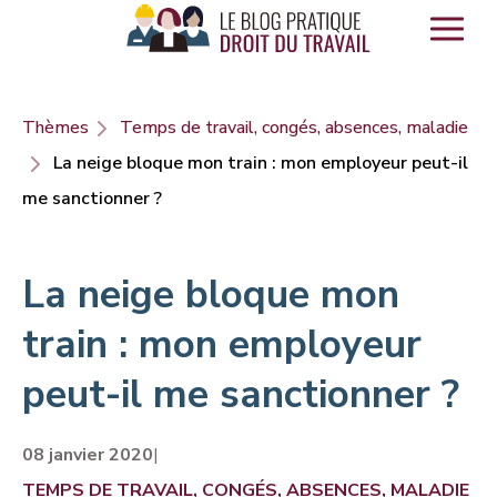
Panneau de gestion des cookies
Thèmes
Temps de travail, congés, absences, maladie
La neige bloque mon train : mon employeur peut-il
me sanctionner ?
La neige bloque mon
train : mon employeur
peut-il me sanctionner ?
08 janvier 2020
|
TEMPS DE TRAVAIL, CONGÉS, ABSENCES, MALADIE