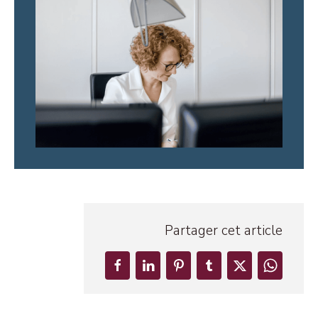
Partager cet article