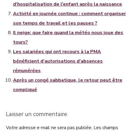
d’hospitalisation de l’enfant après la naissance
Activité en journée continue : comment organiser
son temps de travail et les pauses ?
Il neige: que faire quand la météo nous joue des
tours?
Les salariées qui ont recours à la PMA
bénéficient d’autorisations d’absences
rémunérées
Après un congé sabbatique, le retour peut être
compliqué
Laisser un commentaire
Votre adresse e-mail ne sera pas publiée. Les champs