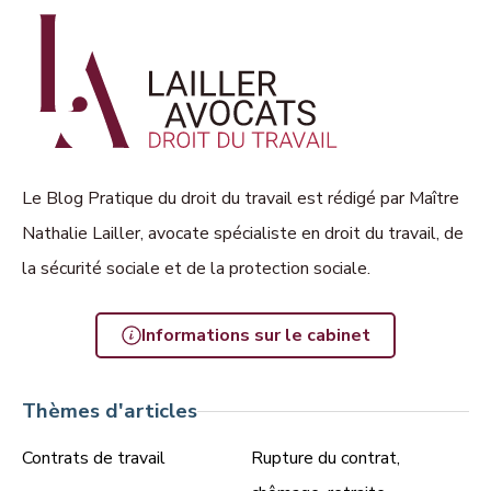
Le Blog Pratique du droit du travail est rédigé par Maître
Nathalie Lailler, avocate spécialiste en droit du travail, de
la sécurité sociale et de la protection sociale.
Informations sur le cabinet
Thèmes d'articles
Contrats de travail
Rupture du contrat,