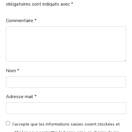
obligatoires sont indiqués avec *
Commentaire
*
Nom
*
Adresse mail
*
J’accepte que les informations saisies soient stockées et