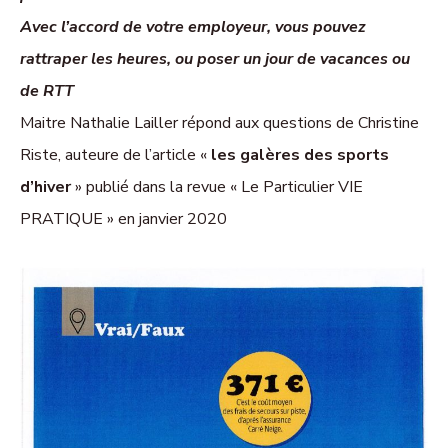
Avec l’accord de votre employeur, vous pouvez
rattraper les heures, ou poser un jour de vacances ou
de RTT
Maitre Nathalie Lailler répond aux questions de Christine
Riste, auteure de l’article «
les galères des sports
d’hiver
» publié dans la revue « Le Particulier VIE
PRATIQUE » en janvier 2020