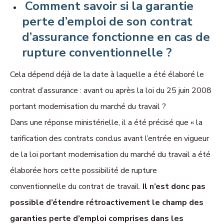
Comment savoir si la garantie
perte d’emploi de son contrat
d’assurance fonctionne en cas de
rupture conventionnelle ?
Cela dépend déjà de la date à laquelle a été élaboré le
contrat d’assurance : avant ou après la loi du 25 juin 2008
portant modernisation du marché du travail ?
Dans une réponse ministérielle, il a été précisé que « la
tarification des contrats conclus
avant l’entrée en vigueur
de la loi
portant modernisation du marché du travail a été
élaborée hors cette possibilité de rupture
conventionnelle du contrat de travail.
Il n’est donc pas
possible d’étendre rétroactivement le champ des
garanties perte d’emploi comprises dans les