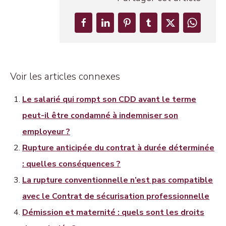
Voir les articles connexes
Le salarié qui rompt son CDD avant le terme
peut-il être condamné à indemniser son
employeur ?
Rupture anticipée du contrat à durée déterminée
: quelles conséquences ?
La rupture conventionnelle n’est pas compatible
avec le Contrat de sécurisation professionnelle
Démission et maternité : quels sont les droits