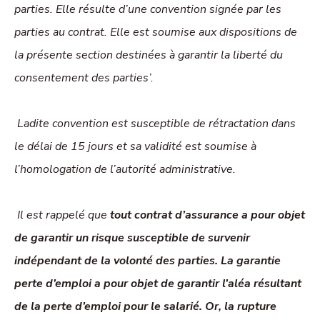
parties. Elle résulte d’une convention signée par les
parties au contrat. Elle est soumise aux dispositions de
la présente section destinées à garantir la liberté du
consentement des parties’.
Ladite convention est susceptible de rétractation dans
le délai de 15 jours et sa validité est soumise à
l’homologation de l’autorité administrative.
Il est rappelé que
tout contrat d’assurance a pour objet
de garantir un risque susceptible de survenir
indépendant de la volonté des parties. La garantie
perte d’emploi a pour objet de garantir l’aléa résultant
de la perte d’emploi pour le salarié. Or, la rupture