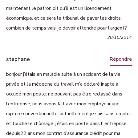
maintenant le patron dit qu’il est un licenciement
économique, et ce sera le tribunal de payer les droits,
combien de temps vais-je devoir attendre pour l’argent?
28/10/2014
stephane
Répondre
bonjour j’étais en maladie suite à un accident de la vie
privée et la médecine du travail m’a déclaré inapte à
occupé mon poste. ne pouvant pas être reclassé dans
l’entreprise, nous avons fait avec mon employeur une
rupture conventionnelle. actuellement je suis sans emploi
et touche le chômage. j’étais en poste dans l’ entreprise
depuis22 ans.mon contrat d’assurance crédit pour ma