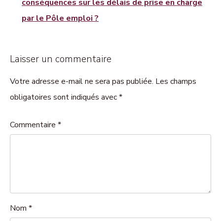
conséquences sur les délais de prise en charge
par le Pôle emploi ?
Laisser un commentaire
Votre adresse e-mail ne sera pas publiée. Les champs
obligatoires sont indiqués avec *
Commentaire
*
Nom
*