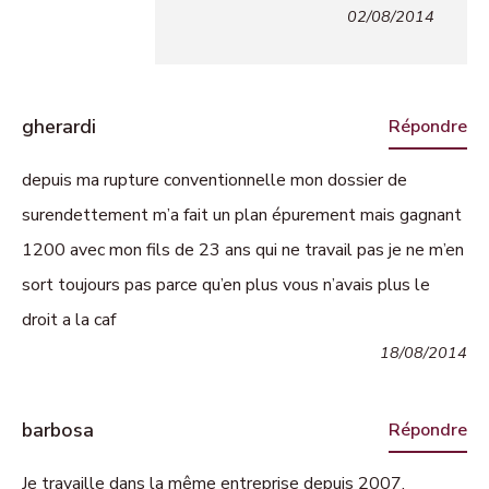
02/08/2014
gherardi
Répondre
depuis ma rupture conventionnelle mon dossier de
surendettement m’a fait un plan épurement mais gagnant
1200 avec mon fils de 23 ans qui ne travail pas je ne m’en
sort toujours pas parce qu’en plus vous n’avais plus le
droit a la caf
18/08/2014
barbosa
Répondre
Je travaille dans la même entreprise depuis 2007,