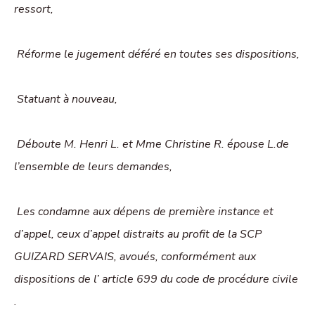
ressort,
Réforme le jugement déféré en toutes ses dispositions,
Statuant à nouveau,
Déboute M. Henri L. et Mme Christine R. épouse L.de
l’ensemble de leurs demandes,
Les condamne aux dépens de première instance et
d’appel, ceux d’appel distraits au profit de la SCP
GUIZARD SERVAIS, avoués, conformément aux
dispositions de l’ article 699 du code de procédure civile
.