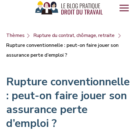
Panneau de gestion des cookies
Thèmes
Rupture du contrat, chômage, retraite
Rupture conventionnelle : peut-on faire jouer son
assurance perte d’emploi ?
Rupture conventionnelle
: peut-on faire jouer son
assurance perte
d’emploi ?