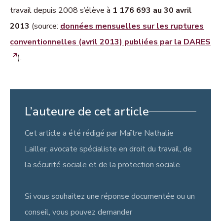
travail depuis 2008 s’élève à
1 176 693 au 30 avril
2013
(source:
données mensuelles sur les ruptures
conventionnelles (avril 2013) publiées par la DARES
).
L’auteure de cet article
Cet article a été rédigé par Maître Nathalie
Lailler, avocate spécialiste en droit du travail, de
la sécurité sociale et de la protection sociale.
Si vous souhaitez une réponse documentée ou un
conseil, vous pouvez demander