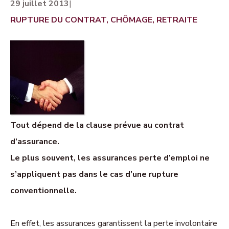
29 juillet 2013
|
RUPTURE DU CONTRAT, CHÔMAGE, RETRAITE
Tout dépend de la clause prévue au contrat
d’assurance.
Le plus souvent, les assurances perte d’emploi ne
s’appliquent pas dans le cas d’une rupture
conventionnelle.
En effet, les assurances garantissent la perte involontaire