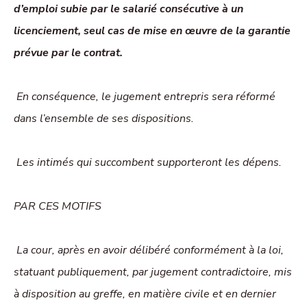
d’emploi subie par le salarié consécutive à un
licenciement, seul cas de mise en œuvre de la garantie
prévue par le contrat.
En conséquence, le jugement entrepris sera réformé
dans l’ensemble de ses dispositions.
Les intimés qui succombent supporteront les dépens.
PAR CES MOTIFS
La cour, après en avoir délibéré conformément à la loi,
statuant publiquement, par jugement contradictoire, mis
à disposition au greffe, en matière civile et en dernier