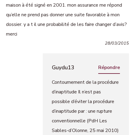
maison à été signé en 2001. mon assurance me répond
qu’elle ne prend pas donner une suite favorable à mon
dossier. y a t il une probabilité de les faire changer d’avis?
merci
28/03/2015
Guydu13
Répondre
Contournement de la procédure
d’inaptitude Il n’est pas
possible d’éviter la procédure
d’inaptitude par : une rupture
conventionnelle (PdH Les
Sables-d’Olonne, 25 mai 2010)