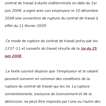
contrat de travail à durée indéterminée en date du 1er
juin 2008, a signé avec son employeur le 10 décembre
2008 une convention de rupture du contrat de travail à
effet du 11 février 2009.
Ce mode de rupture du contrat de travail prévu par les
1237-11 et suivants du travail résulte de la
loi du 25
juin 2008
.
Le texte susvisé dispose que ‘l’employeur et le salarié
peuvent convenir en commun des conditions de la
rupture du contrat de travail qui les lie. La rupture
conventionnelle, exclusive du licenciement et de la
démission, ne peut être imposée par l’une ou l’autre des