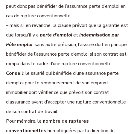
peut donc pas bénéficier de l’assurance perte d’emploi en
cas de rupture conventionnelle;
– mais si, en revanche, la clause prévoit que la garantie est
due lorsqu’il y a
perte d’emploi
et
i
ndemnisation par
Pôle emploi
sans autre précision
, l’assuré doit en principe
bénéficier de l’assurance perte d’emploi si son contrat est
rompu dans le cadre d’une rupture conventionnelle.
Conseil
: le salarié qui bénéficie d’une assurance perte
d’emploi pour le remboursement de son emprunt
immobilier doit vérifier ce que prévoit son contrat
d’assurance avant d’accepter une rupture conventionnelle
de son contrat de travail.
Pour mémoire, le
nombre de ruptures
conventionnelles
homologuées par la direction du