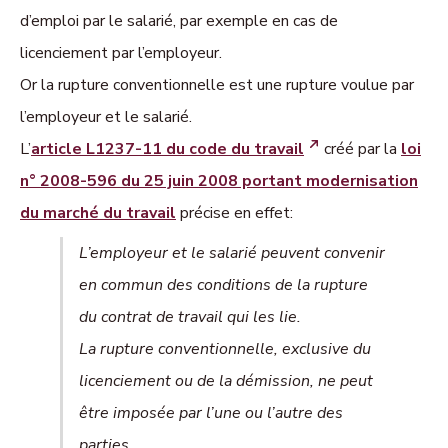
d’emploi par le salarié, par exemple en cas de
licenciement par l’employeur.
Or la rupture conventionnelle est une rupture voulue par
l’employeur et le salarié.
L’
article L1237-11 du code du travail
créé par la
loi
n° 2008-596 du 25 juin 2008 portant modernisation
du marché du travail
précise en effet:
L’employeur et le salarié peuvent convenir
en commun des conditions de la rupture
du contrat de travail qui les lie.
La rupture conventionnelle, exclusive du
licenciement ou de la démission, ne peut
être imposée par l’une ou l’autre des
parties.