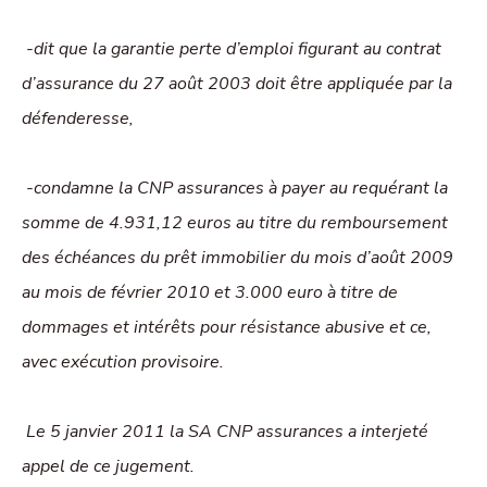
-dit que la garantie perte d’emploi figurant au contrat
d’assurance du 27 août 2003 doit être appliquée par la
défenderesse,
-condamne la CNP assurances à payer au requérant la
somme de 4.931,12 euros au titre du remboursement
des échéances du prêt immobilier du mois d’août 2009
au mois de février 2010 et 3.000 euro à titre de
dommages et intérêts pour résistance abusive et ce,
avec exécution provisoire.
Le 5 janvier 2011 la SA CNP assurances a interjeté
appel de ce jugement.