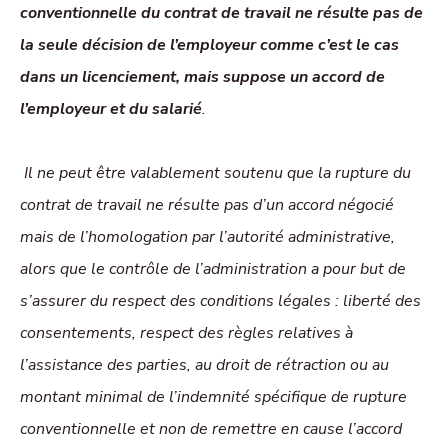
conventionnelle du contrat de travail ne résulte pas de
la seule décision de l’employeur comme c’est le cas
dans un licenciement, mais suppose un accord de
l’employeur et du salarié
.
Il ne peut être valablement soutenu que la rupture du
contrat de travail ne résulte pas d’un accord négocié
mais de l’homologation par l’autorité administrative,
alors que le contrôle de l’administration a pour but de
s’assurer du respect des conditions légales : liberté des
consentements, respect des règles relatives à
l’assistance des parties, au droit de rétraction ou au
montant minimal de l’indemnité spécifique de rupture
conventionnelle et non de remettre en cause l’accord