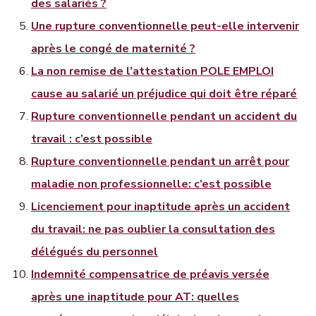
des salariés ?
Une rupture conventionnelle peut-elle intervenir
après le congé de maternité ?
La non remise de l’attestation POLE EMPLOI
cause au salarié un préjudice qui doit être réparé
Rupture conventionnelle pendant un accident du
travail : c’est possible
Rupture conventionnelle pendant un arrêt pour
maladie non professionnelle: c’est possible
Licenciement pour inaptitude après un accident
du travail: ne pas oublier la consultation des
délégués du personnel
Indemnité compensatrice de préavis versée
après une inaptitude pour AT: quelles