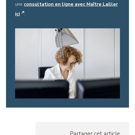
une
consultation en ligne avec Maître Lailler
ici
.
Partager cet article