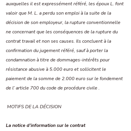
auxquelles il est expressément référé, les époux L. font
valoir que M. L. a perdu son emploi à la suite de la
décision de son employeur, la rupture conventionnelle
ne concernant que les conséquences de la rupture du
contrat travail et non ses causes. Ils concluent à la
confirmation du jugement référé, sauf à porter la
condamnation à titre de dommages-intérêts pour
résistance abusive à 5.000 euro et sollicitent le
paiement de la somme de 2.000 euro sur le fondement
de l’ article 700 du code de procédure civile .
MOTIFS DE LA DÉCISION
La notice d’information sur le contrat