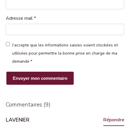
Adresse mail
*
J’accepte que les informations saisies soient stockées et
utilisées pour permettre la bonne prise en charge de ma
demande
*
Commentaires (9)
LAVENIER
Répondre