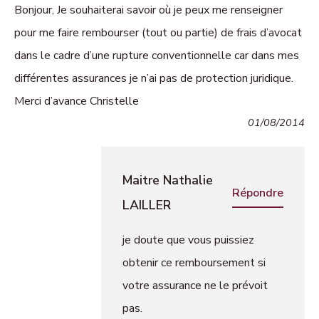
Bonjour, Je souhaiterai savoir où je peux me renseigner
pour me faire rembourser (tout ou partie) de frais d’avocat
dans le cadre d’une rupture conventionnelle car dans mes
différentes assurances je n’ai pas de protection juridique.
Merci d’avance Christelle
01/08/2014
Maitre Nathalie
Répondre
LAILLER
je doute que vous puissiez
obtenir ce remboursement si
votre assurance ne le prévoit
pas.