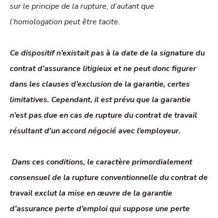
sur le principe de la rupture, d’autant que
l’homologation peut être tacite.
Ce dispositif n’existait pas à la date de la signature du
contrat d’assurance litigieux et ne peut donc figurer
dans les clauses d’exclusion de la garantie, certes
limitatives. Cependant, il est prévu que la garantie
n’est pas due en cas de rupture du contrat de travail
résultant d’un accord négocié avec l’employeur.
Dans ces conditions, le caractère primordialement
consensuel de la rupture conventionnelle du contrat de
travail exclut la mise en œuvre de la garantie
d’assurance perte d’emploi qui suppose une perte