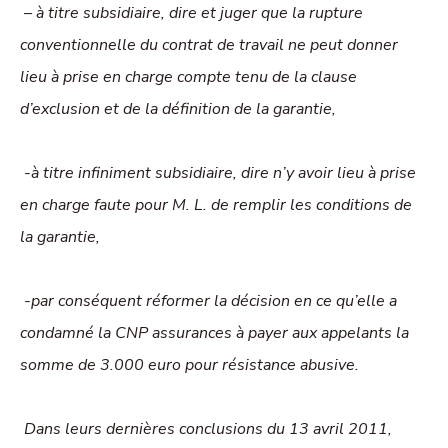
– à titre subsidiaire, dire et juger que la rupture
conventionnelle du contrat de travail ne peut donner
lieu à prise en charge compte tenu de la clause
d’exclusion et de la définition de la garantie,
-à titre infiniment subsidiaire, dire n’y avoir lieu à prise
en charge faute pour M. L. de remplir les conditions de
la garantie,
-par conséquent réformer la décision en ce qu’elle a
condamné la CNP assurances à payer aux appelants la
somme de 3.000 euro pour résistance abusive.
Dans leurs dernières conclusions du 13 avril 2011,