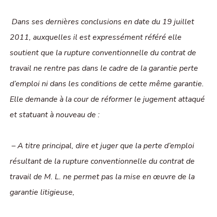
Dans ses dernières conclusions en date du 19 juillet
2011, auxquelles il est expressément référé elle
soutient que la rupture conventionnelle du contrat de
travail ne rentre pas dans le cadre de la garantie perte
d’emploi ni dans les conditions de cette même garantie.
Elle demande à la cour de réformer le jugement attaqué
et statuant à nouveau de :
– A titre principal, dire et juger que la perte d’emploi
résultant de la rupture conventionnelle du contrat de
travail de M. L. ne permet pas la mise en œuvre de la
garantie litigieuse,