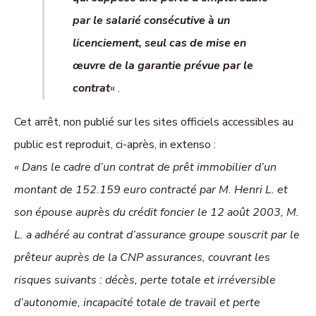
par le salarié consécutive à un
licenciement, seul cas de mise en
œuvre de la garantie prévue par le
contrat
« .
Cet arrêt, non publié sur les sites officiels accessibles au
public est reproduit, ci-après, in extenso :
« Dans le cadre d’un contrat de prêt immobilier d’un
montant de 152.159 euro contracté par M. Henri L. et
son épouse auprès du crédit foncier le 12 août 2003, M.
L. a adhéré au contrat d’assurance groupe souscrit par le
prêteur auprès de la CNP assurances, couvrant les
risques suivants : décès, perte totale et irréversible
d’autonomie, incapacité totale de travail et perte