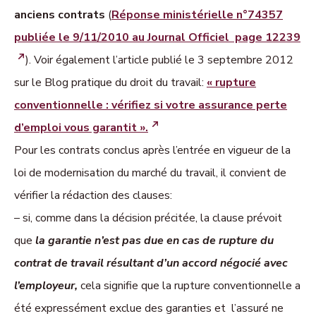
anciens contrats
(
Réponse ministérielle n°74357
publiée le 9/11/2010 au Journal Officiel page 12239
). Voir également l’article publié le 3 septembre 2012
sur le Blog pratique du droit du travail:
« rupture
conventionnelle : vérifiez si votre assurance perte
d’emploi vous garantit ».
Pour les contrats conclus après l’entrée en vigueur de la
loi de modernisation du marché du travail, il convient de
vérifier la rédaction des clauses:
– si, comme dans la décision précitée, la clause prévoit
que
la garantie n’est pas due en cas de rupture du
contrat de travail résultant d’un accord négocié avec
l’employeur,
cela signifie que la rupture conventionnelle a
été expressément exclue des garanties et l’assuré ne