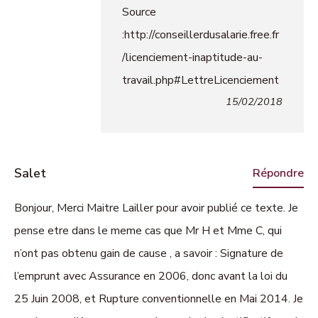
Source
:http://conseillerdusalarie.free.fr
/licenciement-inaptitude-au-
travail.php#LettreLicenciement
15/02/2018
Salet
Répondre
Bonjour, Merci Maitre Lailler pour avoir publié ce texte. Je
pense etre dans le meme cas que Mr H et Mme C, qui
n’ont pas obtenu gain de cause , a savoir : Signature de
l’emprunt avec Assurance en 2006, donc avant la loi du
25 Juin 2008, et Rupture conventionnelle en Mai 2014. Je