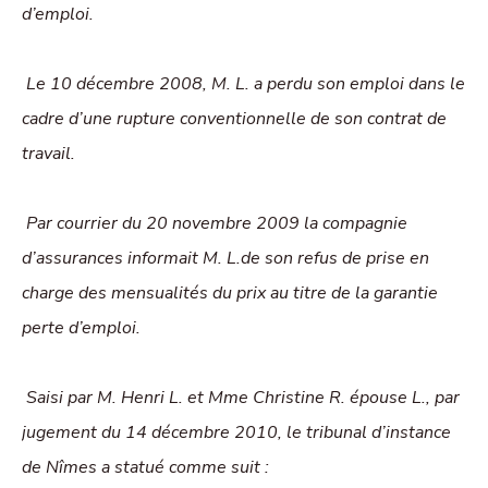
d’emploi.
Le 10 décembre 2008, M. L. a perdu son emploi dans le
cadre d’une rupture conventionnelle de son contrat de
travail.
Par courrier du 20 novembre 2009 la compagnie
d’assurances informait M. L.de son refus de prise en
charge des mensualités du prix au titre de la garantie
perte d’emploi.
Saisi par M. Henri L. et Mme Christine R. épouse L., par
jugement du 14 décembre 2010, le tribunal d’instance
de Nîmes a statué comme suit :