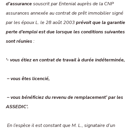
d’assurance
souscrit par Entenial auprès de la CNP
assurances annexée au contrat de prêt immobilier signé
par les époux L. le 28 août 2003
prévoit que la garantie
perte d’emploi est due lorsque les conditions suivantes
sont réunies
:
‘- vous étiez en contrat de travail à durée indéterminée,
– vous êtes licencié,
– vous bénéficiez du revenu de remplacement’ par les
ASSEDIC’.
En l’espèce il est constant que M. L., signataire d’un