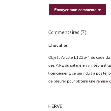
Commentaires (7)
Chevalier
Objet : Article L1235-4 du code du 
des ARE du salarié en y intégrant la
licenciement, ce qui induit a postér
de pleurer pour obtenir une remise g
HERVE