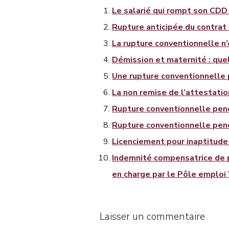
Le salarié qui rompt son CDD
Rupture anticipée du contrat
La rupture conventionnelle n
Démission et maternité : quel
Une rupture conventionnelle 
La non remise de l’attestatio
Rupture conventionnelle penda
Rupture conventionnelle pend
Licenciement pour inaptitude 
Indemnité compensatrice de p
en charge par le Pôle emploi 
Laisser un commentaire