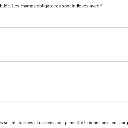
bliée. Les champs obligatoires sont indiqués avec *
ies soient stockées et utilisées pour permettre la bonne prise en ch