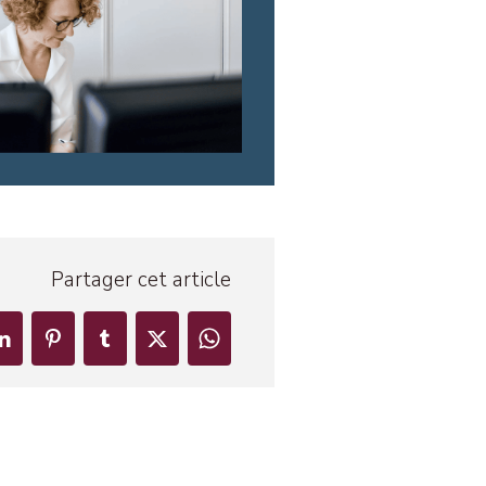
Partager cet article