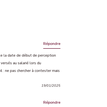
Répondre
rte la date de début de perception
versés au salarié lors du
il : ne pas chercher à contester mais
19/01/2025
Répondre