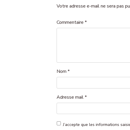
Votre adresse e-mail ne sera pas pu
Commentaire
*
Nom
*
Adresse mail
*
J’accepte que les informations sais