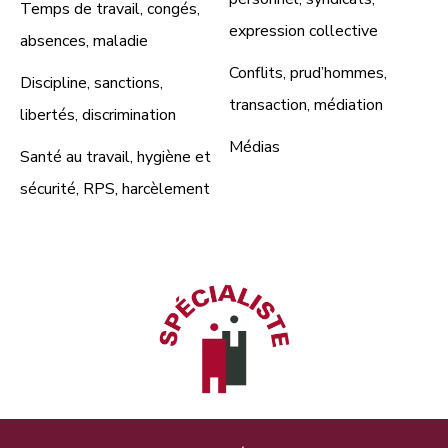
Temps de travail, congés,
expression collective
absences, maladie
Conflits, prud’hommes,
Discipline, sanctions,
transaction, médiation
libertés, discrimination
Médias
Santé au travail, hygiène et
sécurité, RPS, harcèlement