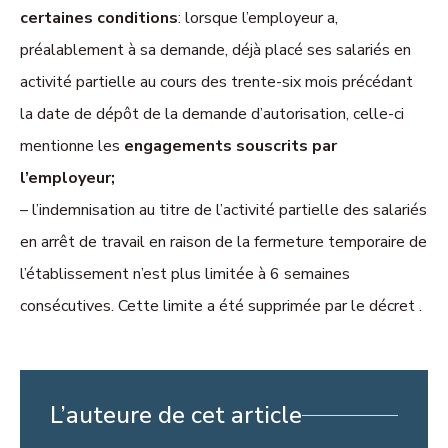
certaines conditions
: lorsque l’employeur a,
préalablement à sa demande, déjà placé ses salariés en
activité partielle au cours des trente-six mois précédant
la date de dépôt de la demande d’autorisation, celle-ci
mentionne les
engagements souscrits par
l’employeur;
– l’indemnisation au titre de l’activité partielle des salariés
en arrêt de travail en raison de la fermeture temporaire de
l’établissement n’est plus limitée à 6 semaines
consécutives. Cette limite a été supprimée par le décret .
L’auteure de cet article