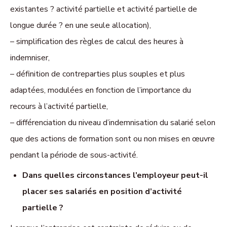
existantes ? activité partielle et activité partielle de
longue durée ? en une seule allocation),
– simplification des règles de calcul des heures à
indemniser,
– définition de contreparties plus souples et plus
adaptées, modulées en fonction de l’importance du
recours à l’activité partielle,
– différenciation du niveau d’indemnisation du salarié selon
que des actions de formation sont ou non mises en œuvre
pendant la période de sous-activité.
Dans quelles circonstances l’employeur peut-il
placer ses salariés en position d’activité
partielle ?