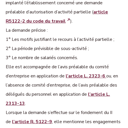
implanté l’établissement concerné une demande
préalable d’autorisation d’activité partielle (
article
R5122-2 du code du travail
).
La demande précise :
1° Les motifs justifiant le recours à l’activité partielle ;
2° La période prévisible de sous-activité ;
3° Le nombre de salariés concernés.
Elle est accompagnée de l’avis préalable du comité
d’entreprise en application de
l’article L. 2323-6
ou, en
l’absence de comité d’entreprise, de l’avis préalable des
délégués du personnel en application de
l’article L.
2313-13
.
Lorsque la demande s’effectue sur le fondement du II
de
l’article R. 5122-9
, elle mentionne les engagements