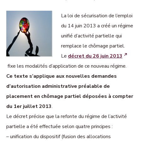
La loi de sécurisation de l’emploi
du 14 juin 2013 a créé un régime
unifié d’activité partielle qui
remplace le chômage partiel.
Le
décret du 26 juin 2013
fixe les modalités d’application de ce nouveau régime.
Ce texte s’applique aux nouvelles demandes
d’autorisation administrative préalable de
placement en chômage partiel déposées à compter
du 1er juillet 2013
.
Le décret précise que la refonte du régime de l’activité
partielle a été effectuée selon quatre principes :
– unification du dispositif (fusion des allocations