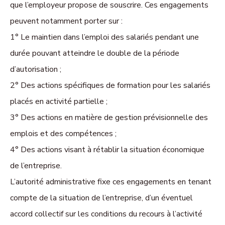
que l’employeur propose de souscrire. Ces engagements
peuvent notamment porter sur :
1° Le maintien dans l’emploi des salariés pendant une
durée pouvant atteindre le double de la période
d’autorisation ;
2° Des actions spécifiques de formation pour les salariés
placés en activité partielle ;
3° Des actions en matière de gestion prévisionnelle des
emplois et des compétences ;
4° Des actions visant à rétablir la situation économique
de l’entreprise.
L’autorité administrative fixe ces engagements en tenant
compte de la situation de l’entreprise, d’un éventuel
accord collectif sur les conditions du recours à l’activité