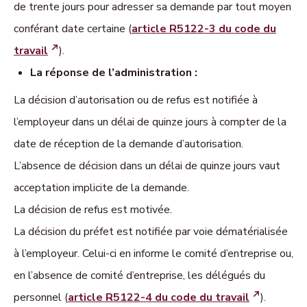
de trente jours pour adresser sa demande par tout moyen
conférant date certaine (
article R5122-3 du code du
travail
).
La réponse de l’administration :
La décision d’autorisation ou de refus est notifiée à
l’employeur dans un délai de quinze jours à compter de la
date de réception de la demande d’autorisation.
L’absence de décision dans un délai de quinze jours vaut
acceptation implicite de la demande.
La décision de refus est motivée.
La décision du préfet est notifiée par voie dématérialisée
à l’employeur. Celui-ci en informe le comité d’entreprise ou,
en l’absence de comité d’entreprise, les délégués du
personnel (
article R5122-4 du code du travail
).