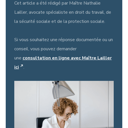
Cet article a été rédigé par Maître Nathalie
Lailler, avocate spécialiste en droit du travail, de
la sécurité sociale et de la protection sociale.
Si vous souhaitez une réponse documentée ou un
conseil, vous pouvez demander
une
consultation en ligne avec Maître Lailler
ici
.