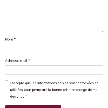
Nom
*
Adresse mail
*
J’accepte que les informations saisies soient stockées et
utilisées pour permettre la bonne prise en charge de ma
demande
*