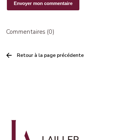
Commentaires (0)
Retour à la page précédente