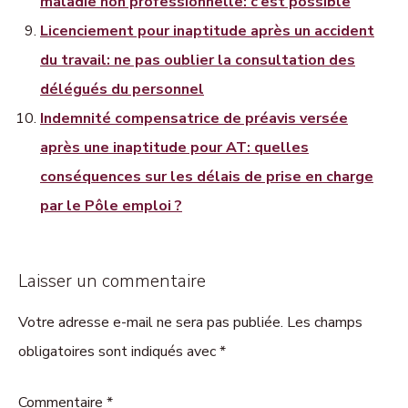
maladie non professionnelle: c’est possible
Licenciement pour inaptitude après un accident
du travail: ne pas oublier la consultation des
délégués du personnel
Indemnité compensatrice de préavis versée
après une inaptitude pour AT: quelles
conséquences sur les délais de prise en charge
par le Pôle emploi ?
Laisser un commentaire
Votre adresse e-mail ne sera pas publiée. Les champs
obligatoires sont indiqués avec *
Commentaire
*