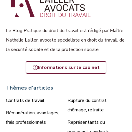
Le Blog Pratique du droit du travail est rédigé par Maître
Nathalie Lailler, avocate spécialiste en droit du travail, de
la sécurité sociale et de la protection sociale.
Informations sur le cabinet
Thèmes d'articles
Contrats de travail
Rupture du contrat,
chômage, retraite
Rémunération, avantages,
frais professionnels
Représentants du
personnel, syndicats,