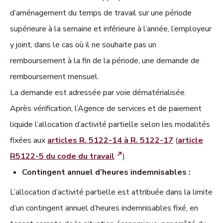
d’aménagement du temps de travail sur une période
supérieure à la semaine et inférieure à l’année, l’employeur
y joint, dans le cas où il ne souhaite pas un
remboursement à la fin de la période, une demande de
remboursement mensuel.
La demande est adressée par voie dématérialisée.
Après vérification, l’Agence de services et de paiement
liquide l’allocation d’activité partielle selon les modalités
fixées aux
articles R. 5122-14 à R. 5122-17
(
article
R5122-5 du code du travail
).
Contingent annuel d’heures indemnisables :
L’allocation d’activité partielle est attribuée dans la limite
d’un contingent annuel d’heures indemnisables fixé, en