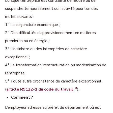
Lorsque l’entreprise est contrainte de réduire ou de
suspendre temporairement son activité pour l’un des
motifs suivants :
1° La conjoncture économique ;
2° Des difficultés d’approvisionnement en matières
premières ou en énergie ;
3° Un sinistre ou des intempéries de caractère
exceptionnel ;
4° La transformation, restructuration ou modernisation de
l’entreprise ;
5° Toute autre circonstance de caractère exceptionnel
(
article R5122-1 du code du travail
).
Comment ?
L’employeur adresse au préfet du département où est