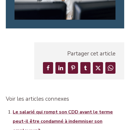
Partager cet article
Voir les articles connexes
Le salarié qui rompt son CDD avant le terme
peut-il être condamné à indemniser son