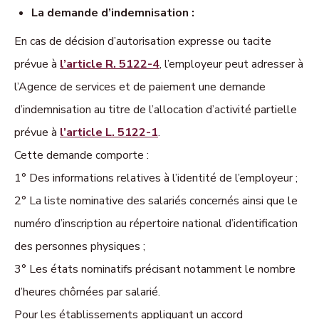
La demande d’indemnisation :
En cas de décision d’autorisation expresse ou tacite
prévue à
l’article R. 5122-4
, l’employeur peut adresser à
l’Agence de services et de paiement une demande
d’indemnisation au titre de l’allocation d’activité partielle
prévue à
l’article L. 5122-1
.
Cette demande comporte :
1° Des informations relatives à l’identité de l’employeur ;
2° La liste nominative des salariés concernés ainsi que le
numéro d’inscription au répertoire national d’identification
des personnes physiques ;
3° Les états nominatifs précisant notamment le nombre
d’heures chômées par salarié.
Pour les établissements appliquant un accord