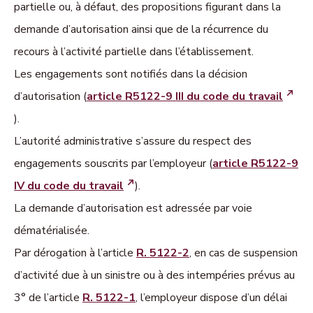
partielle ou, à défaut, des propositions figurant dans la
demande d’autorisation ainsi que de la récurrence du
recours à l’activité partielle dans l’établissement.
Les engagements sont notifiés dans la décision
d’autorisation (
article R5122-9 III du code du travail
).
L’autorité administrative s’assure du respect des
engagements souscrits par l’employeur (
article R5122-9
IV du code du travail
).
La demande d’autorisation est adressée par voie
dématérialisée.
Par dérogation à l’article
R. 5122-2
, en cas de suspension
d’activité due à un sinistre ou à des intempéries prévus au
3° de l’article
R. 5122-1
, l’employeur dispose d’un délai