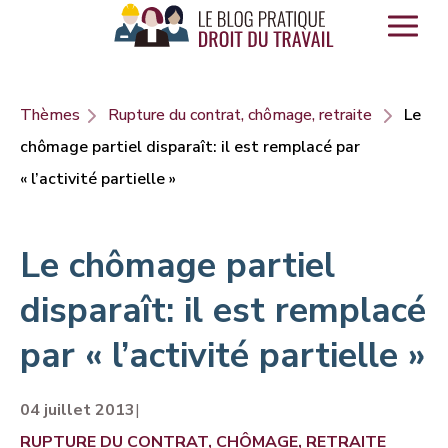
Panneau de gestion des cookies
Thèmes
Rupture du contrat, chômage, retraite
Le
chômage partiel disparaît: il est remplacé par
« l’activité partielle »
Le chômage partiel
disparaît: il est remplacé
par « l’activité partielle »
04 juillet 2013
|
RUPTURE DU CONTRAT, CHÔMAGE, RETRAITE