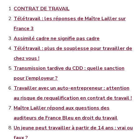
CONTRAT DE TRAVAIL
Télétravail : les réponses de Maître Lailler sur
France 3
Assimilé cadre ne signifie pas cadre
Télétravail : plus de souplesse pour travailler de
chez vous !
Transmission tardive du CDD : quelle sanction
pour l’employeur ?
Travailler avec un auto-entrepreneur : attention
au risque de requalification en contrat de travail !
Maître Lailler répond aux questions des
auditeurs de France Bleu en droit du travail
Un jeune peut travailler à partir de 14 ans : vrai ou
faux ?