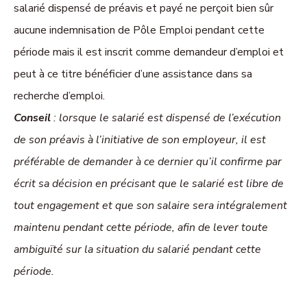
salarié dispensé de préavis et payé ne perçoit bien sûr
aucune indemnisation de Pôle Emploi pendant cette
période mais il est inscrit comme demandeur d’emploi et
peut à ce titre bénéficier d’une assistance dans sa
recherche d’emploi.
Conseil
: lorsque le salarié est dispensé de l’exécution
de son préavis à l’initiative de son employeur, il est
préférable de demander à ce dernier qu’il confirme par
écrit sa décision en précisant que le salarié est libre de
tout engagement et que son salaire sera intégralement
maintenu pendant cette période, afin de lever toute
ambiguïté sur la situation du salarié pendant cette
période.