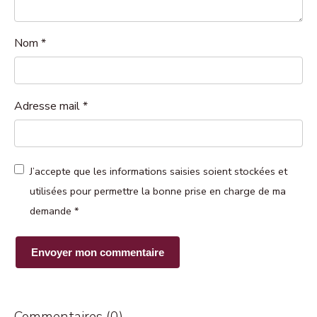
Nom
*
Adresse mail
*
J’accepte que les informations saisies soient stockées et
utilisées pour permettre la bonne prise en charge de ma
demande
*
Commentaires (0)