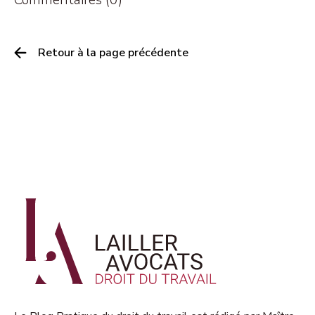
Retour à la page précédente