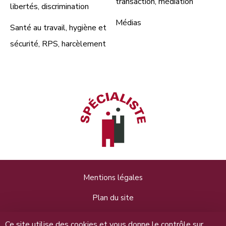
transaction, médiation
libertés, discrimination
Médias
Santé au travail, hygiène et
sécurité, RPS, harcèlement
Mentions légales
Plan du site
Données personnelles
Ce site utilise des cookies et vous donne le contrôle sur