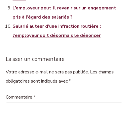
L’employeur peut-il revenir sur un engagement
pris à l’égard des salariés ?
Salarié auteur d’une infraction routière :
l’employeur doit désormais le dénoncer
Laisser un commentaire
Votre adresse e-mail ne sera pas publiée. Les champs
obligatoires sont indiqués avec *
Commentaire
*