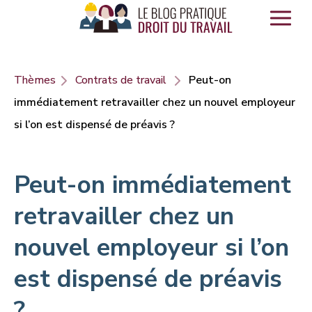
Panneau de gestion des cookies
Thèmes
Contrats de travail
Peut-on
immédiatement retravailler chez un nouvel employeur
si l’on est dispensé de préavis ?
Peut-on immédiatement
retravailler chez un
nouvel employeur si l’on
est dispensé de préavis
?