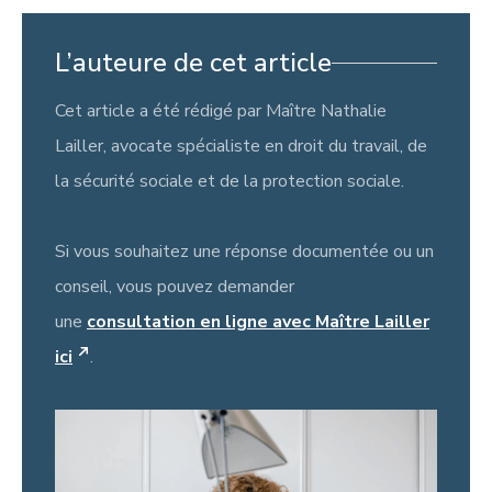
L’auteure de cet article
Cet article a été rédigé par Maître Nathalie
Lailler, avocate spécialiste en droit du travail, de
la sécurité sociale et de la protection sociale.
Si vous souhaitez une réponse documentée ou un
conseil, vous pouvez demander
une
consultation en ligne avec Maître Lailler
ici
.