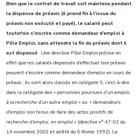
Bien que le contrat de travail soit maintenu pendant
la dispense de préavis (il prend fin à l’issue du
préavis non exécuté et payé), le salarié peut
toutefois s’inscrire comme demandeur d’emploi à
Pôle Emploi, sans attendre la fin du préavis dont il
est dispensé
. Une directive Pôle Emploi précise en
effet que les salariés dispensés d’effectuer leur préavis
peuvent s’inscrire comme demandeur d’emploi en cours de
préavis ; ils sont alors classés en catégorie 5, c’est-à-dire
dans la catégorie des «
personnes pourvues d’un emploi
à la recherche d’un autre emploi
» ou «
demandeurs
d’emploi non tenus de faire des actes positifs de
recherche d’emploi, en emploi
» (directive n° 47-02 du
14 novembre 2002 et arrêté du 5 février 1992). Le