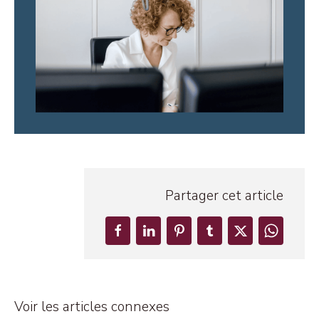
Partager cet article
Voir les articles connexes