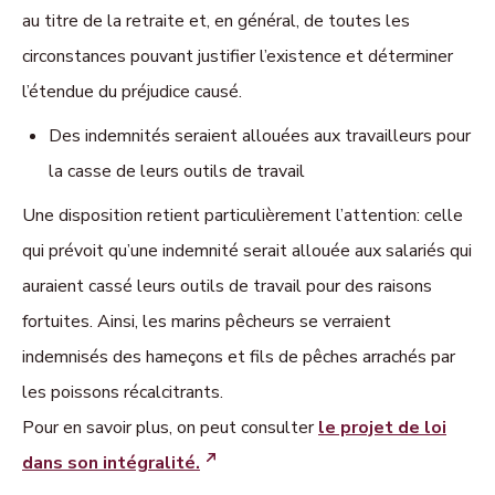
au titre de la retraite et, en général, de toutes les
circonstances pouvant justifier l’existence et déterminer
l’étendue du préjudice causé.
Des indemnités seraient allouées aux travailleurs pour
la casse de leurs outils de travail
Une disposition retient particulièrement l’attention: celle
qui prévoit qu’une indemnité serait allouée aux salariés qui
auraient cassé leurs outils de travail pour des raisons
fortuites. Ainsi, les marins pêcheurs se verraient
indemnisés des hameçons et fils de pêches arrachés par
les poissons récalcitrants.
Pour en savoir plus, on peut consulter
le projet de loi
dans son intégralité.