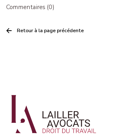
Commentaires (0)
Retour à la page précédente