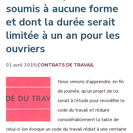
soumis à aucune forme
et dont la durée serait
limitée à un an pour les
ouvriers
01 avril 2015
|
CONTRATS DE TRAVAIL
Nous venons d’apprendre, en fin
de journée, qu’un projet de loi
serait à l’étude pour recodifier le
code du travail et réduire
considérablement la taille de
celui-ci (on évoque un code du travail réduit à une centaine