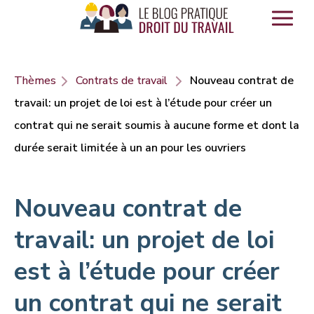
Panneau de gestion des cookies
Thèmes
Contrats de travail
Nouveau contrat de
travail: un projet de loi est à l’étude pour créer un
contrat qui ne serait soumis à aucune forme et dont la
durée serait limitée à un an pour les ouvriers
Nouveau contrat de
travail: un projet de loi
est à l’étude pour créer
un contrat qui ne serait