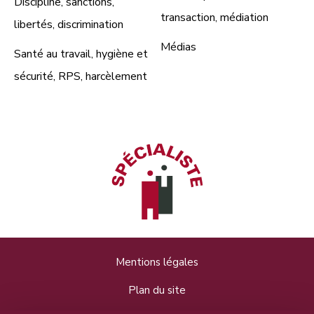
Discipline, sanctions,
transaction, médiation
libertés, discrimination
Médias
Santé au travail, hygiène et
sécurité, RPS, harcèlement
Mentions légales
Plan du site