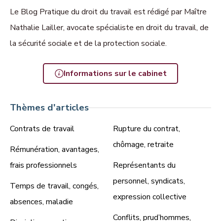
Le Blog Pratique du droit du travail est rédigé par Maître
Nathalie Lailler, avocate spécialiste en droit du travail, de
la sécurité sociale et de la protection sociale.
Informations sur le cabinet
Thèmes d'articles
Contrats de travail
Rupture du contrat,
chômage, retraite
Rémunération, avantages,
frais professionnels
Représentants du
personnel, syndicats,
Temps de travail, congés,
expression collective
absences, maladie
Conflits, prud’hommes,