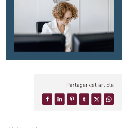
Partager cet article