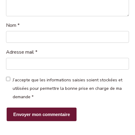
Nom
*
Adresse mail
*
J’accepte que les informations saisies soient stockées et
utilisées pour permettre la bonne prise en charge de ma
demande
*