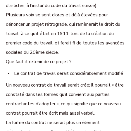
d’articles, à l’instar du code du travail suisse).
Plusieurs voix se sont d’ores et déjà élevées pour
dénoncer un projet rétrograde, qui ramènerait le droit du
travail à ce qu’il était en 1911, lors de la création du
premier code du travail, et ferait fi de toutes les avancées
sociales du 20ème siècle.
Que faut-il retenir de ce projet ?
Le contrat de travail serait considérablement modifié
Un nouveau contrat de travail serait créé; il pourrait « être
constaté dans les formes qu’il convient aux parties
contractantes d’adopter », ce qui signifie que ce nouveau
contrat pourrait être écrit mais aussi verbal.
La forme du contrat ne serait plus un élément