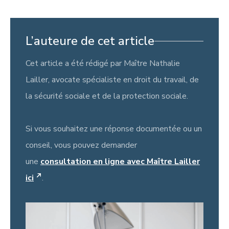
L’auteure de cet article
Cet article a été rédigé par Maître Nathalie
Lailler, avocate spécialiste en droit du travail, de
la sécurité sociale et de la protection sociale.
Si vous souhaitez une réponse documentée ou un
conseil, vous pouvez demander
une
consultation en ligne avec Maître Lailler
ici
.