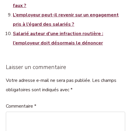
faux ?
L’employeur peut-il revenir sur un engagement
pris à l’égard des salariés ?
Salarié auteur d’une infraction routière :
l’employeur doit désormais le dénoncer
Laisser un commentaire
Votre adresse e-mail ne sera pas publiée. Les champs
obligatoires sont indiqués avec *
Commentaire
*