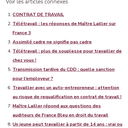
Voir les articles connexes
CONTRAT DE TRAVAIL
Télétravail : les réponses de Maître Lailler sur
France 3
Assimilé cadre ne signifie pas cadre
Télétravail : plus de souplesse pour travailler de
chez vous !
Transmission tardive du CDD : quelle sanction
pour l’employeur ?
Travailler avec un auto-entrepreneur : attention
au risque de requalification en contrat de travail !
Maître Lailler répond aux questions des
auditeurs de France Bleu en droit du travail
Un jeune peut travailler à partir de 14 ans : vrai ou