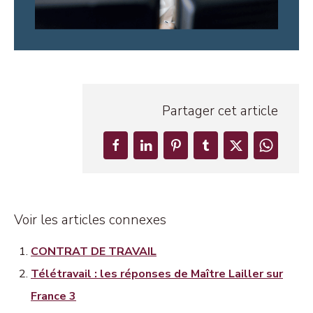
Partager cet article
Voir les articles connexes
CONTRAT DE TRAVAIL
Télétravail : les réponses de Maître Lailler sur
France 3