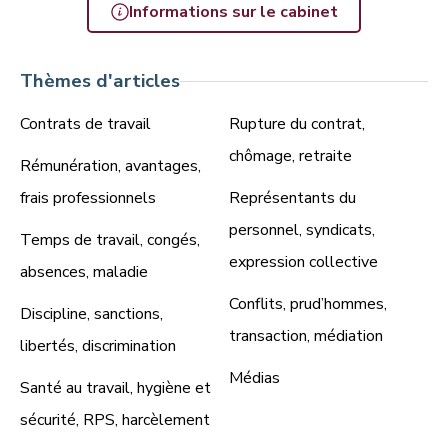
Informations sur le cabinet
Thèmes d'articles
Contrats de travail
Rupture du contrat,
chômage, retraite
Rémunération, avantages,
frais professionnels
Représentants du
personnel, syndicats,
Temps de travail, congés,
expression collective
absences, maladie
Conflits, prud’hommes,
Discipline, sanctions,
transaction, médiation
libertés, discrimination
Médias
Santé au travail, hygiène et
sécurité, RPS, harcèlement