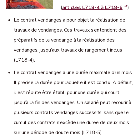
(
articles L718-4 à L718-6
).
Le contrat vendanges a pour objet la réalisation de
travaux de vendanges. Ces travaux s’entendent des
préparatifs de la vendange à la réalisation des
vendanges, jusqu’aux travaux de rangement inclus
(L718-4).
Le contrat vendanges a une durée maximale d’un mois.
Il précise la durée pour laquelle il est conclu. A défaut,
il est réputé être établi pour une durée qui court
jusqu’à la fin des vendanges. Un salarié peut recourir à
plusieurs contrats vendanges successifs, sans que le
cumul des contrats n’excède une durée de deux mois
sur une période de douze mois (L718-5).