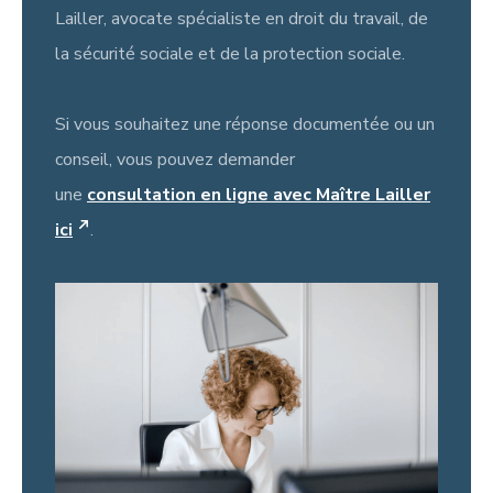
Lailler, avocate spécialiste en droit du travail, de
la sécurité sociale et de la protection sociale.
Si vous souhaitez une réponse documentée ou un
conseil, vous pouvez demander
une
consultation en ligne avec Maître Lailler
ici
.