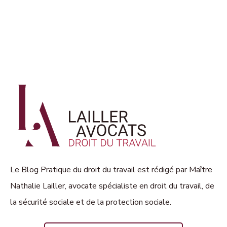
Le Blog Pratique du droit du travail est rédigé par Maître
Nathalie Lailler, avocate spécialiste en droit du travail, de
la sécurité sociale et de la protection sociale.