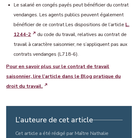
Le salarié en congés payés peut bénéficier du contrat
vendanges. Les agents publics peuvent également
bénéficier de ce contrat.Les dispositions de l’article
L.
1244-2
du code du travail, relatives au contrat de
travail à caractère saisonnier, ne s’appliquent pas aux
contrats vendanges (L718-6).
Pour en savoir plus sur le contrat de travail
saisonnier, lire l’article dans le Blog pratique du
droit du travail.
L’auteure de cet article
Cet article a été rédigé par Maître Nathalie