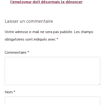
l’employeur doit désormais le dénoncer
Laisser un commentaire
Votre adresse e-mail ne sera pas publiée. Les champs
obligatoires sont indiqués avec *
Commentaire
*
Nom
*