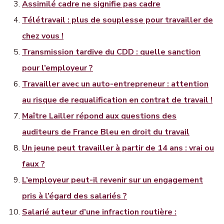
Assimilé cadre ne signifie pas cadre
Télétravail : plus de souplesse pour travailler de
chez vous !
Transmission tardive du CDD : quelle sanction
pour l’employeur ?
Travailler avec un auto-entrepreneur : attention
au risque de requalification en contrat de travail !
Maître Lailler répond aux questions des
auditeurs de France Bleu en droit du travail
Un jeune peut travailler à partir de 14 ans : vrai ou
faux ?
L’employeur peut-il revenir sur un engagement
pris à l’égard des salariés ?
Salarié auteur d’une infraction routière :