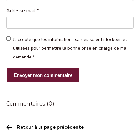
Adresse mail
*
J’accepte que les informations saisies soient stockées et
utilisées pour permettre la bonne prise en charge de ma
demande
*
Commentaires (0)
Retour à la page précédente