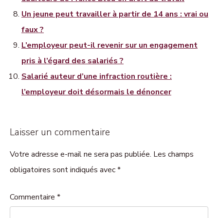
Un jeune peut travailler à partir de 14 ans : vrai ou
faux ?
L’employeur peut-il revenir sur un engagement
pris à l’égard des salariés ?
Salarié auteur d’une infraction routière :
l’employeur doit désormais le dénoncer
Laisser un commentaire
Votre adresse e-mail ne sera pas publiée. Les champs
obligatoires sont indiqués avec *
Commentaire
*