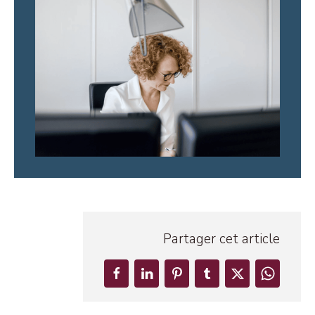
Partager cet article