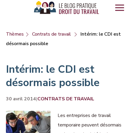
Panneau de gestion des cookies
Thèmes
Contrats de travail
Intérim: le CDI est
désormais possible
Intérim: le CDI est
désormais possible
30 avril 2014
|
CONTRATS DE TRAVAIL
Les entreprises de travail
temporaire peuvent désormais