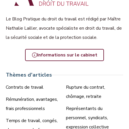
Le Blog Pratique du droit du travail est rédigé par Maître
Nathalie Lailler, avocate spécialiste en droit du travail, de
la sécurité sociale et de la protection sociale.
Informations sur le cabinet
Thèmes d'articles
Contrats de travail
Rupture du contrat,
chômage, retraite
Rémunération, avantages,
frais professionnels
Représentants du
personnel, syndicats,
Temps de travail, congés,
expression collective