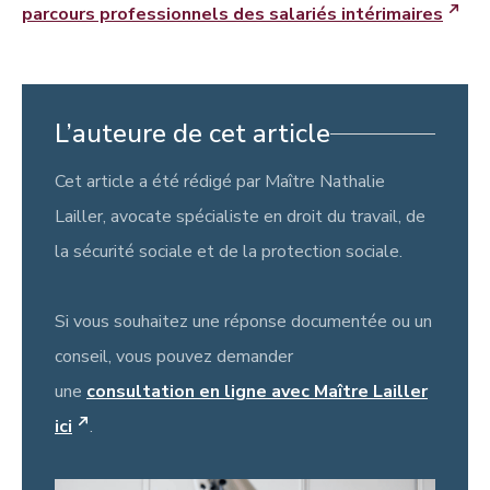
parcours professionnels des salariés intérimaires
L’auteure de cet article
Cet article a été rédigé par Maître Nathalie
Lailler, avocate spécialiste en droit du travail, de
la sécurité sociale et de la protection sociale.
Si vous souhaitez une réponse documentée ou un
conseil, vous pouvez demander
une
consultation en ligne avec Maître Lailler
ici
.