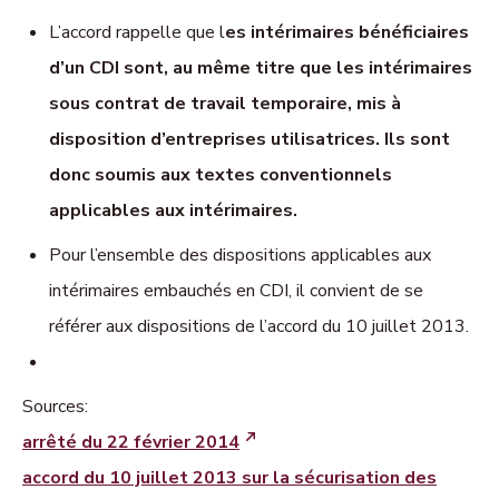
L’accord rappelle que l
es intérimaires bénéficiaires
d’un CDI sont, au même titre que les intérimaires
sous contrat de travail temporaire, mis à
disposition d’entreprises utilisatrices. Ils sont
donc soumis aux textes conventionnels
applicables aux intérimaires.
Pour l’ensemble des dispositions applicables aux
intérimaires embauchés en CDI, il convient de se
référer aux dispositions de l’accord du 10 juillet 2013.
Sources:
arrêté du 22 février 2014
accord du 10 juillet 2013 sur la sécurisation des