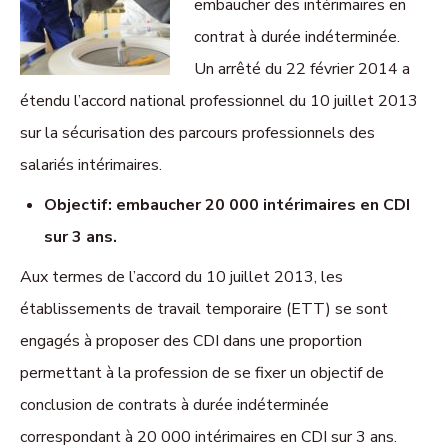
embaucher des intérimaires en
contrat à durée indéterminée.
Un arrêté du 22 février 2014 a
étendu l’accord national professionnel du 10 juillet 2013
sur la sécurisation des parcours professionnels des
salariés intérimaires.
Objectif: embaucher 20 000 intérimaires en CDI
sur 3 ans.
Aux termes de l’accord du 10 juillet 2013, les
établissements de travail temporaire (ETT) se sont
engagés à proposer des CDI dans une proportion
permettant à la profession de se fixer un objectif de
conclusion de contrats à durée indéterminée
correspondant à 20 000 intérimaires en CDI sur 3 ans.