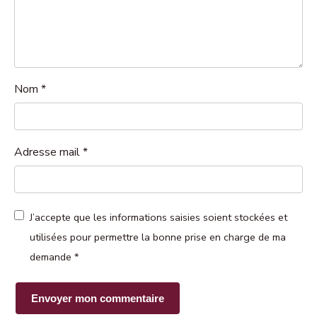
Nom
*
Adresse mail
*
J’accepte que les informations saisies soient stockées et
utilisées pour permettre la bonne prise en charge de ma
demande
*