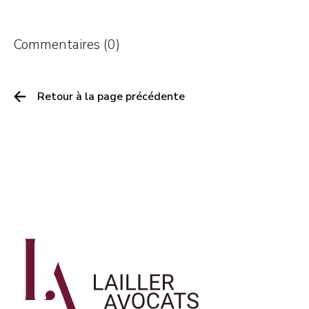
Commentaires (0)
Retour à la page précédente