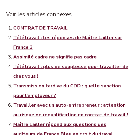
Voir les articles connexes
CONTRAT DE TRAVAIL
Télétravail : les réponses de Maître Lailler sur
France 3
Assimilé cadre ne signifie pas cadre
Télétravail : plus de souplesse pour travailler de
chez vous !
Transmission tardive du CDD : quelle sanction
pour l’employeur ?
Travailler avec un auto-entrepreneur : attention
au risque de requalification en contrat de travail !
Maître Lailler répond aux questions des
auditeurs de France Bleu en droit du travail