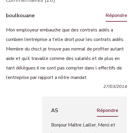
boulkouane
Répondre
Mon employeur embauche que des contrats aidés a
combien l’entreprise a t’elle droit pour les contrats aidés.
Membre du chsct je trouve pas normal de profiter autant
aide et qu’il travaille comme des salariés et de plus en
tant délègues il ne sont pas compter dans l effectifs de
l’entreprise par rapport a nôtre mandat.
27/03/2014
AS
Répondre
Bonjour Maître Lailler, Merci et