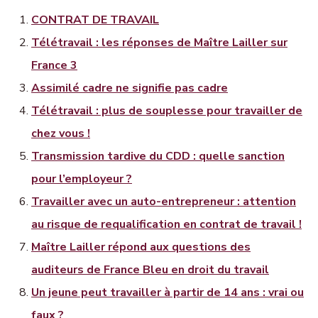
CONTRAT DE TRAVAIL
Télétravail : les réponses de Maître Lailler sur
France 3
Assimilé cadre ne signifie pas cadre
Télétravail : plus de souplesse pour travailler de
chez vous !
Transmission tardive du CDD : quelle sanction
pour l’employeur ?
Travailler avec un auto-entrepreneur : attention
au risque de requalification en contrat de travail !
Maître Lailler répond aux questions des
auditeurs de France Bleu en droit du travail
Un jeune peut travailler à partir de 14 ans : vrai ou
faux ?