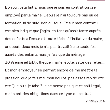
Bonjour, cela fait 2 mois que je suis en contrat cui cae
employé par la mairie. Depuis je n’ai toujours pas eu de
formation, ni de suivi, rien du tout.. Et sur mon contrat il
est bien indiqué que j’agirai en tant qu’assistante auprès
des enfants à l’école et toute tâche à l’initiative du maire,
or depuis deux mois je n’ai pas travaillé une seule fois
auprès des enfants mais je fais que du ménage,
20h/semaine! Bibliotheque, mairie, école, salle des fêtes…
Et mon employeur se permet encore de me mettre la
pression, que je fais mal mon boulot, pas assez rapide etc
etc Que puis-je faire ? Je ne pense pas que ce soit légal,
car ils ont des obligations dans ce type de contrat…
24/05/2016