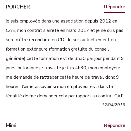
PORCHER
Répondre
je suis employée dans une association depuis 2012 en
CAE, mon contrat s’arrete en mars 2017 et je ne suis pas
sure d’être reconduite en CDI. Je suis actuellement en
formation extérieure (formation gratuite du conseil
générale) cette formation est de 3h30 par jour pendant 9
jours, or lorsque je travaille je fais 4h30, mon employeur
me demande de rattraper cette heure de travail donc 9
heures. J’aimerai savoir si mon employeur est dans la
légalité de me demander cela par rapport au contrat CAE
12/04/2016
Mimi
Répondre