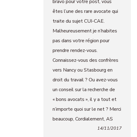
bravo pour votre post, vous
êtes l’une des rare avocate qui
traite du sujet CUI-CAE.
Malheureusement je n’habites
pas dans votre région pour
prendre rendez-vous.
Connaissez-vous des confrères
vers Nancy ou Stasbourg en
droit du travail ? Ou avez-vous
un conseil sur la recherche de
« bons avocats », il y a tout et
n’importe quoi sur le net ? Merci
beaucoup, Cordialement, AS
14/11/2017