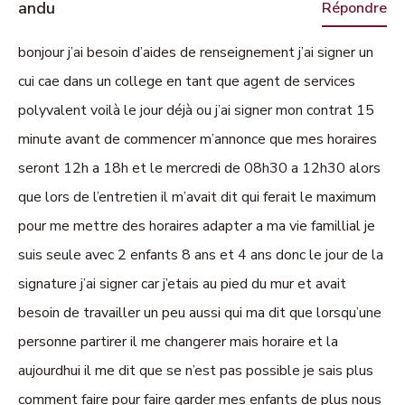
andu
Répondre
bonjour j’ai besoin d’aides de renseignement j’ai signer un
cui cae dans un college en tant que agent de services
polyvalent voilà le jour déjà ou j’ai signer mon contrat 15
minute avant de commencer m’annonce que mes horaires
seront 12h a 18h et le mercredi de 08h30 a 12h30 alors
que lors de l’entretien il m’avait dit qui ferait le maximum
pour me mettre des horaires adapter a ma vie famillial je
suis seule avec 2 enfants 8 ans et 4 ans donc le jour de la
signature j’ai signer car j’etais au pied du mur et avait
besoin de travailler un peu aussi qui ma dit que lorsqu’une
personne partirer il me changerer mais horaire et la
aujourdhui il me dit que se n’est pas possible je sais plus
comment faire pour faire garder mes enfants de plus nous