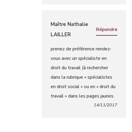
Maître Nathalie
Répondre
LAILLER
prenez de préférence rendez-
vous avec un spécialiste en
droit du travail (à rechercher
dans la rubrique « spécialistes
en droit social » ou en « droit du
travail » dans les pages jaunes.
14/11/2017