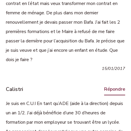
contrat en l’état mais veux transformer mon contrat en
femme de ménage. De plus dans mon dernier
renouvellement je devais passer mon Bafa. J’ai fait les 2
premières formations et le Maire à refusé de me faire
passer la dernière pour l’acquisition du Bafa. Je précise que
je suis veuve et que j’ai encore un enfant en étude. Que
dois je faire ?
15/01/2017
Calistri
Répondre
Je suis en C.U.I En tant qu’ADE (aide à la direction) depuis
un an 1/2. J’ai déjà bénéficie d’une 30 d’heures de
formation par mon employeur se trouvant être un lycée.