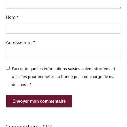
Nom
*
Adresse mail
*
J’accepte que les informations saisies soient stockées et
utilisées pour permettre la bonne prise en charge de ma
demande
*
Commentaires (20)