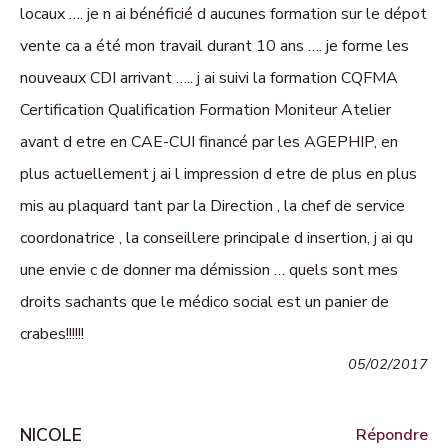
locaux …. je n ai bénéficié d aucunes formation sur le dépot
vente ca a été mon travail durant 10 ans …. je forme les
nouveaux CDI arrivant ….. j ai suivi la formation CQFMA
Certification Qualification Formation Moniteur Atelier
avant d etre en CAE-CUI financé par les AGEPHIP, en
plus actuellement j ai l impression d etre de plus en plus
mis au plaquard tant par la Direction , la chef de service
coordonatrice , la conseillere principale d insertion, j ai qu
une envie c de donner ma démission … quels sont mes
droits sachants que le médico social est un panier de
crabes!!!!!!
05/02/2017
NICOLE
Répondre