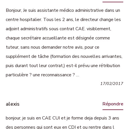
Bonjour, Je suis assistante médico administrative dans un
centre hospitalier. Tous les 2 ans, le directeur change les
adjoint administratifs sous contrat CAE. visiblement,
chaque secrétaire accueillante est désignée comme
tuteur, sans nous demander notre avis, pour ce
supplément de tâche (formation des nouvelles arrivantes,
puis durant tout leur contrat,) est-il prévu une rétribution
particulière ? une reconnaissance ? …
17/02/2017
alexis
Répondre
bonjour, je suis en CAE CUI et je forme deja depuis 3 ans
des personnes qui sont eux en CDI et ou rentre dans l