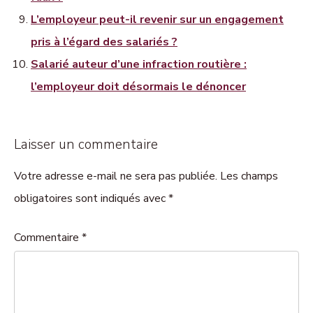
L’employeur peut-il revenir sur un engagement
pris à l’égard des salariés ?
Salarié auteur d’une infraction routière :
l’employeur doit désormais le dénoncer
Laisser un commentaire
Votre adresse e-mail ne sera pas publiée. Les champs
obligatoires sont indiqués avec *
Commentaire
*