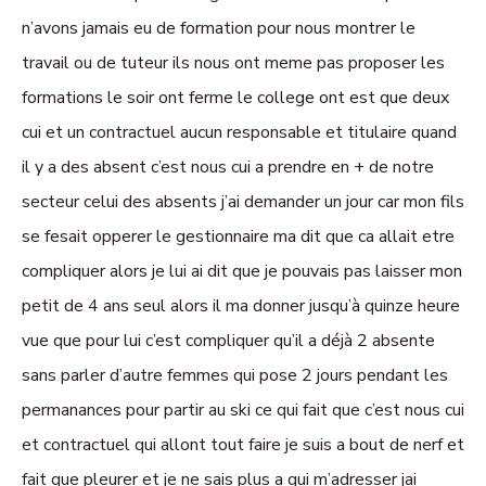
n’avons jamais eu de formation pour nous montrer le
travail ou de tuteur ils nous ont meme pas proposer les
formations le soir ont ferme le college ont est que deux
cui et un contractuel aucun responsable et titulaire quand
il y a des absent c’est nous cui a prendre en + de notre
secteur celui des absents j’ai demander un jour car mon fils
se fesait opperer le gestionnaire ma dit que ca allait etre
compliquer alors je lui ai dit que je pouvais pas laisser mon
petit de 4 ans seul alors il ma donner jusqu’à quinze heure
vue que pour lui c’est compliquer qu’il a déjà 2 absente
sans parler d’autre femmes qui pose 2 jours pendant les
permanances pour partir au ski ce qui fait que c’est nous cui
et contractuel qui allont tout faire je suis a bout de nerf et
fait que pleurer et je ne sais plus a qui m’adresser jai