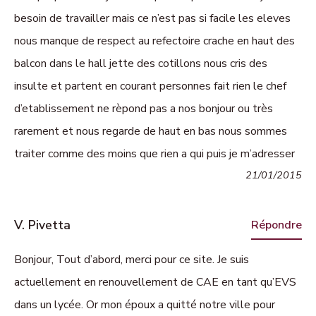
besoin de travailler mais ce n’est pas si facile les eleves
nous manque de respect au refectoire crache en haut des
balcon dans le hall jette des cotillons nous cris des
insulte et partent en courant personnes fait rien le chef
d’etablissement ne rèpond pas a nos bonjour ou très
rarement et nous regarde de haut en bas nous sommes
traiter comme des moins que rien a qui puis je m’adresser
21/01/2015
V. Pivetta
Répondre
Bonjour, Tout d’abord, merci pour ce site. Je suis
actuellement en renouvellement de CAE en tant qu’EVS
dans un lycée. Or mon époux a quitté notre ville pour