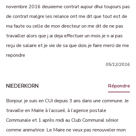
novembre 2016 deuxieme contrat aujour dhui toujours pas
de contrat malgre les relance ont me dit que tout est de
ma faute ou celle de mon directeur on me dit de ne pas
travailler alors que j ai deja effectuer un mois je n ai pas
reçu de salaire et je vie de sa que dois je faire merci de me
repondre
05/12/2016
NIEDERKORN
Répondre
Bonjour, je suis en CUI depuis 3 ans dans une commune. Je
travaille en Mairie à l’accueil, à l’agence postale
Communale et 1 après midi au Club Communal sénior
comme animatrice. Le Maire ne veux pas renouveler mon