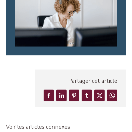
Partager cet article
Voir les articles connexes