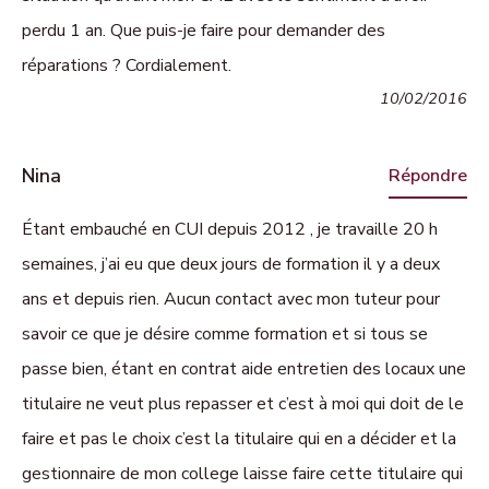
perdu 1 an. Que puis-je faire pour demander des
réparations ? Cordialement.
10/02/2016
Nina
Répondre
Étant embauché en CUI depuis 2012 , je travaille 20 h
semaines, j’ai eu que deux jours de formation il y a deux
ans et depuis rien. Aucun contact avec mon tuteur pour
savoir ce que je désire comme formation et si tous se
passe bien, étant en contrat aide entretien des locaux une
titulaire ne veut plus repasser et c’est à moi qui doit de le
faire et pas le choix c’est la titulaire qui en a décider et la
gestionnaire de mon college laisse faire cette titulaire qui