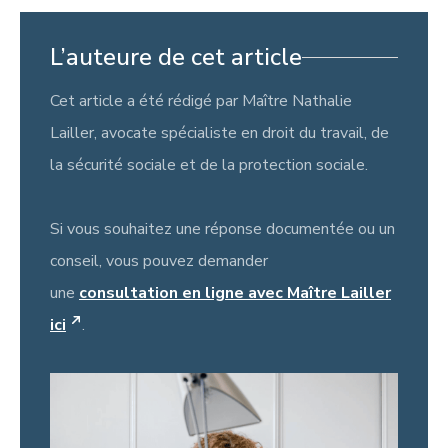
L’auteure de cet article
Cet article a été rédigé par Maître Nathalie
Lailler, avocate spécialiste en droit du travail, de
la sécurité sociale et de la protection sociale.
Si vous souhaitez une réponse documentée ou un
conseil, vous pouvez demander
une
consultation en ligne avec Maître Lailler
ici
.