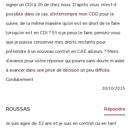
signer un CDI à 2h de chez nous. D’après vous, m’est-il
possible dans ce cas, d’interrompre mon CDD pour le
suivre, de la même manière qu’on est en droit de le faire
lorsqu’on est en CDI ? Et si je peux le faire, pensez-vous
que je puisse conserver mes droits restants pour
prétendre à un nouveau contrat en CAE ailleurs ? Merci
d’avance pour votre réponse qui pourra sans doute m’aider
à avancer dans une prise de décision un peu difficile.
Cordialement
30/10/2015
ROUSSAS
Répondre
Je suis agee de 32 ans et je suis en contrat cui en tant