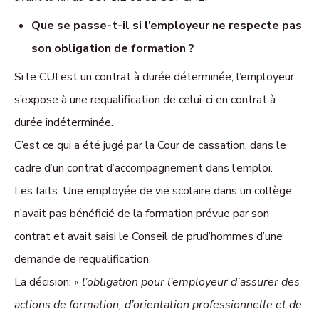
Que se passe-t-il si l’employeur ne respecte pas
son obligation de formation ?
Si le CUI est un contrat à durée déterminée, l’employeur
s’expose à une requalification de celui-ci en contrat à
durée indéterminée.
C’est ce qui a été jugé par la Cour de cassation, dans le
cadre d’un contrat d’accompagnement dans l’emploi.
Les faits
: Une employée de vie scolaire dans un collège
n’avait pas bénéficié de la formation prévue par son
contrat et avait saisi le Conseil de prud’hommes d’une
demande de requalification.
La décision
:
« l’obligation pour l’employeur d’assurer des
actions de formation, d’orientation professionnelle et de