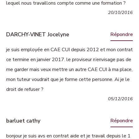
lequel nous travaillons compte comme une formation ?
20/10/2016
DARCHY-VINET Jocelyne
Répondre
je suis employée en CAE CUI depuis 2012 et mon contrat
ce termine en janvier 2017. le proviseur n’envisage pas de
me garder mais veux mettre un autre CAE CUI à ma place,
mon tuteur voudrait que je forme cette personne. Ai je le
droit de refuser ?
05/12/2016
barluet cathy
Répondre
bonjour je suis avs en contrat aide et je travail depuis le 1