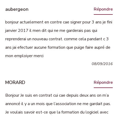
aubergeon
Répondre
bonjour actuelement en contre cae signer pour 3 ans je fini
janvier 2017 il men dit qui ne me garderais pas qui
reprenderai un nouveau contrat. comme cela pandant c 3
ans jai efectuer aucune formation que puige faire aupré de
mon emploiyer merci
08/09/2016
MORARD
Répondre
Bonjour Je suis en contrat cui cae depuis deux ans on m’a
annoncé il y a un mois que l’association ne me gardait pas.
Je voulais savoir est-ce que la formation du logiciel avec