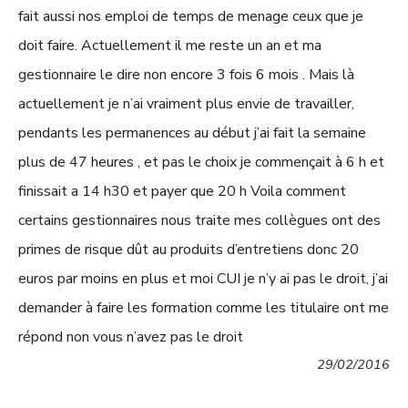
fait aussi nos emploi de temps de menage ceux que je
doit faire. Actuellement il me reste un an et ma
gestionnaire le dire non encore 3 fois 6 mois . Mais là
actuellement je n’ai vraiment plus envie de travailler,
pendants les permanences au début j’ai fait la semaine
plus de 47 heures , et pas le choix je commençait à 6 h et
finissait a 14 h30 et payer que 20 h Voila comment
certains gestionnaires nous traite mes collègues ont des
primes de risque dût au produits d’entretiens donc 20
euros par moins en plus et moi CUI je n’y ai pas le droit, j’ai
demander à faire les formation comme les titulaire ont me
répond non vous n’avez pas le droit
29/02/2016