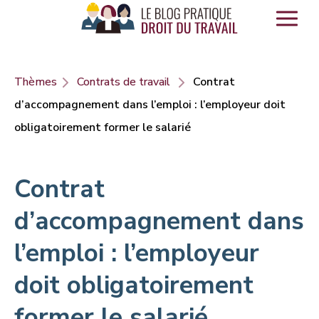
Panneau de gestion des cookies
Thèmes
Contrats de travail
Contrat
d’accompagnement dans l’emploi : l’employeur doit
obligatoirement former le salarié
Contrat
d’accompagnement dans
l’emploi : l’employeur
doit obligatoirement
former le salarié