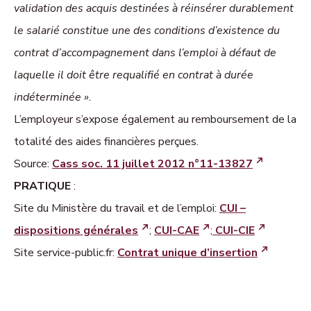
validation des acquis destinées à réinsérer durablement
le salarié constitue une des conditions d’existence du
contrat d’accompagnement dans l’emploi à défaut de
laquelle il doit être requalifié en contrat à durée
indéterminée ».
L’employeur s’expose également au remboursement de la
totalité des aides financières perçues.
Source:
Cass soc. 11 juillet 2012 n°11-13827
PRATIQUE
:
Site du Ministère du travail et de l’emploi:
CUI –
dispositions générales
;
CUI-CAE
;
CUI-CIE
Site service-public.fr:
Contrat unique d’insertion