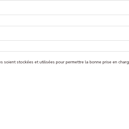
ies soient stockées et utilisées pour permettre la bonne prise en ch