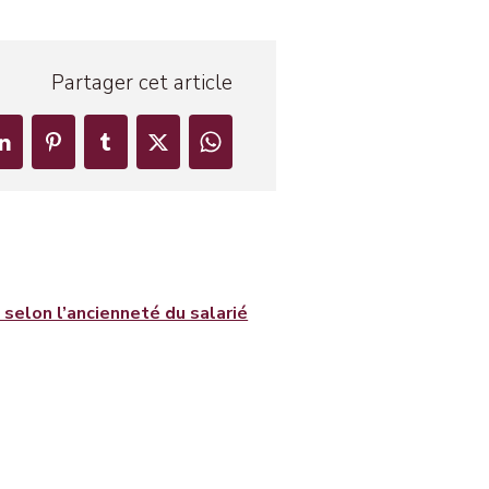
Partager cet article
e selon l’ancienneté du salarié