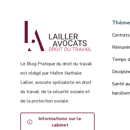
Thèmes
Contrats
Rémunéra
Temps de
Le Blog Pratique du droit du travail
Disciplin
est rédigé par Maître Nathalie
Lailler, avocate spécialiste en droit
Santé au 
du travail, de la sécurité sociale et
harcèle
de la protection sociale.
Informations sur le
cabinet