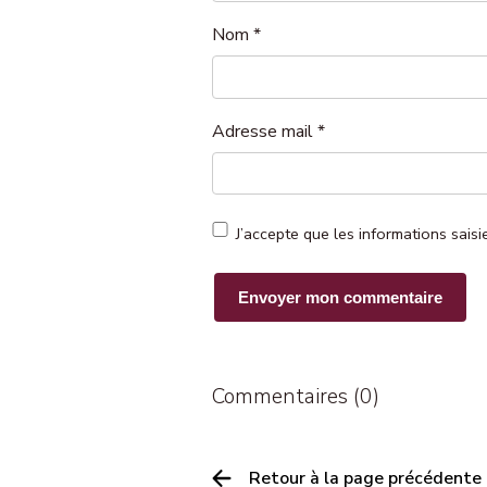
Nom
*
Adresse mail
*
J’accepte que les informations sais
Commentaires (0)
Retour à la page précédente