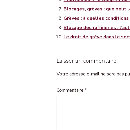
Blocages, grèves : que peut 
Grèves : à quelles conditions
Blocage des raffineries : l’ac
Le droit de grève dans le sect
Laisser un commentaire
Votre adresse e-mail ne sera pas pu
Commentaire
*