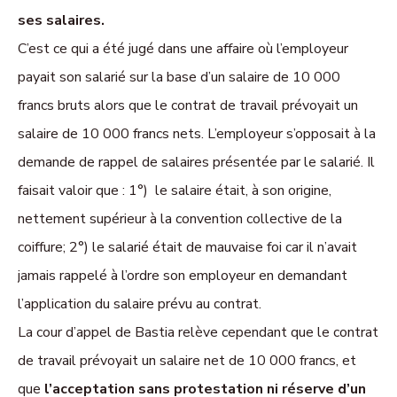
ses salaires.
C’est ce qui a été jugé dans une affaire où l’employeur
payait son salarié sur la base d’un salaire de 10 000
francs bruts alors que le contrat de travail prévoyait un
salaire de 10 000 francs nets. L’employeur s’opposait à la
demande de rappel de salaires présentée par le salarié. Il
faisait valoir que : 1°) le salaire était, à son origine,
nettement supérieur à la convention collective de la
coiffure; 2°) le salarié était de mauvaise foi car il n’avait
jamais rappelé à l’ordre son employeur en demandant
l’application du salaire prévu au contrat.
La cour d’appel de Bastia relève cependant que le contrat
de travail prévoyait un salaire net de 10 000 francs, et
que
l’acceptation sans protestation ni réserve d’un