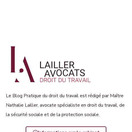
Le Blog Pratique du droit du travail est rédigé par Maître
Nathalie Lailler, avocate spécialiste en droit du travail, de
la sécurité sociale et de la protection sociale.