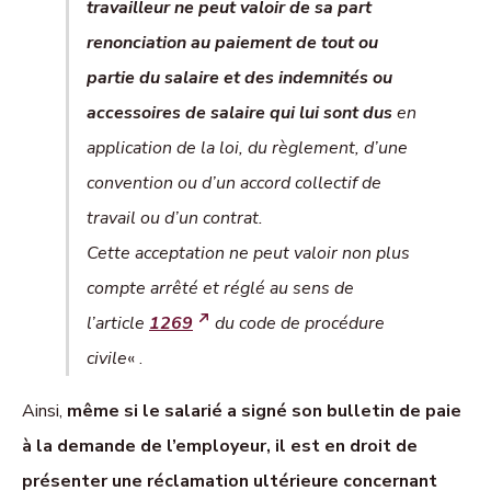
travailleur ne peut valoir de sa part
renonciation au paiement de tout ou
partie du salaire et des indemnités ou
accessoires de salaire qui lui sont dus
en
application de la loi, du règlement, d’une
convention ou d’un accord collectif de
travail ou d’un contrat.
Cette acceptation ne peut valoir non plus
compte arrêté et réglé au sens de
l’article
1269
du code de procédure
civile
« .
Ainsi,
même si le salarié a signé son bulletin de paie
à la demande de l’employeur, il est en droit de
présenter une réclamation ultérieure concernant