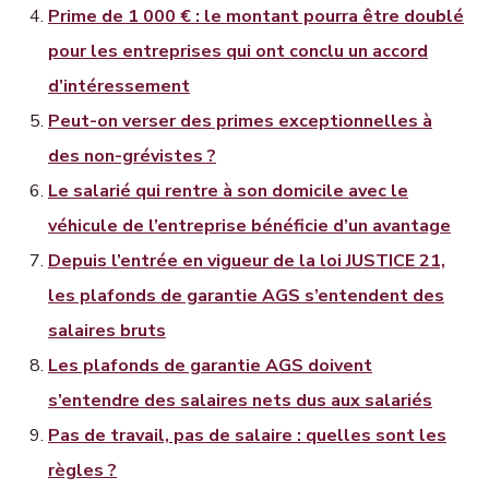
Prime de 1 000 € : le montant pourra être doublé
pour les entreprises qui ont conclu un accord
d’intéressement
Peut-on verser des primes exceptionnelles à
des non-grévistes ?
Le salarié qui rentre à son domicile avec le
véhicule de l’entreprise bénéficie d’un avantage
Depuis l’entrée en vigueur de la loi JUSTICE 21,
les plafonds de garantie AGS s’entendent des
salaires bruts
Les plafonds de garantie AGS doivent
s’entendre des salaires nets dus aux salariés
Pas de travail, pas de salaire : quelles sont les
règles ?