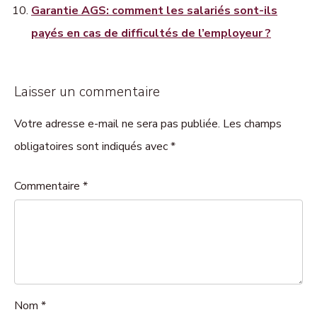
Garantie AGS: comment les salariés sont-ils
payés en cas de difficultés de l’employeur ?
Laisser un commentaire
Votre adresse e-mail ne sera pas publiée. Les champs
obligatoires sont indiqués avec *
Commentaire
*
Nom
*