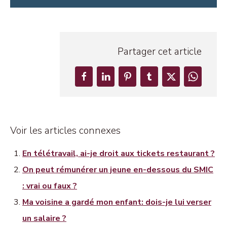
Partager cet article
Voir les articles connexes
En télétravail, ai-je droit aux tickets restaurant ?
On peut rémunérer un jeune en-dessous du SMIC
: vrai ou faux ?
Ma voisine a gardé mon enfant: dois-je lui verser
un salaire ?