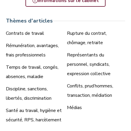
Informations sur le cabinet
Thèmes d'articles
Contrats de travail
Rupture du contrat,
chômage, retraite
Rémunération, avantages,
frais professionnels
Représentants du
personnel, syndicats,
Temps de travail, congés,
expression collective
absences, maladie
Conflits, prud’hommes,
Discipline, sanctions,
transaction, médiation
libertés, discrimination
Médias
Santé au travail, hygiène et
sécurité, RPS, harcèlement