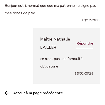
Bonjour est-il normal que que ma patronne ne signe pas
mes fiches de paie
10/12/2023
Maître Nathalie
Répondre
LAILLER
ce n’est pas une formalité
obligatoire
16/01/2024
Retour à la page précédente