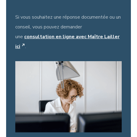
Si vous souhaitez une réponse documentée ou un
conseil, vous pouvez demander
une
consultation en ligne avec Maître Lailler
ici
.