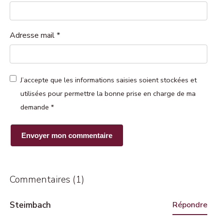
Adresse mail
*
J’accepte que les informations saisies soient stockées et
utilisées pour permettre la bonne prise en charge de ma
demande
*
Commentaires (1)
Steimbach
Répondre