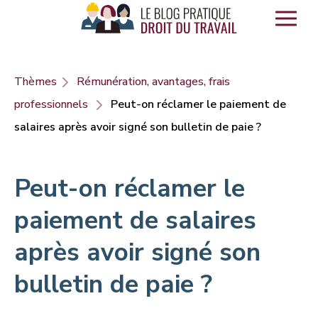
Panneau de gestion des cookies
Thèmes
Rémunération, avantages, frais
professionnels
Peut-on réclamer le paiement de
salaires après avoir signé son bulletin de paie ?
Peut-on réclamer le
paiement de salaires
après avoir signé son
bulletin de paie ?