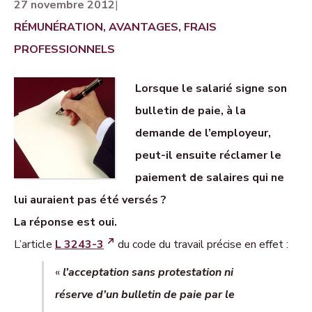
27 novembre 2012
|
RÉMUNÉRATION, AVANTAGES, FRAIS
PROFESSIONNELS
Lorsque le salarié signe son
bulletin de paie, à la
demande de l’employeur,
peut-il ensuite réclamer le
paiement de salaires qui ne
lui auraient pas été versés ?
La réponse est oui.
L’article
L 3243-3
du code du travail précise en effet :
«
l’acceptation sans protestation ni
réserve d’un bulletin de paie par le