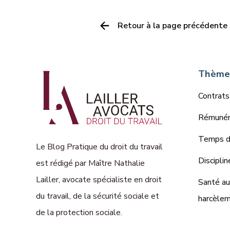
Retour à la page précédente
Thèmes
Contrats
Rémunéra
Temps de
Le Blog Pratique du droit du travail
Disciplin
est rédigé par Maître Nathalie
Lailler, avocate spécialiste en droit
Santé au 
du travail, de la sécurité sociale et
harcèle
de la protection sociale.