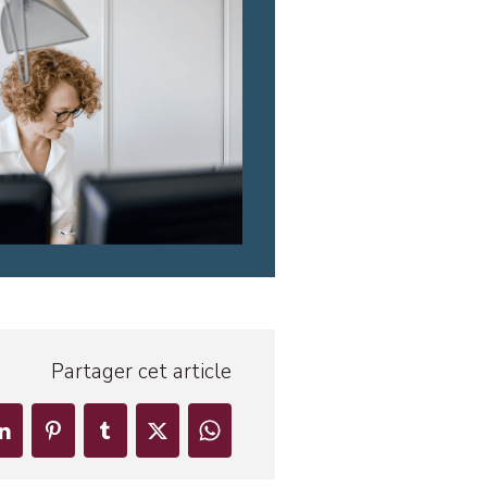
Partager cet article