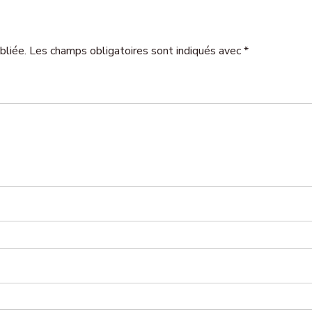
bliée. Les champs obligatoires sont indiqués avec *