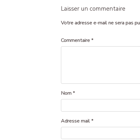
Laisser un commentaire
Votre adresse e-mail ne sera pas pu
Commentaire
*
Nom
*
Adresse mail
*