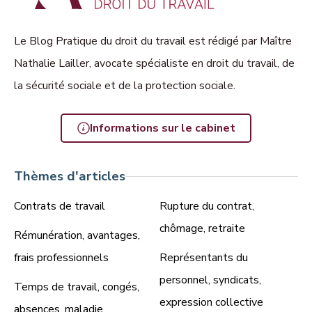
Le Blog Pratique du droit du travail est rédigé par Maître
Nathalie Lailler, avocate spécialiste en droit du travail, de
la sécurité sociale et de la protection sociale.
Informations sur le cabinet
Thèmes d'articles
Contrats de travail
Rupture du contrat,
chômage, retraite
Rémunération, avantages,
frais professionnels
Représentants du
personnel, syndicats,
Temps de travail, congés,
expression collective
absences, maladie