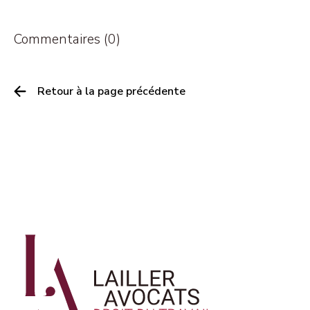
Commentaires (0)
Retour à la page précédente