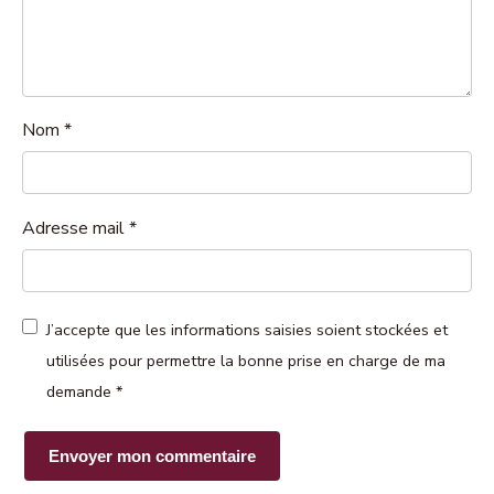
Nom
*
Adresse mail
*
J’accepte que les informations saisies soient stockées et
utilisées pour permettre la bonne prise en charge de ma
demande
*