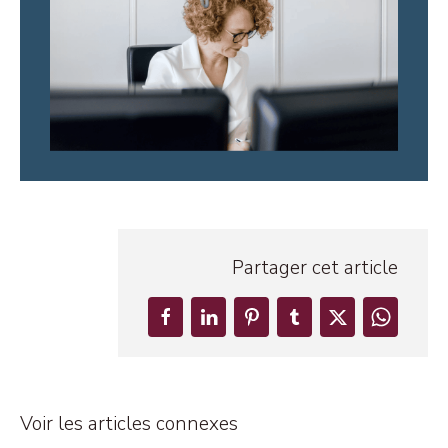
Partager cet article
Voir les articles connexes