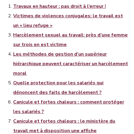
Travaux en hauteur : pas droit à l’erreur !
Victimes de violences conjugales: le travail est
un « lieu refuge »
Harcèlement sexuel au travail: près d’une femme
sur trois en est victime
Les méthodes de gestion d’un supérieur
hiérarchique peuvent caractériser un harcèlement
moral
Quelle protection pour les salariés qui
dénoncent des faits de harcèlement ?
Canicule et fortes chaleurs : comment protéger
les salariés ?
Canicule et fortes chaleurs : le ministère du
travail met à disposition une affiche