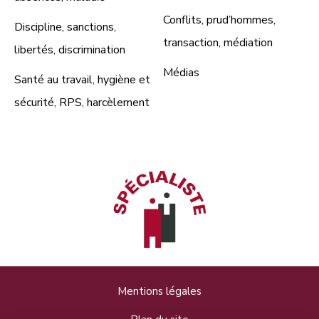
Conflits, prud’hommes,
Discipline, sanctions,
transaction, médiation
libertés, discrimination
Médias
Santé au travail, hygiène et
sécurité, RPS, harcèlement
Mentions légales