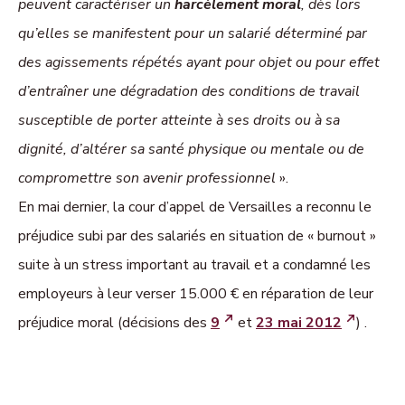
peuvent caractériser un
harcèlement moral
, dès lors
qu’elles se manifestent pour un salarié déterminé par
des agissements répétés ayant pour objet ou pour effet
d’entraîner une dégradation des conditions de travail
susceptible de porter atteinte à ses droits ou à sa
dignité, d’altérer sa santé physique ou mentale ou de
compromettre son avenir professionnel
».
En mai dernier, la cour d’appel de Versailles a reconnu le
préjudice subi par des salariés en situation de « burnout »
suite à un stress important au travail et a condamné les
employeurs à leur verser 15.000 € en réparation de leur
préjudice moral (décisions des
9
et
23 mai 2012
) .