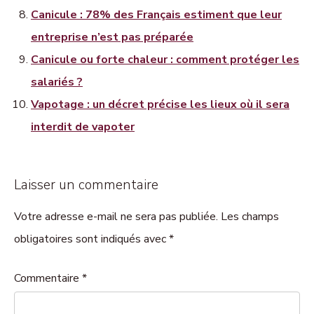
Canicule : 78% des Français estiment que leur
entreprise n’est pas préparée
Canicule ou forte chaleur : comment protéger les
salariés ?
Vapotage : un décret précise les lieux où il sera
interdit de vapoter
Laisser un commentaire
Votre adresse e-mail ne sera pas publiée. Les champs
obligatoires sont indiqués avec *
Commentaire
*