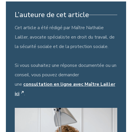
L’auteure de cet article
Cet article a été rédigé par Maître Nathalie
Lailler, avocate spécialiste en droit du travail, de
la sécurité sociale et de la protection sociale.
Si vous souhaitez une réponse documentée ou un
conseil, vous pouvez demander
une
consultation en ligne avec Maître Lailler
ici
.