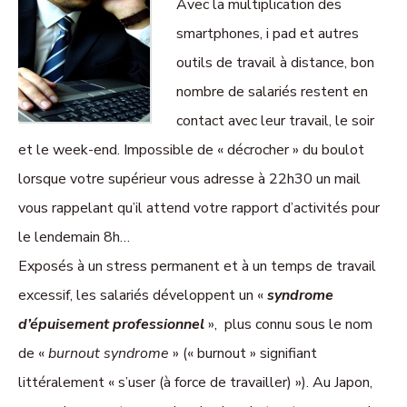
Avec la multiplication des
smartphones, i pad et autres
outils de travail à distance, bon
nombre de salariés restent en
contact avec leur travail, le soir
et le week-end. Impossible de « décrocher » du boulot
lorsque votre supérieur vous adresse à 22h30 un mail
vous rappelant qu’il attend votre rapport d’activités pour
le lendemain 8h…
Exposés à un stress permanent et à un temps de travail
excessif, les salariés développent un «
syndrome
d’épuisement professionnel
», plus connu sous le nom
de «
burnout syndrome
» (« burnout » signifiant
littéralement « s’user (à force de travailler) »). Au Japon,