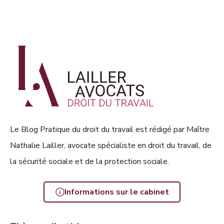
Le Blog Pratique du droit du travail est rédigé par Maître
Nathalie Lailler, avocate spécialiste en droit du travail, de
la sécurité sociale et de la protection sociale.
Informations sur le cabinet