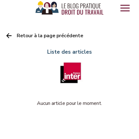
Panneau de gestion des cookies
Retour à la page précédente
Liste des articles
Aucun article pour le moment.