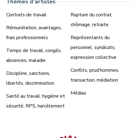
Thèmes d'articles
Contrats de travail
Rupture du contrat,
chômage, retraite
Rémunération, avantages,
frais professionnels
Représentants du
personnel, syndicats,
Temps de travail, congés,
expression collective
absences, maladie
Conflits, prud’hommes,
Discipline, sanctions,
transaction, médiation
libertés, discrimination
Médias
Santé au travail, hygiène et
sécurité, RPS, harcèlement