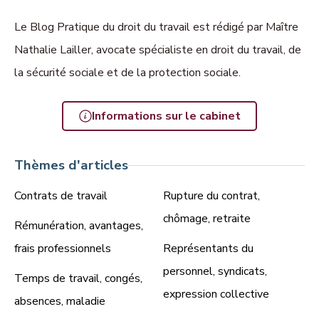
Le Blog Pratique du droit du travail est rédigé par Maître
Nathalie Lailler, avocate spécialiste en droit du travail, de
la sécurité sociale et de la protection sociale.
Informations sur le cabinet
Thèmes d'articles
Contrats de travail
Rupture du contrat,
chômage, retraite
Rémunération, avantages,
frais professionnels
Représentants du
personnel, syndicats,
Temps de travail, congés,
expression collective
absences, maladie