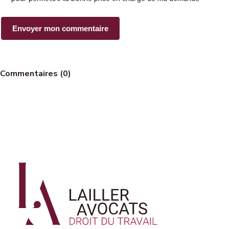
Commentaires (0)