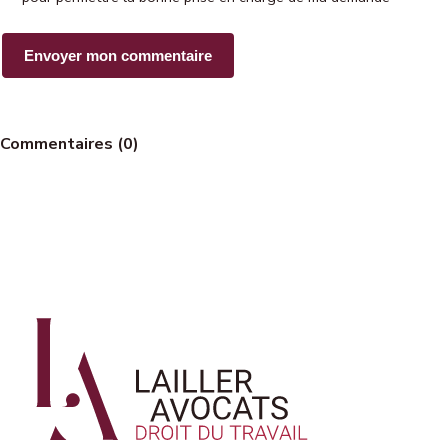
Commentaires (0)