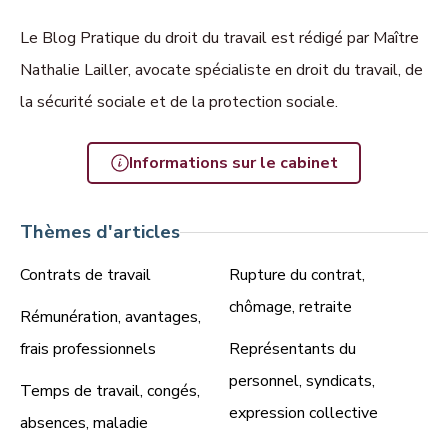
Le Blog Pratique du droit du travail est rédigé par Maître
Nathalie Lailler, avocate spécialiste en droit du travail, de
la sécurité sociale et de la protection sociale.
Informations sur le cabinet
Thèmes d'articles
Contrats de travail
Rupture du contrat,
chômage, retraite
Rémunération, avantages,
frais professionnels
Représentants du
personnel, syndicats,
Temps de travail, congés,
expression collective
absences, maladie