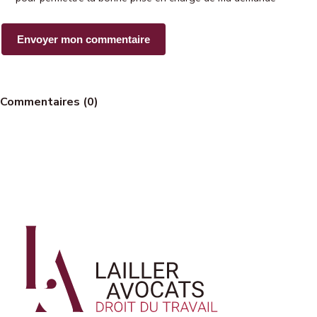
Commentaires (0)