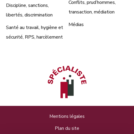
Conflits, prud’hommes,
Discipline, sanctions,
transaction, médiation
libertés, discrimination
Médias
Santé au travail, hygiène et
sécurité, RPS, harcèlement
Mentions légales
Plan du site