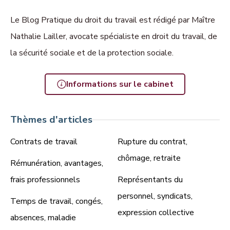
Le Blog Pratique du droit du travail est rédigé par Maître
Nathalie Lailler, avocate spécialiste en droit du travail, de
la sécurité sociale et de la protection sociale.
Informations sur le cabinet
Thèmes d'articles
Contrats de travail
Rupture du contrat,
chômage, retraite
Rémunération, avantages,
frais professionnels
Représentants du
personnel, syndicats,
Temps de travail, congés,
expression collective
absences, maladie