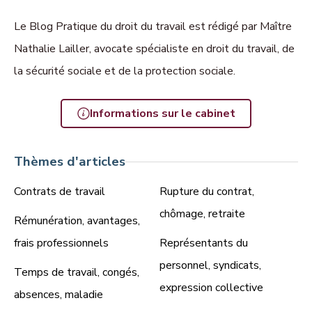
Le Blog Pratique du droit du travail est rédigé par Maître
Nathalie Lailler, avocate spécialiste en droit du travail, de
la sécurité sociale et de la protection sociale.
Informations sur le cabinet
Thèmes d'articles
Contrats de travail
Rupture du contrat,
chômage, retraite
Rémunération, avantages,
frais professionnels
Représentants du
personnel, syndicats,
Temps de travail, congés,
expression collective
absences, maladie