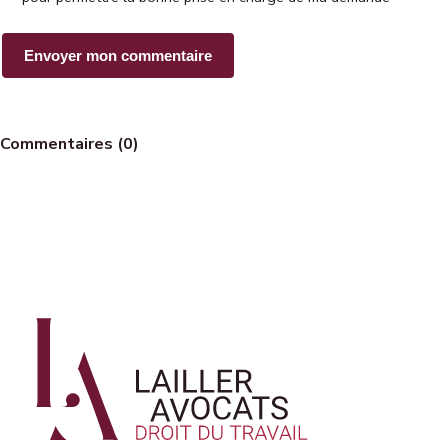
Commentaires (0)