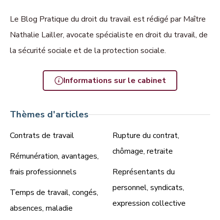
Le Blog Pratique du droit du travail est rédigé par Maître
Nathalie Lailler, avocate spécialiste en droit du travail, de
la sécurité sociale et de la protection sociale.
Informations sur le cabinet
Thèmes d'articles
Contrats de travail
Rupture du contrat,
chômage, retraite
Rémunération, avantages,
frais professionnels
Représentants du
personnel, syndicats,
Temps de travail, congés,
expression collective
absences, maladie