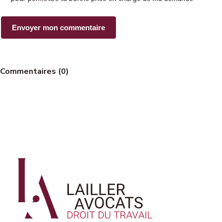
Commentaires (0)