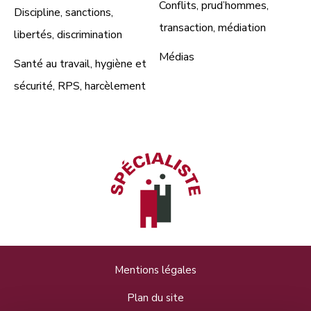
Conflits, prud’hommes,
Discipline, sanctions,
transaction, médiation
libertés, discrimination
Médias
Santé au travail, hygiène et
sécurité, RPS, harcèlement
Mentions légales
Plan du site