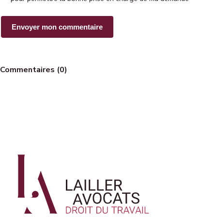
Commentaires (0)