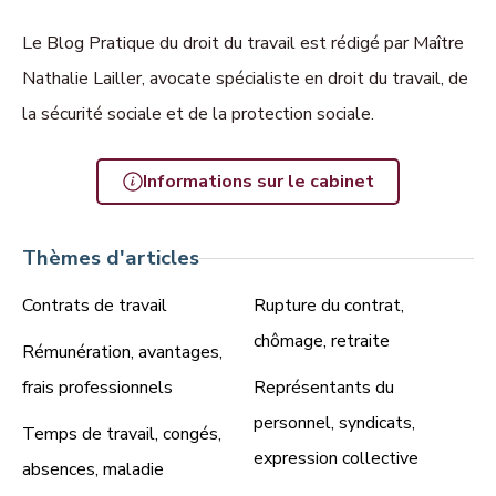
Le Blog Pratique du droit du travail est rédigé par Maître
Nathalie Lailler, avocate spécialiste en droit du travail, de
la sécurité sociale et de la protection sociale.
Informations sur le cabinet
Thèmes d'articles
Contrats de travail
Rupture du contrat,
chômage, retraite
Rémunération, avantages,
frais professionnels
Représentants du
personnel, syndicats,
Temps de travail, congés,
expression collective
absences, maladie