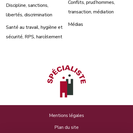
Conflits, prud’hommes,
Discipline, sanctions,
transaction, médiation
libertés, discrimination
Médias
Santé au travail, hygiène et
sécurité, RPS, harcèlement
Mentions légales
Plan du site