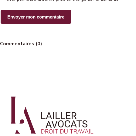
Commentaires (0)