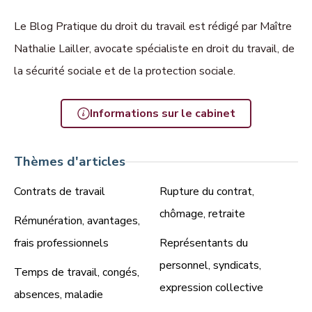
Le Blog Pratique du droit du travail est rédigé par Maître
Nathalie Lailler, avocate spécialiste en droit du travail, de
la sécurité sociale et de la protection sociale.
Informations sur le cabinet
Thèmes d'articles
Contrats de travail
Rupture du contrat,
chômage, retraite
Rémunération, avantages,
frais professionnels
Représentants du
personnel, syndicats,
Temps de travail, congés,
expression collective
absences, maladie