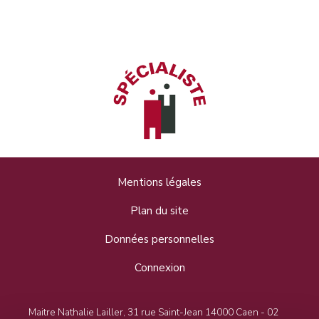
Mentions légales
Plan du site
Données personnelles
Connexion
Maitre Nathalie Lailler, 31 rue Saint-Jean 14000 Caen - 02