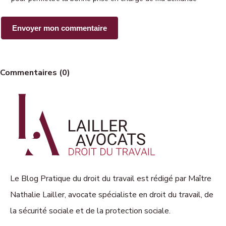
Commentaires (0)
Le Blog Pratique du droit du travail est rédigé par Maître
Nathalie Lailler, avocate spécialiste en droit du travail, de
la sécurité sociale et de la protection sociale.