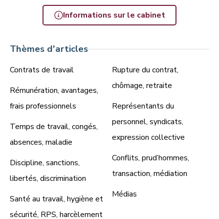
Informations sur le cabinet
Thèmes d'articles
Contrats de travail
Rupture du contrat,
chômage, retraite
Rémunération, avantages,
frais professionnels
Représentants du
personnel, syndicats,
Temps de travail, congés,
expression collective
absences, maladie
Conflits, prud’hommes,
Discipline, sanctions,
transaction, médiation
libertés, discrimination
Médias
Santé au travail, hygiène et
sécurité, RPS, harcèlement