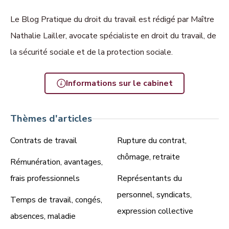
Le Blog Pratique du droit du travail est rédigé par Maître
Nathalie Lailler, avocate spécialiste en droit du travail, de
la sécurité sociale et de la protection sociale.
Informations sur le cabinet
Thèmes d'articles
Contrats de travail
Rupture du contrat,
chômage, retraite
Rémunération, avantages,
frais professionnels
Représentants du
personnel, syndicats,
Temps de travail, congés,
expression collective
absences, maladie