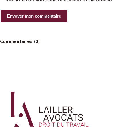
Commentaires (0)