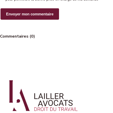
Commentaires (0)