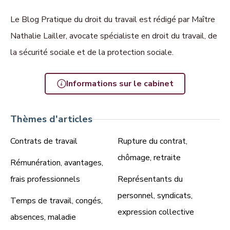
Le Blog Pratique du droit du travail est rédigé par Maître
Nathalie Lailler, avocate spécialiste en droit du travail, de
la sécurité sociale et de la protection sociale.
Informations sur le cabinet
Thèmes d'articles
Contrats de travail
Rupture du contrat,
chômage, retraite
Rémunération, avantages,
frais professionnels
Représentants du
personnel, syndicats,
Temps de travail, congés,
expression collective
absences, maladie