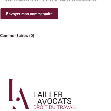
Commentaires (0)