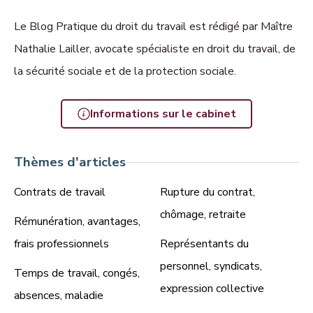
Le Blog Pratique du droit du travail est rédigé par Maître
Nathalie Lailler, avocate spécialiste en droit du travail, de
la sécurité sociale et de la protection sociale.
Informations sur le cabinet
Thèmes d'articles
Contrats de travail
Rupture du contrat,
chômage, retraite
Rémunération, avantages,
frais professionnels
Représentants du
personnel, syndicats,
Temps de travail, congés,
expression collective
absences, maladie