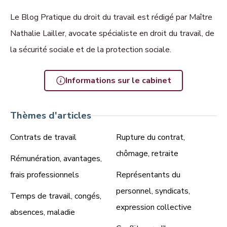
Le Blog Pratique du droit du travail est rédigé par Maître
Nathalie Lailler, avocate spécialiste en droit du travail, de
la sécurité sociale et de la protection sociale.
Informations sur le cabinet
Thèmes d'articles
Contrats de travail
Rupture du contrat,
chômage, retraite
Rémunération, avantages,
frais professionnels
Représentants du
personnel, syndicats,
Temps de travail, congés,
expression collective
absences, maladie