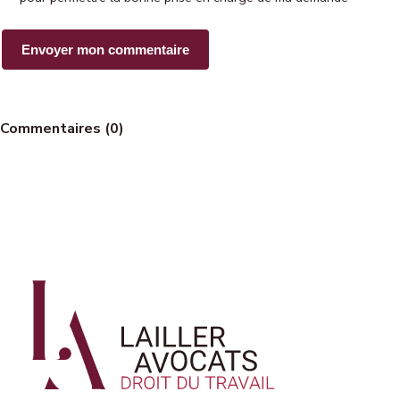
Commentaires (0)