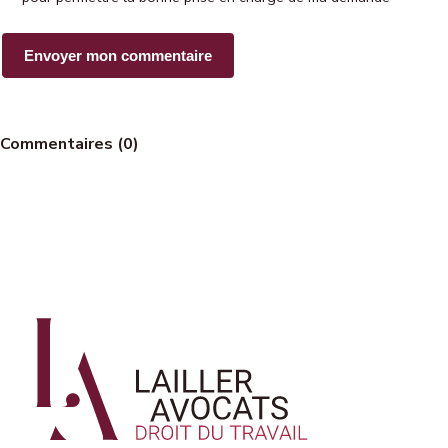
Commentaires (0)