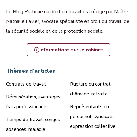
Le Blog Pratique du droit du travail est rédigé par Maître
Nathalie Lailler, avocate spécialiste en droit du travail, de
la sécurité sociale et de la protection sociale.
Informations sur le cabinet
Thèmes d'articles
Contrats de travail
Rupture du contrat,
chômage, retraite
Rémunération, avantages,
frais professionnels
Représentants du
personnel, syndicats,
Temps de travail, congés,
expression collective
absences, maladie