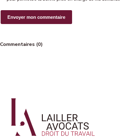
Commentaires (0)