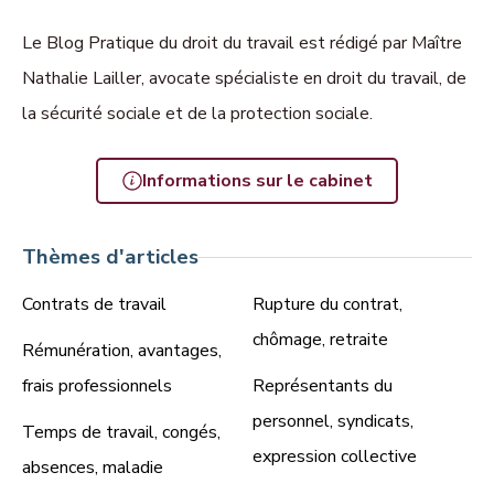
Le Blog Pratique du droit du travail est rédigé par Maître
Nathalie Lailler, avocate spécialiste en droit du travail, de
la sécurité sociale et de la protection sociale.
Informations sur le cabinet
Thèmes d'articles
Contrats de travail
Rupture du contrat,
chômage, retraite
Rémunération, avantages,
frais professionnels
Représentants du
personnel, syndicats,
Temps de travail, congés,
expression collective
absences, maladie