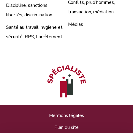
Conflits, prud’hommes,
Discipline, sanctions,
transaction, médiation
libertés, discrimination
Médias
Santé au travail, hygiène et
sécurité, RPS, harcèlement
Mentions légales
Plan du site