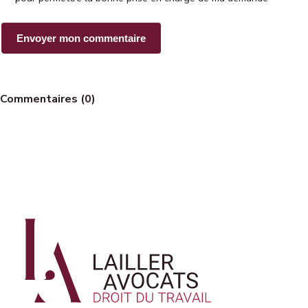
Commentaires (0)