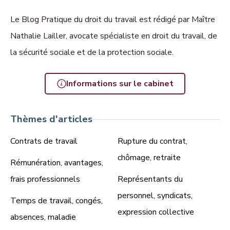
Le Blog Pratique du droit du travail est rédigé par Maître
Nathalie Lailler, avocate spécialiste en droit du travail, de
la sécurité sociale et de la protection sociale.
Informations sur le cabinet
Thèmes d'articles
Contrats de travail
Rupture du contrat,
chômage, retraite
Rémunération, avantages,
frais professionnels
Représentants du
personnel, syndicats,
Temps de travail, congés,
expression collective
absences, maladie