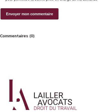
Commentaires (0)