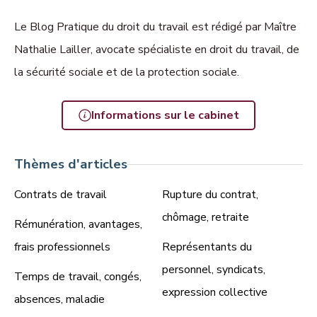
Le Blog Pratique du droit du travail est rédigé par Maître
Nathalie Lailler, avocate spécialiste en droit du travail, de
la sécurité sociale et de la protection sociale.
Informations sur le cabinet
Thèmes d'articles
Contrats de travail
Rupture du contrat,
chômage, retraite
Rémunération, avantages,
frais professionnels
Représentants du
personnel, syndicats,
Temps de travail, congés,
expression collective
absences, maladie