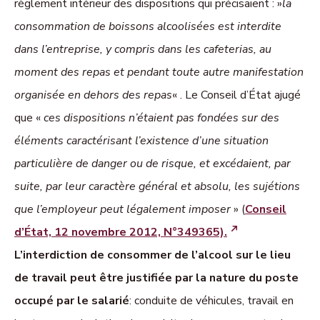
règlement intérieur des dispositions qui précisaient : »
la
consommation de boissons alcoolisées est interdite
dans l’entreprise, y compris dans les cafeterias, au
moment des repas et pendant toute autre manifestation
organisée en dehors des repas
« . Le Conseil d’État ajugé
que «
ces dispositions n’étaient pas fondées sur des
éléments caractérisant l’existence d’une situation
particulière de danger ou de risque, et excédaient, par
suite, par leur caractère général et absolu, les sujétions
que l’employeur peut légalement imposer
» (
Conseil
d’État, 12 novembre 2012, N°349365).
L’interdiction de consommer de l’alcool sur le lieu
de travail peut être justifiée par la nature du poste
occupé par le salarié
: conduite de véhicules, travail en