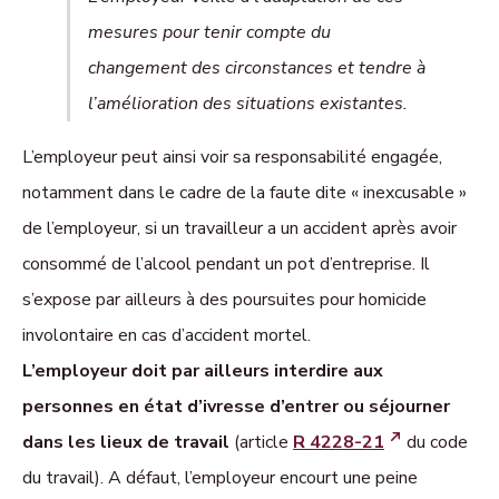
mesures pour tenir compte du
changement des circonstances et tendre à
l’amélioration des situations existantes.
L’employeur peut ainsi voir sa responsabilité engagée,
notamment dans le cadre de la faute dite « inexcusable »
de l’employeur, si un travailleur a un accident après avoir
consommé de l’alcool pendant un pot d’entreprise. Il
s’expose par ailleurs à des poursuites pour homicide
involontaire en cas d’accident mortel.
L’employeur doit par ailleurs interdire aux
personnes en état d’ivresse d’entrer ou séjourner
dans les lieux de travail
(article
R 4228-21
du code
du travail). A défaut, l’employeur encourt une peine