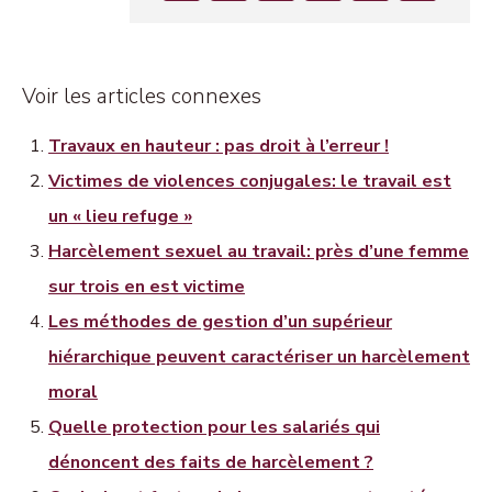
Voir les articles connexes
Travaux en hauteur : pas droit à l’erreur !
Victimes de violences conjugales: le travail est
un « lieu refuge »
Harcèlement sexuel au travail: près d’une femme
sur trois en est victime
Les méthodes de gestion d’un supérieur
hiérarchique peuvent caractériser un harcèlement
moral
Quelle protection pour les salariés qui
dénoncent des faits de harcèlement ?