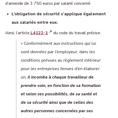
d’amende de 3 750 euros par salarié concerné.
L’obligation de sécurité s’applique également
aux salariés entre eux.
Ainsi, l’article
L4122-1
du code du travail précise:
« Conformément aux instructions qui lui
sont données par l’employeur, dans les
conditions prévues au règlement intérieur
pour les entreprises tenues d’en élaborer
un,
il incombe à chaque travailleur de
prendre soin, en fonction de sa formation
et selon ses possibilités, de sa santé et
de sa sécurité ainsi que de celles des
autres personnes concernées par ses