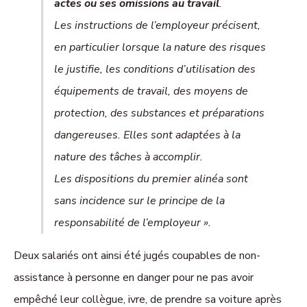
actes ou ses omissions au travail
.
Les instructions de l’employeur précisent,
en particulier lorsque la nature des risques
le justifie, les conditions d’utilisation des
équipements de travail, des moyens de
protection, des substances et préparations
dangereuses. Elles sont adaptées à la
nature des tâches à accomplir.
Les dispositions du premier alinéa sont
sans incidence sur le principe de la
responsabilité de l’employeur ».
Deux salariés ont ainsi été jugés coupables de non-
assistance à personne en danger pour ne pas avoir
empêché leur collègue, ivre, de prendre sa voiture après