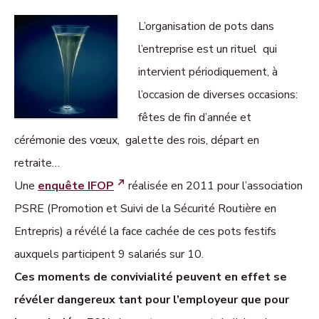
L’organisation de pots dans
l’entreprise est un rituel qui
intervient périodiquement, à
l’occasion de diverses occasions:
fêtes de fin d’année et
cérémonie des vœux, galette des rois, départ en
retraite…
Une
enquête IFOP
réalisée en 2011 pour l’association
PSRE (Promotion et Suivi de la Sécurité Routière en
Entrepris)
a révélé la face cachée de ces pots festifs
auxquels participent 9 salariés sur 10.
Ces moments de convivialité peuvent en effet se
révéler dangereux tant pour l’employeur que pour