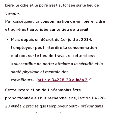
bière, le cidre et le poiré n’est autorisée sur le lieu de
travail ».
Par conséquent,
la consommation de vin, bière, cidre
et poiré est autorisée sur le lieu de travail.
Mais depuis un décret du 1er juillet 2014,
l’employeur peut interdire la consommation
d’alcool sur le lieu de travail si celle-ci est
«
susceptible de porter atteinte à la sécurité et la
santé physique et mentale des
travailleurs
«
(
article R4228-20 alinéa 2
).
Cette interdiction doit néanmoins être
proportionnée au but recherché
: ainsi, l’article R4228-
20 alinéa 2 précise que l’employeur peut
« prévoir dans