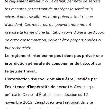
le
règlement intérieur
ou, à défaut, par note de service
les mesures permettant de protéger la santé et la
sécurité des travailleurs et de prévenir tout risque
d’accident. Ces mesures, qui peuvent notamment
prendre la forme d’une limitation voire d’une interdiction
de cette consommation, doivent être proportionnées au
but recherché
« .
Le règlement intérieur ne peut donc pas prévoir une
interdiction générale de consommer de l’alcool sur
le lieu de travail.
L’interdiction d’alcool doit ainsi être justifiée par
l’existence d’impératifs de sécurité.
C’est ce qu’a
précisé le Conseil d’État dans une décision du 12
novembre 2012: L’employeur avait introduit dans le