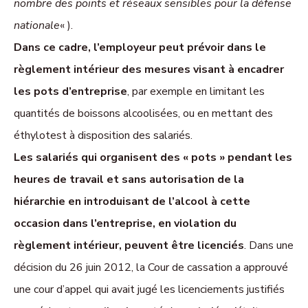
nombre des points et réseaux sensibles pour la défense
nationale
« ).
Dans ce cadre, l’employeur peut prévoir dans le
règlement intérieur des mesures visant à encadrer
les pots d’entreprise
, par exemple en limitant les
quantités de boissons alcoolisées, ou en mettant des
éthylotest à disposition des salariés.
Les salariés qui organisent des « pots » pendant les
heures de travail et sans autorisation de la
hiérarchie en introduisant de l’alcool à cette
occasion dans l’entreprise, en violation du
règlement intérieur, peuvent être licenciés
. Dans une
décision du 26 juin 2012, la Cour de cassation a approuvé
une cour d’appel qui avait jugé les licenciements justifiés