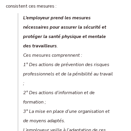
consistent ces mesures :
L’employeur prend les mesures
nécessaires pour assurer la sécurité et
protéger la santé physique et mentale
des travailleurs
.
Ces mesures comprennent :
1° Des actions de prévention des risques
professionnels et de la pénibilité au travail
;
2° Des actions d’information et de
formation ;
3° La mise en place d’une organisation et
de moyens adaptés.
L’employeur veille à l’adaptation de ces