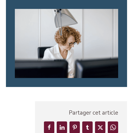
Partager cet article