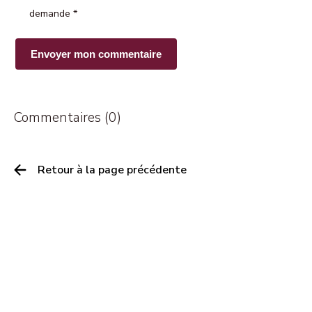
demande
*
Commentaires (0)
Retour à la page précédente