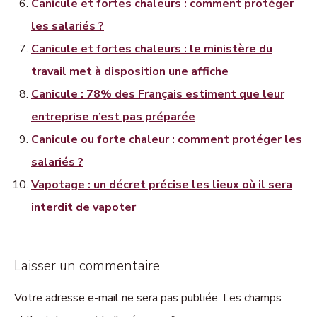
Canicule et fortes chaleurs : comment protéger
les salariés ?
Canicule et fortes chaleurs : le ministère du
travail met à disposition une affiche
Canicule : 78% des Français estiment que leur
entreprise n’est pas préparée
Canicule ou forte chaleur : comment protéger les
salariés ?
Vapotage : un décret précise les lieux où il sera
interdit de vapoter
Laisser un commentaire
Votre adresse e-mail ne sera pas publiée. Les champs