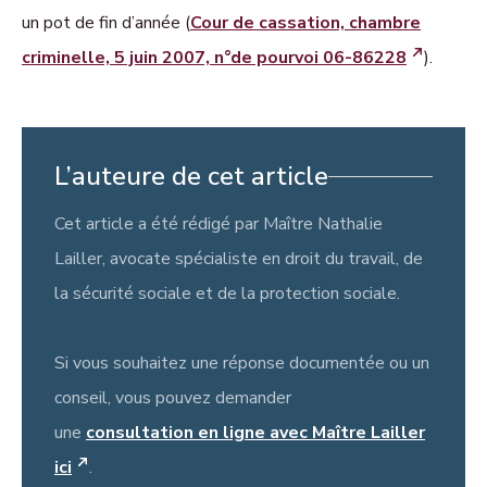
un pot de fin d’année (
Cour de cassation, chambre
criminelle, 5 juin 2007, n°de pourvoi 06-86228
).
L’auteure de cet article
Cet article a été rédigé par Maître Nathalie
Lailler, avocate spécialiste en droit du travail, de
la sécurité sociale et de la protection sociale.
Si vous souhaitez une réponse documentée ou un
conseil, vous pouvez demander
une
consultation en ligne avec Maître Lailler
ici
.