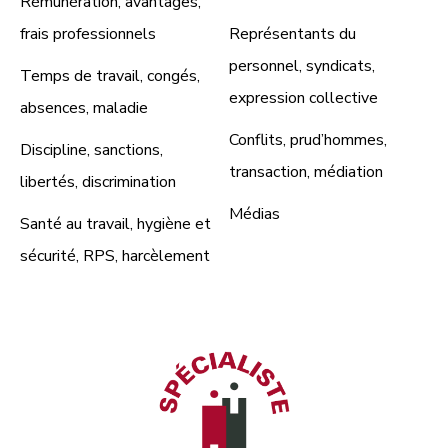
Rémunération, avantages,
frais professionnels
Représentants du
personnel, syndicats,
Temps de travail, congés,
expression collective
absences, maladie
Conflits, prud’hommes,
Discipline, sanctions,
transaction, médiation
libertés, discrimination
Médias
Santé au travail, hygiène et
sécurité, RPS, harcèlement