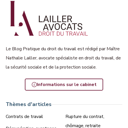
Le Blog Pratique du droit du travail est rédigé par Maître
Nathalie Lailler, avocate spécialiste en droit du travail, de
la sécurité sociale et de la protection sociale.
Informations sur le cabinet
Thèmes d'articles
Contrats de travail
Rupture du contrat,
chômage, retraite