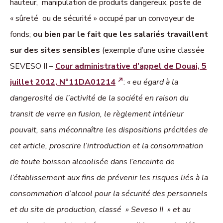
hauteur, manipulation de produits dangereux, poste de
« sûreté ou de sécurité » occupé par un convoyeur de
fonds;
ou bien par le fait que les salariés travaillent
sur des sites sensibles
(exemple d’une usine classée
SEVESO II –
Cour administrative d’appel de Douai, 5
juillet 2012, N°11DA01214
: «
eu égard à la
dangerosité de l’activité de la société en raison du
transit de verre en fusion, le règlement intérieur
pouvait, sans méconnaître les dispositions précitées de
cet article, proscrire l’introduction et la consommation
de toute boisson alcoolisée dans l’enceinte de
l’établissement aux fins de prévenir les risques liés à la
consommation d’alcool pour la sécurité des personnels
et du site de production, classé »
Seveso
II » et au