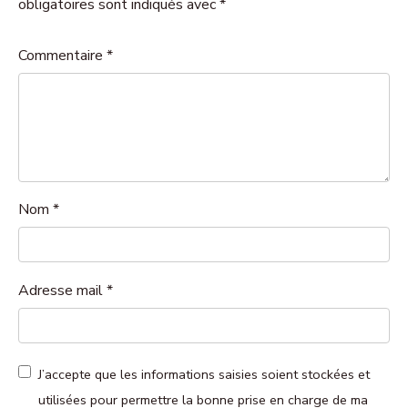
obligatoires sont indiqués avec *
Commentaire
*
Nom
*
Adresse mail
*
J’accepte que les informations saisies soient stockées et
utilisées pour permettre la bonne prise en charge de ma