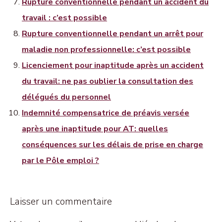
Rupture conventionnelle pendant un accident du
travail : c’est possible
Rupture conventionnelle pendant un arrêt pour
maladie non professionnelle: c’est possible
Licenciement pour inaptitude après un accident
du travail: ne pas oublier la consultation des
délégués du personnel
Indemnité compensatrice de préavis versée
après une inaptitude pour AT: quelles
conséquences sur les délais de prise en charge
par le Pôle emploi ?
Laisser un commentaire