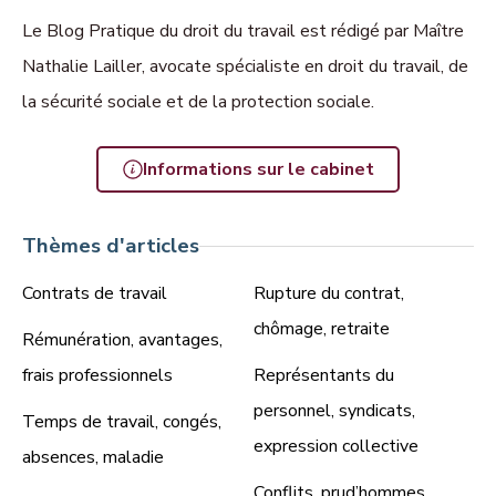
Le Blog Pratique du droit du travail est rédigé par Maître
Nathalie Lailler, avocate spécialiste en droit du travail, de
la sécurité sociale et de la protection sociale.
Informations sur le cabinet
Thèmes d'articles
Contrats de travail
Rupture du contrat,
chômage, retraite
Rémunération, avantages,
frais professionnels
Représentants du
personnel, syndicats,
Temps de travail, congés,
expression collective
absences, maladie
Conflits, prud’hommes,