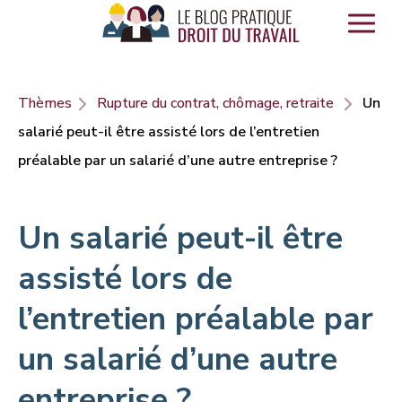
Panneau de gestion des cookies
Thèmes
Rupture du contrat, chômage, retraite
Un
salarié peut-il être assisté lors de l’entretien
préalable par un salarié d’une autre entreprise ?
Un salarié peut-il être
assisté lors de
l’entretien préalable par
un salarié d’une autre
entreprise ?