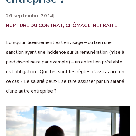
26 septembre 2014
|
RUPTURE DU CONTRAT, CHÔMAGE, RETRAITE
Lorsqu’un licenciement est envisagé – ou bien une
sanction ayant une incidence sur la rémunération (mise à
pied disciplinaire par exemple) – un entretien préalable
est obligatoire. Quelles sont les règles d’assistance en
ce cas ? Le salarié peut-il se faire assister par un salarié
d’une autre entreprise ?