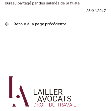
bureau partagé par des salariés de la filiale.
23/01/2017
Retour à la page précédente