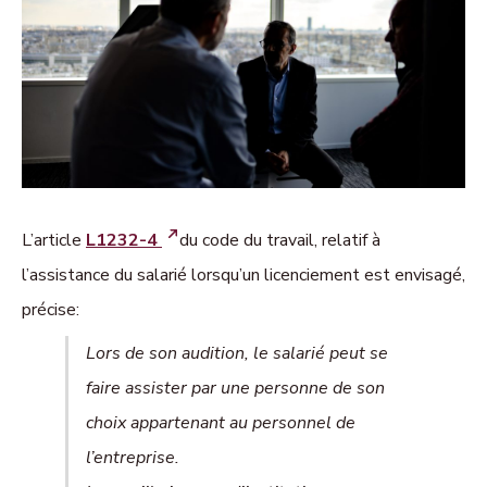
L’article
L1232-4
du code du travail, relatif à
l’assistance du salarié lorsqu’un licenciement est envisagé,
précise:
Lors de son audition, le salarié peut se
faire assister par une personne de son
choix appartenant au personnel de
l’entreprise.