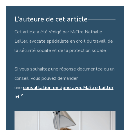
L’auteure de cet article
Cet article a été rédigé par Maître Nathalie
Lailler, avocate spécialiste en droit du travail, de
la sécurité sociale et de la protection sociale.
Si vous souhaitez une réponse documentée ou un
conseil, vous pouvez demander
une
consultation en ligne avec Maître Lailler
ici
.