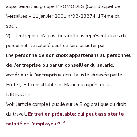
appartenant au groupe PROMODES (Cour d’appel de
Versailles – 11 janvier 2001 n°98-23874, 17ème ch.
soc.).
2) –
l’entreprise n’a pas d’institutions représentatives du
personnel
: le salarié peut se faire assister par
une
personne de son choix appartenant au personnel
de l’entreprise
ou par un conseiller du salarié,
extérieur à l’entreprise
, dont la liste, dressée par le
Préfet, est consultable en Mairie ou auprès de la
DIRECCTE.
Voir l’article complet publié sur le Blog pratique du droit
du travail:
Entretien préalable: qui peut assister le
salarié et l’employeur?