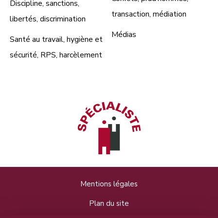
Discipline, sanctions,
transaction, médiation
libertés, discrimination
Médias
Santé au travail, hygiène et
sécurité, RPS, harcèlement
Mentions légales
Plan du site