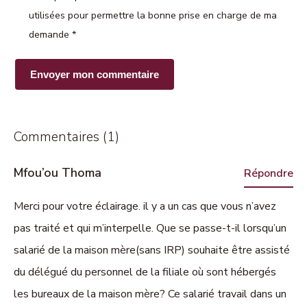
utilisées pour permettre la bonne prise en charge de ma
demande
*
Commentaires (1)
Mfou’ou Thoma
Répondre
Merci pour votre éclairage. il y a un cas que vous n’avez
pas traité et qui m’interpelle. Que se passe-t-il lorsqu’un
salarié de la maison mère(sans IRP) souhaite être assisté
du délégué du personnel de la filiale où sont hébergés
les bureaux de la maison mère? Ce salarié travail dans un