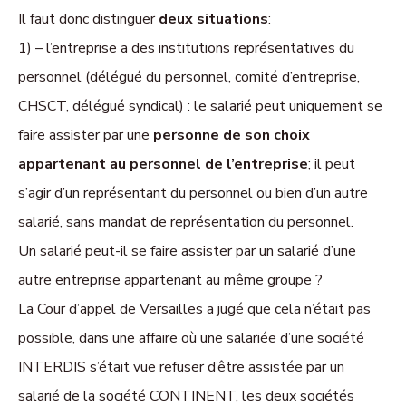
Il faut donc distinguer
deux situations
:
1) –
l’entreprise a des institutions représentatives du
personnel
(délégué du personnel, comité d’entreprise,
CHSCT, délégué syndical) : le salarié peut uniquement se
faire assister par une
personne de son choix
appartenant au personnel de l’entreprise
; il peut
s’agir d’un représentant du personnel ou bien d’un autre
salarié, sans mandat de représentation du personnel.
Un salarié peut-il se faire assister par un salarié d’une
autre entreprise appartenant au même groupe ?
La Cour d’appel de Versailles a jugé que cela n’était pas
possible, dans une affaire où une salariée d’une société
INTERDIS s’était vue refuser d’être assistée par un
salarié de la société CONTINENT, les deux sociétés