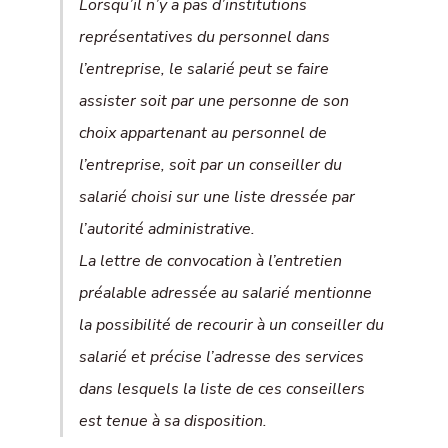
Lorsqu’il n’y a pas d’institutions
représentatives du personnel dans
l’entreprise, le salarié peut se faire
assister soit par une personne de son
choix appartenant au personnel de
l’entreprise, soit par un conseiller du
salarié choisi sur une liste dressée par
l’autorité administrative.
La lettre de convocation à l’entretien
préalable adressée au salarié mentionne
la possibilité de recourir à un conseiller du
salarié et précise l’adresse des services
dans lesquels la liste de ces conseillers
est tenue à sa disposition.