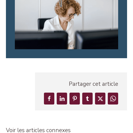
Partager cet article
Voir les articles connexes